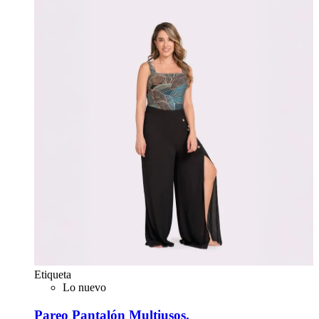
Etiqueta
Lo nuevo
Pareo Pantalón Multiusos.