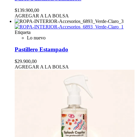
$139.900,00
AGREGAR A LA BOLSA
Etiqueta
Lo nuevo
Pastillero Estampado
$29.900,00
AGREGAR A LA BOLSA