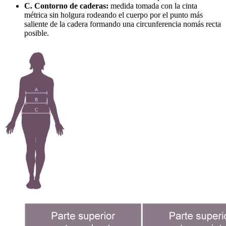
C. Contorno de caderas:
medida tomada con la cinta
métrica sin holgura rodeando el cuerpo por el punto más
saliente de la cadera formando una circunferencia nomás recta
posible.