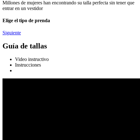
Millones de mujeres han encontrando su talla perfecta sin tener que
entrar en un vestidor
Elige el tipo de prenda
Siguiente
Guía de tallas
Video instructivo
Instrucciones