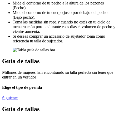
Mide el contorno de tu pecho a la altura de los pezones
(Pecho).
Mide el contorno de tu cuerpo justo por debajo del pecho
(Bajo pecho).
Toma las medidas sin ropa y cuando no estés en tu ciclo de
menstruación porque durante esos días el volumen de pecho y
vientre aumenta.
Si deseas comprar un accesorio de sujetador toma como
referencia tu talla de sujetador.
Guía de tallas
Millones de mujeres han encontrando su talla perfecta sin tener que
entrar en un vestidor
Elige el tipo de prenda
Siguiente
Guía de tallas