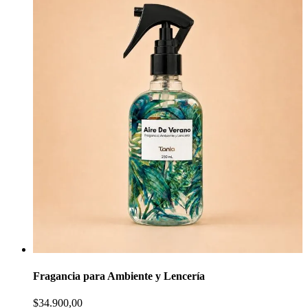
Fragancia para Ambiente y Lencería
$34.900,00