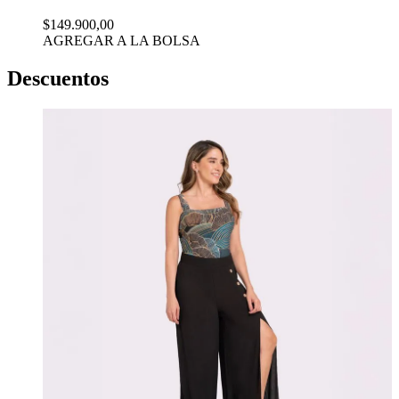
$149.900,00
AGREGAR A LA BOLSA
Descuentos