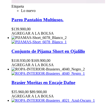
Etiqueta
Lo nuevo
Pareo Pantalón Multiusos.
$139.900,00
AGREGAR A LA BOLSA
Conjunto de Pijama Short en Ojalillo
$118.930,00
$169.900,00
AGREGAR A LA BOLSA
Brasier Moritas en Encaje Dafne
$35.960,00
$89.900,00
AGREGAR A LA BOLSA