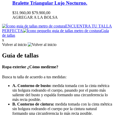
Bralette Triangular Lujo Nocturno.
$31.960,00
$79.900,00
AGREGAR A LA BOLSA
ENCUENTRA TU TALLA
PERFECTA
Guía
de tallas
x
Volver al inicio
Guía de tallas
Ropa exterior ¿Cómo medirme?
Busca tu talla de acuerdo a tus medidas:
A. Contorno de busto:
medida tomada con la cinta métrica
sin holgura rodeando el cuerpo, pasando por el punto más
saliente del busto y espalda formando una circunferencia lo
más recta posible.
B. Contorno de cintura:
medida tomada con la cinta métrica
sin holgura rodeando el cuerpo por la cintura natural
formando una circunferencia lo más recta posible.