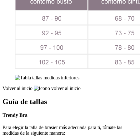
Volver al inicio
Guía de tallas
Trendy Bra
Para elegir la talla de brasier más adecuada para ti, tómate las
medidas de la siguiente manera: