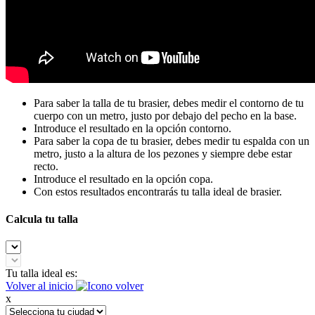
Para saber la talla de tu brasier, debes medir el contorno de tu
cuerpo con un metro, justo por debajo del pecho en la base.
Introduce el resultado en la opción contorno.
Para saber la copa de tu brasier, debes medir tu espalda con un
metro, justo a la altura de los pezones y siempre debe estar
recto.
Introduce el resultado en la opción copa.
Con estos resultados encontrarás tu talla ideal de brasier.
Calcula tu talla
Tu talla ideal es:
Volver al inicio
x