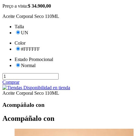
Preço a vista:
$ 34.900,00
Aceite Corporal Seco 110ML
Talla
UN
Color
#FFFFFF
Estado Promocional
Normal
Comprar
Disponibilidad en tienda
Aceite Corporal Seco 110ML
Acompáñalo con
Acompáñalo con