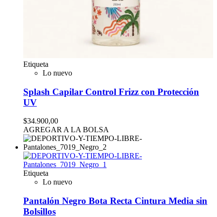
Etiqueta
Lo nuevo
Splash Capilar Control Frizz con Protección
UV
$34.900,00
AGREGAR A LA BOLSA
Etiqueta
Lo nuevo
Pantalón Negro Bota Recta Cintura Media sin
Bolsillos