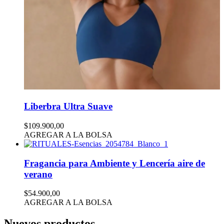
Liberbra Ultra Suave
$109.900,00
AGREGAR A LA BOLSA
Fragancia para Ambiente y Lencería aire de
verano
$54.900,00
AGREGAR A LA BOLSA
Nuevos productos