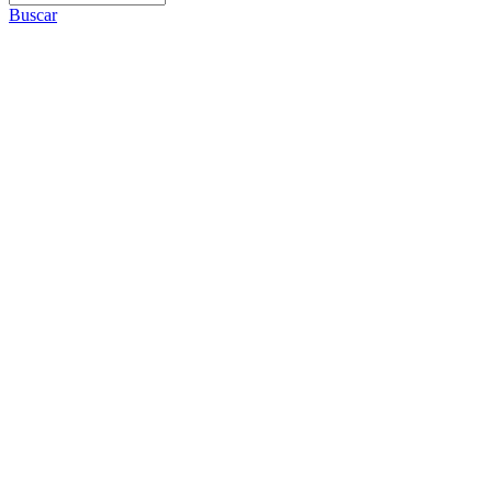
Buscar