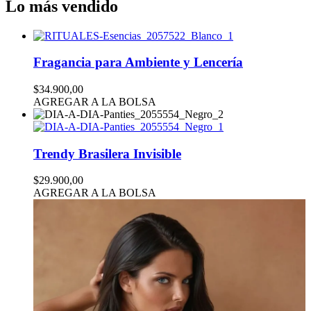
Lo más vendido
Fragancia para Ambiente y Lencería
$34.900,00
AGREGAR A LA BOLSA
Trendy Brasilera Invisible
$29.900,00
AGREGAR A LA BOLSA