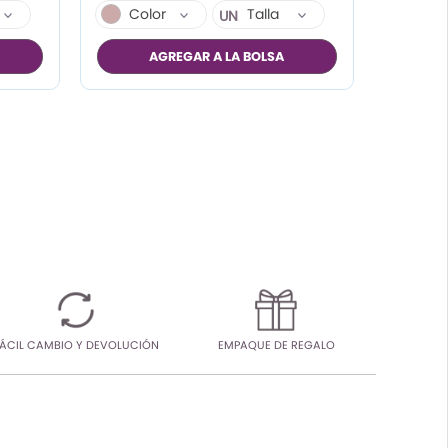
Color
Talla
UN
AGREGAR A LA BOLSA
ÁCIL CAMBIO Y DEVOLUCIÓN
EMPAQUE DE REGALO