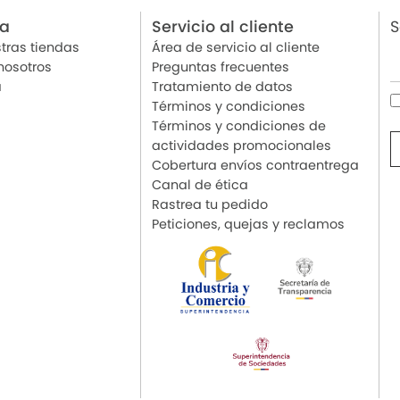
ia
Servicio al cliente
S
tras tiendas
Área de servicio al cliente
nosotros
Preguntas frecuentes
a
Tratamiento de datos
Términos y condiciones
Términos y condiciones de
actividades promocionales
Cobertura envíos contraentrega
Canal de ética
Rastrea tu pedido
Peticiones, quejas y reclamos