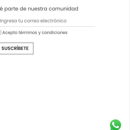
é parte de nuestra comunidad
Acepto términos y condiciones