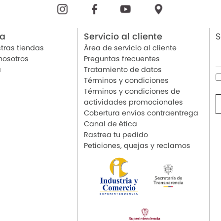
ia
Servicio al cliente
S
tras tiendas
Área de servicio al cliente
nosotros
Preguntas frecuentes
a
Tratamiento de datos
Términos y condiciones
Términos y condiciones de
actividades promocionales
Cobertura envíos contraentrega
Canal de ética
Rastrea tu pedido
Peticiones, quejas y reclamos