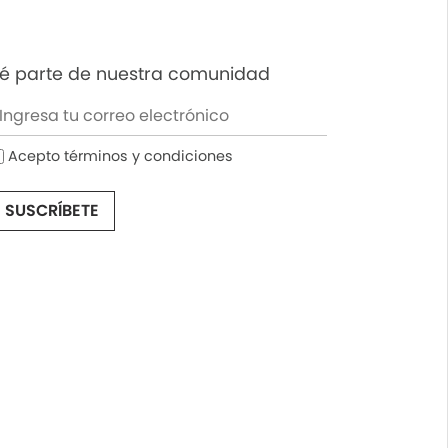
é parte de nuestra comunidad
Acepto términos y condiciones