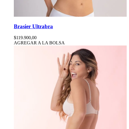
Brasier Ultrabra
$119.900,00
AGREGAR A LA BOLSA