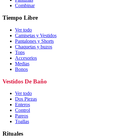
Combinar
Tiempo Libre
Ver todo
Camisetas y Vestidos
Pantalones y Shorts
Chaquetas y buzos
Tops
Accesorios
Medias
Bonos
Vestidos De Baño
Ver todo
Dos Piezas
Enteros
Control
Pareos
Toallas
Rituales