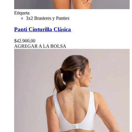
Etiqueta
3x2 Brasieres y Panties
Panti Cinturilla Clásica
$42.900,00
AGREGAR A LA BOLSA