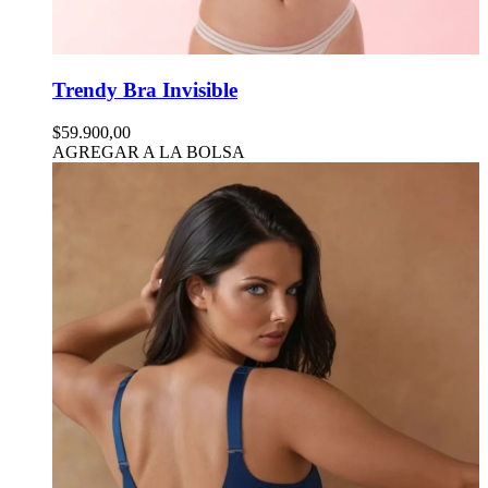
Trendy Bra Invisible
$59.900,00
AGREGAR A LA BOLSA