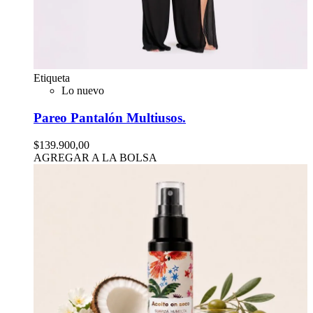
Etiqueta
Lo nuevo
Pareo Pantalón Multiusos.
$139.900,00
AGREGAR A LA BOLSA