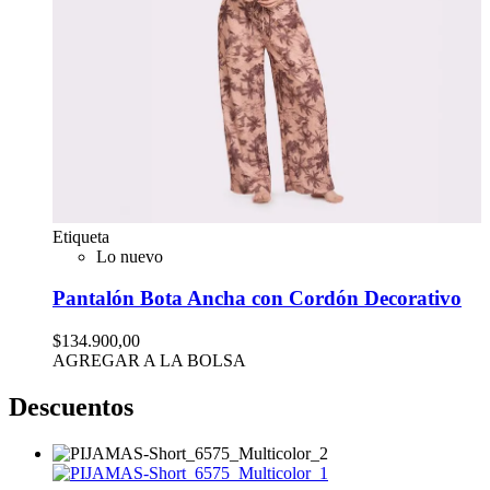
Etiqueta
Lo nuevo
Pantalón Bota Ancha con Cordón Decorativo
$134.900,00
AGREGAR A LA BOLSA
Descuentos