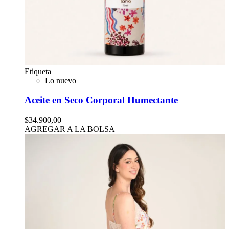
Etiqueta
Lo nuevo
Aceite en Seco Corporal Humectante
$34.900,00
AGREGAR A LA BOLSA