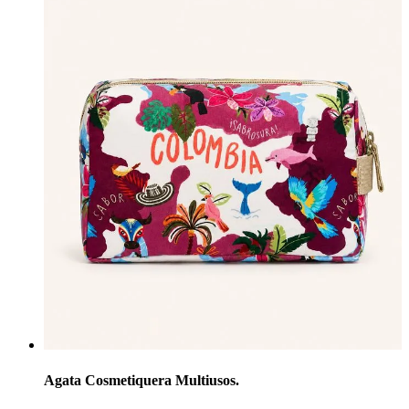
Agata Cosmetiquera Multiusos.