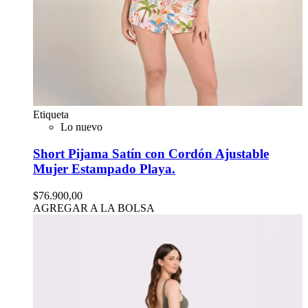
Etiqueta
Lo nuevo
Short Pijama Satín con Cordón Ajustable
Mujer Estampado Playa.
$76.900,00
AGREGAR A LA BOLSA