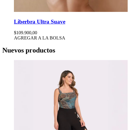
Liberbra Ultra Suave
$109.900,00
AGREGAR A LA BOLSA
Nuevos productos