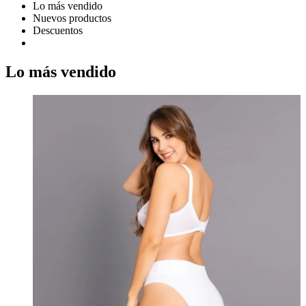
Lo más vendido
Nuevos productos
Descuentos
Lo más vendido