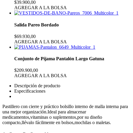
$39.900,00
AGREGAR A LA BOLSA
Salida Pareo Bordado
$69.930,00
AGREGAR A LA BOLSA
Conjunto de Pijama Pantalón Largo Gatuna
$209.900,00
AGREGAR A LA BOLSA
Descripción de producto
Especificaciones
Pastillero con cierre y práctico bolsillo interno de malla interna para
una mejor organización.Ideal para almacenar
medicamentos,vitaminas o suplementos,por su diseño
compacto,llévalo fácilmente en bolsos,mochilas o maletas.