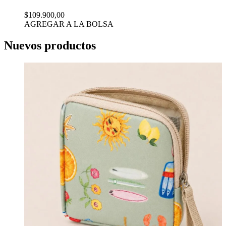
$109.900,00
AGREGAR A LA BOLSA
Nuevos productos