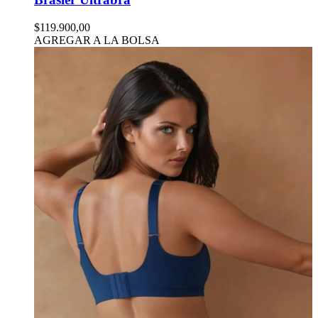
$119.900,00
AGREGAR A LA BOLSA