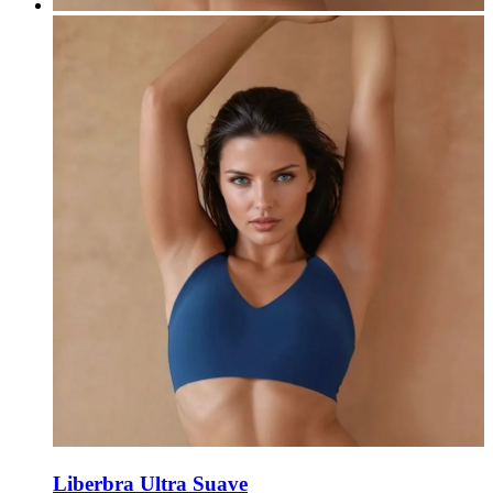
Liberbra Ultra Suave