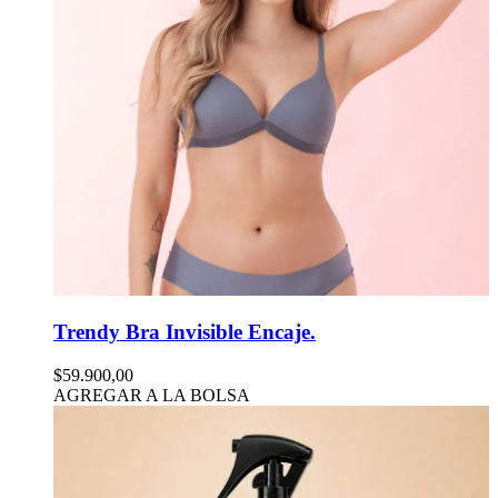
Trendy Bra Invisible Encaje.
$59.900,00
AGREGAR A LA BOLSA