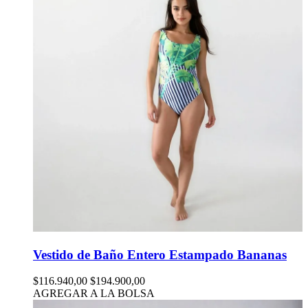
Vestido de Baño Entero Estampado Bananas
$116.940,00
$194.900,00
AGREGAR A LA BOLSA