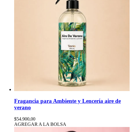
Fragancia para Ambiente y Lencería aire de
verano
$54.900,00
AGREGAR A LA BOLSA