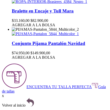
Bralette en Encaje y Tull Mara
$33.160,00
$82.900,00
AGREGAR A LA BOLSA
Conjunto Pijama Pantalón Navidad
$74.950,00
$149.900,00
AGREGAR A LA BOLSA
ENCUENTRA TU TALLA PERFECTA
Guía
de tallas
x
Volver al inicio