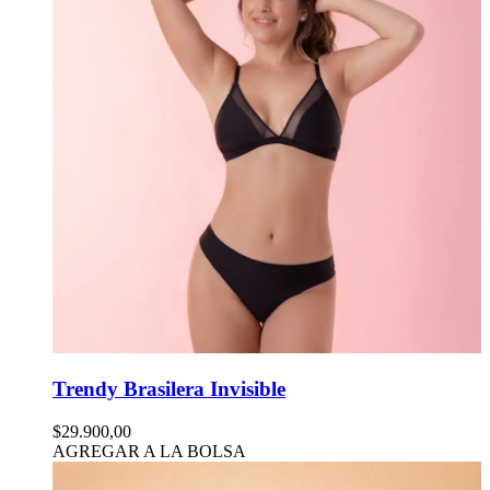
Trendy Brasilera Invisible
$29.900,00
AGREGAR A LA BOLSA