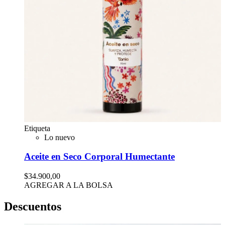
Etiqueta
Lo nuevo
Aceite en Seco Corporal Humectante
$34.900,00
AGREGAR A LA BOLSA
Descuentos