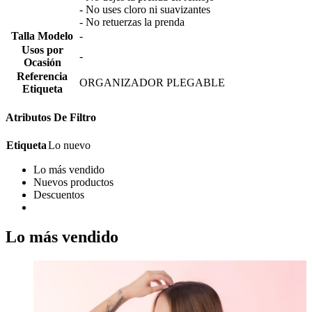
- No uses cloro ni suavizantes
- No retuerzas la prenda
Talla Modelo
-
Usos por
-
Ocasión
Referencia
ORGANIZADOR PLEGABLE
Etiqueta
Atributos De Filtro
Etiqueta
Lo nuevo
Lo más vendido
Nuevos productos
Descuentos
Lo más vendido