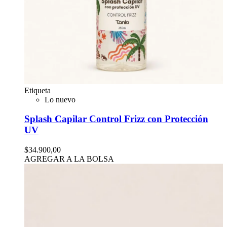
Etiqueta
Lo nuevo
Splash Capilar Control Frizz con Protección
UV
$34.900,00
AGREGAR A LA BOLSA