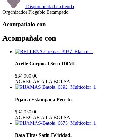
Disponibilidad en tienda
Organizador Plegable Estampado
Acompáñalo con
Acompáñalo con
Aceite Corporal Seco 110ML
$34.900,00
AGREGAR A LA BOLSA
Pijama Estampada Perrito.
$34.930,00
AGREGAR A LA BOLSA
Bata Tiras Satin Felicidad.