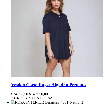
Vestido Corto Raysa Algodón Peruano
$74.950,00
$149.900,00
AGREGAR A LA BOLSA