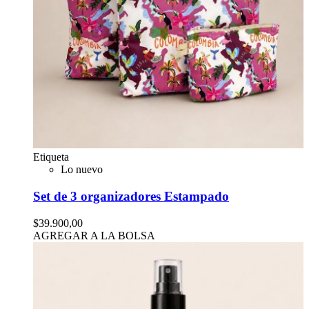
Etiqueta
Lo nuevo
Set de 3 organizadores Estampado
$39.900,00
AGREGAR A LA BOLSA