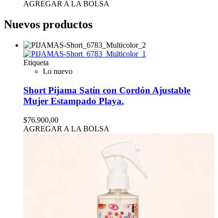
AGREGAR A LA BOLSA
Nuevos productos
Etiqueta
Lo nuevo
Short Pijama Satín con Cordón Ajustable
Mujer Estampado Playa.
$76.900,00
AGREGAR A LA BOLSA