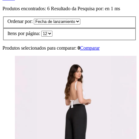
Produtos encontrados:
6
Resultado da Pesquisa por:
en
1 ms
Ordenar por:
Itens por página:
Produtos selecionados para comparar:
0
Comparar