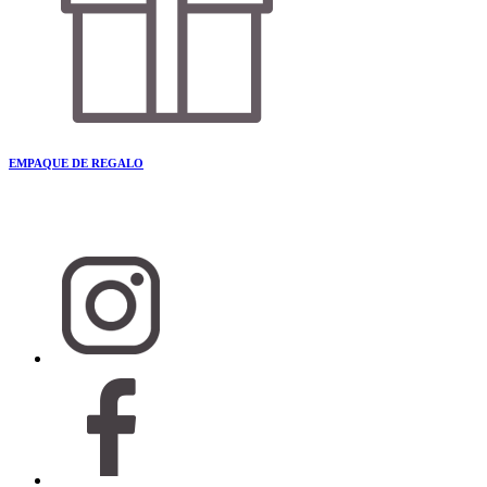
EMPAQUE DE REGALO