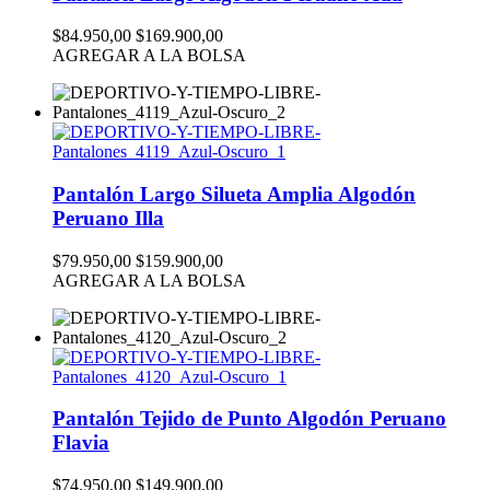
$84.950,00
$169.900,00
AGREGAR A LA BOLSA
Pantalón Largo Silueta Amplia Algodón
Peruano Illa
$79.950,00
$159.900,00
AGREGAR A LA BOLSA
Pantalón Tejido de Punto Algodón Peruano
Flavia
$74.950,00
$149.900,00