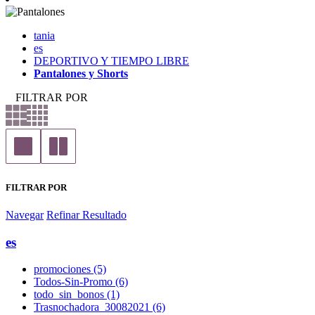
tania
es
DEPORTIVO Y TIEMPO LIBRE
Pantalones y Shorts
FILTRAR POR
FILTRAR POR
Navegar
Refinar Resultado
es
promociones (5)
Todos-Sin-Promo (6)
todo_sin_bonos (1)
Trasnochadora_30082021 (6)