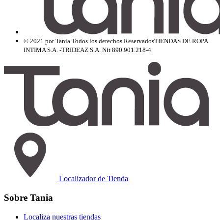
© 2021 por Tania Todos los derechos Reservados
TIENDAS DE ROPA
INTIMA S.A. -TRIDEAZ S.A. Nit 890.901.218-4
Localizador de Tienda
Sobre Tania
Localiza nuestras tiendas