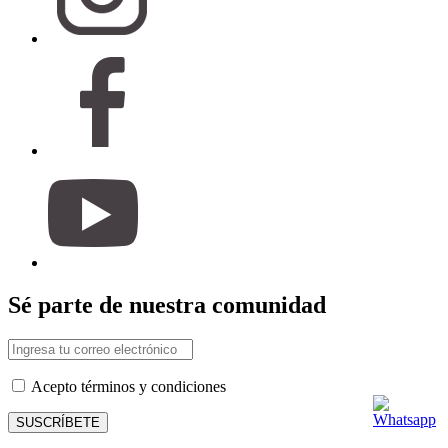
Sé parte de nuestra comunidad
Acepto términos y condiciones