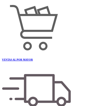
VENTAS AL POR MAYOR