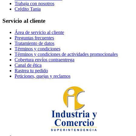
Trabaja con nosotros
Crédito Tania
Servicio al cliente
Área de servicio al cliente
Preguntas frecuentes
Tratamiento de datos
Términos y condiciones
Términos y condiciones de actividades promocionales
Cobertura envíos contraentrega
Canal de ética
Rastrea tu pedido
Peticiones, quejas y reclamos