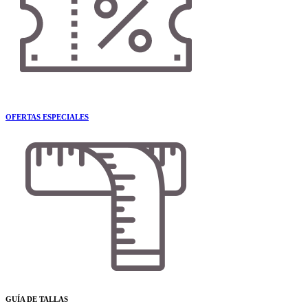
OFERTAS ESPECIALES
GUÍA DE TALLAS