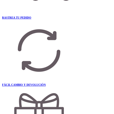
RASTREA TU PEDIDO
FÁCIL CAMBIO Y DEVOLUCIÓN