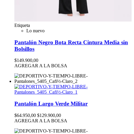
Etiqueta
Lo nuevo
Pantalón Negro Bota Recta Cintura Media sin
Bolsillos
$149.900,00
AGREGAR A LA BOLSA
Pantalón Largo Verde Militar
$64.950,00
$129.900,00
AGREGAR A LA BOLSA