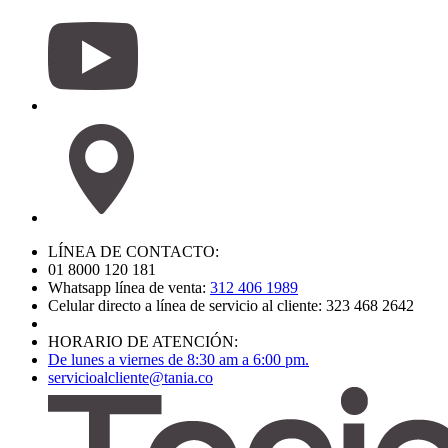
LÍNEA DE CONTACTO:
01 8000 120 181
Whatsapp línea de venta:
312 406 1989
Celular directo a línea de servicio al cliente: 323 468 2642
HORARIO DE ATENCIÓN:
De lunes a viernes de 8:30 am a 6:00 pm.
servicioalcliente@tania.co