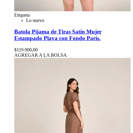
Etiqueta
Lo nuevo
Batola Pijama de Tiras Satín Mujer
Estampado Playa con Fondo París.
$119.900,00
AGREGAR A LA BOLSA