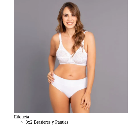
Etiqueta
3x2 Brasieres y Panties