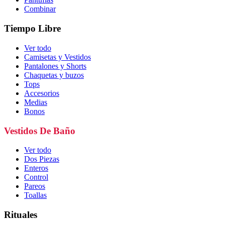
Combinar
Tiempo Libre
Ver todo
Camisetas y Vestidos
Pantalones y Shorts
Chaquetas y buzos
Tops
Accesorios
Medias
Bonos
Vestidos De Baño
Ver todo
Dos Piezas
Enteros
Control
Pareos
Toallas
Rituales