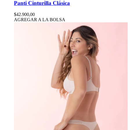
Panti Cinturilla Clásica
$42.900,00
AGREGAR A LA BOLSA