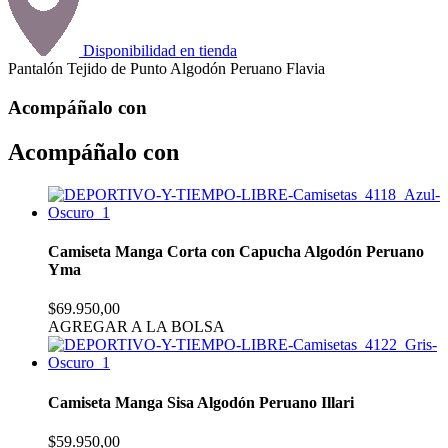
Disponibilidad en tienda
Pantalón Tejido de Punto Algodón Peruano Flavia
Acompáñalo con
Acompáñalo con
Camiseta Manga Corta con Capucha Algodón Peruano
Yma
$69.950,00
AGREGAR A LA BOLSA
Camiseta Manga Sisa Algodón Peruano Illari
$59.950,00