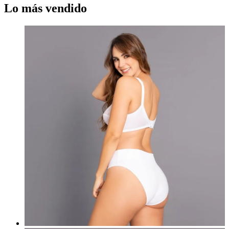
Lo más vendido