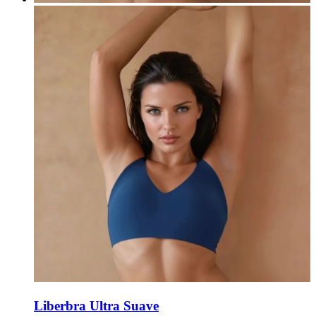
Liberbra Ultra Suave