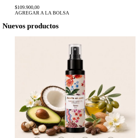
$109.900,00
AGREGAR A LA BOLSA
Nuevos productos