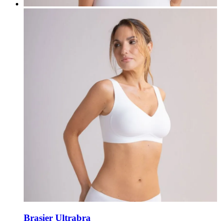
Brasier Ultrabra