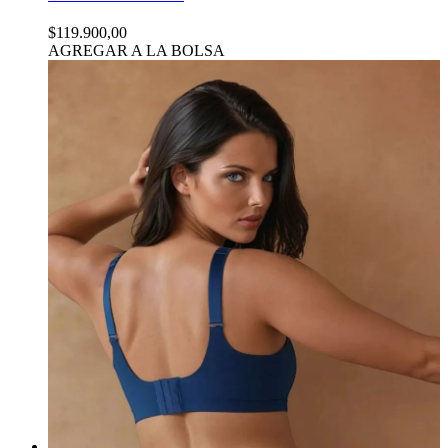
$119.900,00
AGREGAR A LA BOLSA