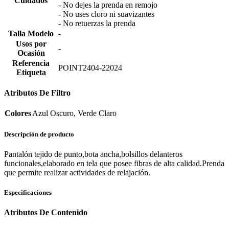
Cuidados
- No dejes la prenda en remojo
- No uses cloro ni suavizantes
- No retuerzas la prenda
Talla Modelo
-
Usos por
-
Ocasión
Referencia
POINT2404-22024
Etiqueta
Atributos De Filtro
Colores
Azul Oscuro, Verde Claro
Descripción de producto
Pantalón tejido de punto,bota ancha,bolsillos delanteros
funcionales,elaborado en tela que posee fibras de alta calidad.Prenda
que permite realizar actividades de relajación.
Especificaciones
Atributos De Contenido