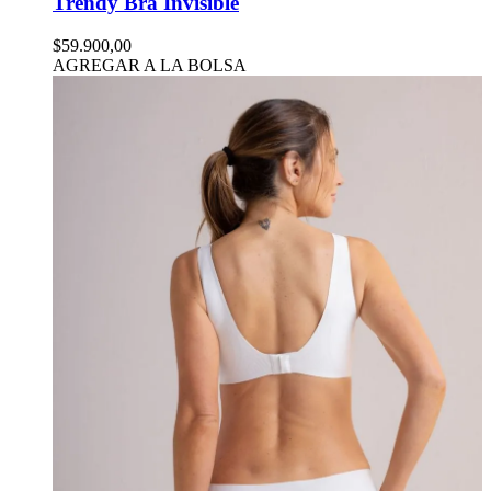
Trendy Bra Invisible
$59.900,00
AGREGAR A LA BOLSA