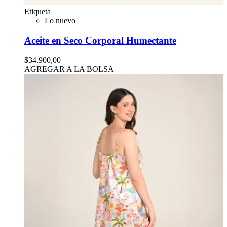
Etiqueta
Lo nuevo
Aceite en Seco Corporal Humectante
$34.900,00
AGREGAR A LA BOLSA