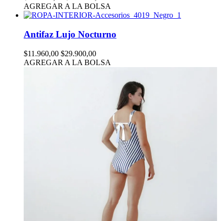
AGREGAR A LA BOLSA
Antifaz Lujo Nocturno
$11.960,00
$29.900,00
AGREGAR A LA BOLSA