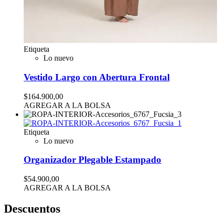
Etiqueta
Lo nuevo
Vestido Largo con Abertura Frontal
$164.900,00
AGREGAR A LA BOLSA
Etiqueta
Lo nuevo
Organizador Plegable Estampado
$54.900,00
AGREGAR A LA BOLSA
Descuentos