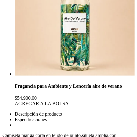
Fragancia para Ambiente y Lencería aire de verano
$54.900,00
AGREGAR A LA BOLSA
Descripción de producto
Especificaciones
Camiseta manga corta en tejido de punto,silueta amplia,con