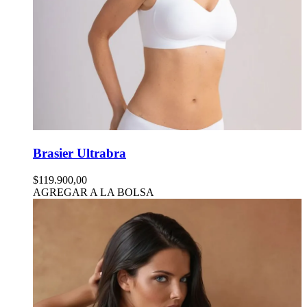
Brasier Ultrabra
$119.900,00
AGREGAR A LA BOLSA