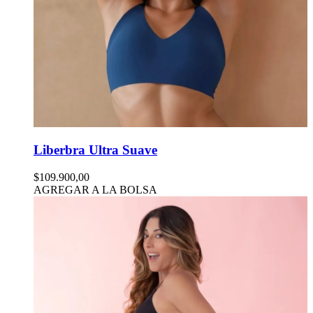
Liberbra Ultra Suave
$109.900,00
AGREGAR A LA BOLSA