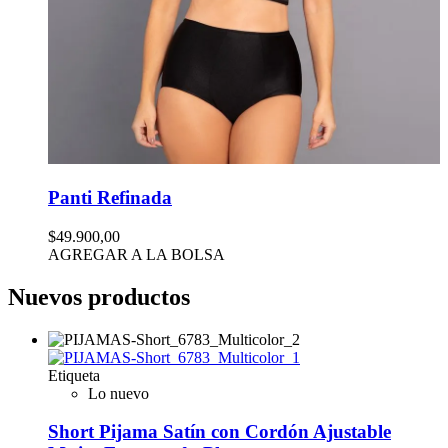
Panti Refinada
$49.900,00
AGREGAR A LA BOLSA
Nuevos productos
Etiqueta
Lo nuevo
Short Pijama Satín con Cordón Ajustable