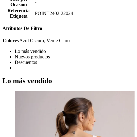
-
Ocasión
Referencia
POINT2402-22024
Etiqueta
Atributos De Filtro
Colores
Azul Oscuro, Verde Claro
Lo más vendido
Nuevos productos
Descuentos
Lo más vendido