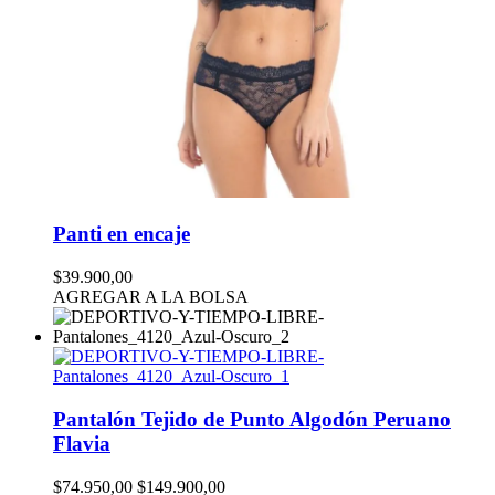
Panti en encaje
$39.900,00
AGREGAR A LA BOLSA
Pantalón Tejido de Punto Algodón Peruano
Flavia
$74.950,00
$149.900,00