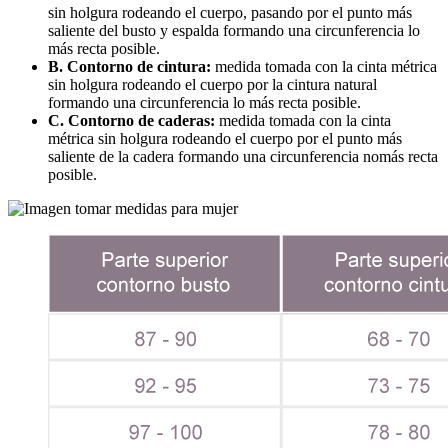
sin holgura rodeando el cuerpo, pasando por el punto más
saliente del busto y espalda formando una circunferencia lo
más recta posible.
B. Contorno de cintura:
medida tomada con la cinta métrica
sin holgura rodeando el cuerpo por la cintura natural
formando una circunferencia lo más recta posible.
C. Contorno de caderas:
medida tomada con la cinta
métrica sin holgura rodeando el cuerpo por el punto más
saliente de la cadera formando una circunferencia nomás recta
posible.