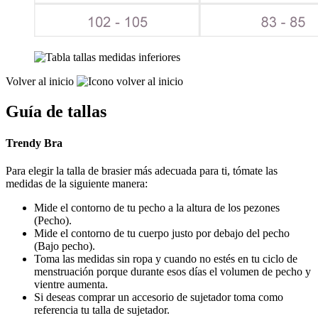
Volver al inicio
Guía de tallas
Trendy Bra
Para elegir la talla de brasier más adecuada para ti, tómate las
medidas de la siguiente manera:
Mide el contorno de tu pecho a la altura de los pezones
(Pecho).
Mide el contorno de tu cuerpo justo por debajo del pecho
(Bajo pecho).
Toma las medidas sin ropa y cuando no estés en tu ciclo de
menstruación porque durante esos días el volumen de pecho y
vientre aumenta.
Si deseas comprar un accesorio de sujetador toma como
referencia tu talla de sujetador.