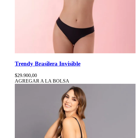
Trendy Brasilera Invisible
$29.900,00
AGREGAR A LA BOLSA