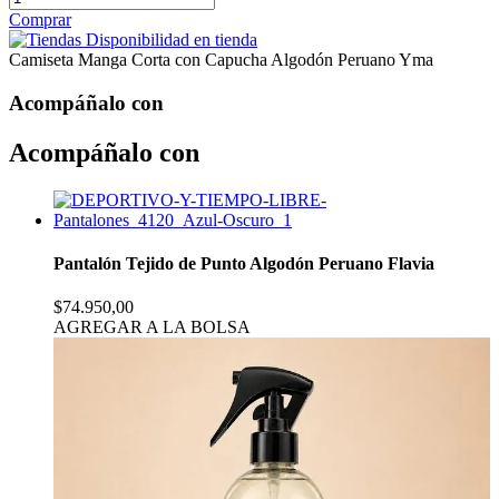
Comprar
Disponibilidad en tienda
Camiseta Manga Corta con Capucha Algodón Peruano Yma
Acompáñalo con
Acompáñalo con
Pantalón Tejido de Punto Algodón Peruano Flavia
$74.950,00
AGREGAR A LA BOLSA