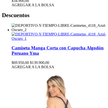
$34.900,00
AGREGAR A LA BOLSA
Descuentos
Camiseta Manga Corta con Capucha Algodón
Peruano Yma
$69.950,00
$139.900,00
AGREGAR A LA BOLSA