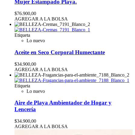
Mujer Estampado Playa.
$76.900,00
AGREGAR A LA BOLSA
Etiqueta
Lo nuevo
Aceite en Seco Corporal Humectante
$34.900,00
AGREGAR A LA BOLSA
Etiqueta
Lo nuevo
Aire de Playa Ambientador de Hogar y
Lencería
$34.900,00
AGREGAR A LA BOLSA