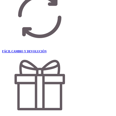
FÁCIL CAMBIO Y DEVOLUCIÓN