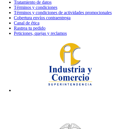
Tratamiento de datos
Términos y condiciones
Términos y condiciones de actividades promocionales
Cobertura envíos contraentrega
Canal de ética
Rastrea tu pedido
Peticiones, quejas y reclamos