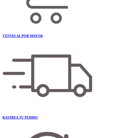
VENTAS AL POR MAYOR
RASTREA TU PEDIDO