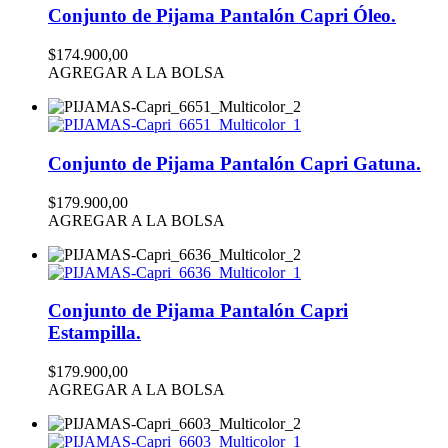
Conjunto de Pijama Pantalón Capri Óleo.
$174.900,00
AGREGAR A LA BOLSA
Conjunto de Pijama Pantalón Capri Gatuna.
$179.900,00
AGREGAR A LA BOLSA
Conjunto de Pijama Pantalón Capri
Estampilla.
$179.900,00
AGREGAR A LA BOLSA