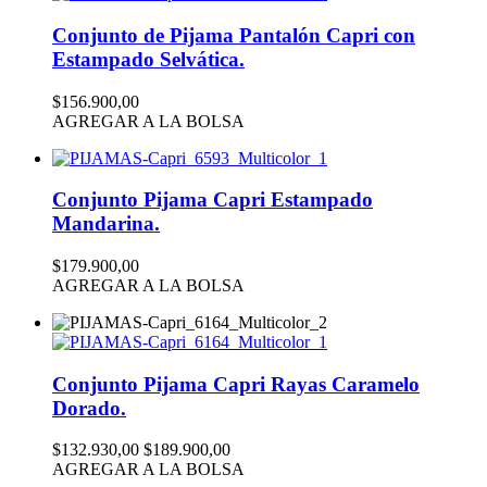
Conjunto de Pijama Pantalón Capri con
Estampado Selvática.
$156.900,00
AGREGAR A LA BOLSA
Conjunto Pijama Capri Estampado
Mandarina.
$179.900,00
AGREGAR A LA BOLSA
Conjunto Pijama Capri Rayas Caramelo
Dorado.
$132.930,00
$189.900,00
AGREGAR A LA BOLSA