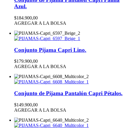
Azul.
$184.900,00
AGREGAR A LA BOLSA
Conjunto Pijama Capri Lino.
$179.900,00
AGREGAR A LA BOLSA
Conjunto de Pijama Pantalón Capri Pétalos.
$149.900,00
AGREGAR A LA BOLSA