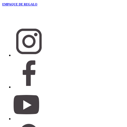
EMPAQUE DE REGALO