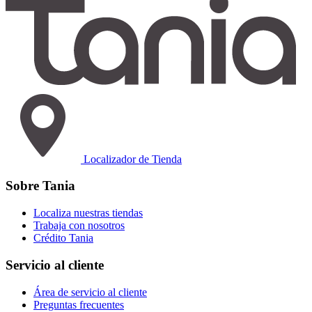
Localizador de Tienda
Sobre Tania
Localiza nuestras tiendas
Trabaja con nosotros
Crédito Tania
Servicio al cliente
Área de servicio al cliente
Preguntas frecuentes