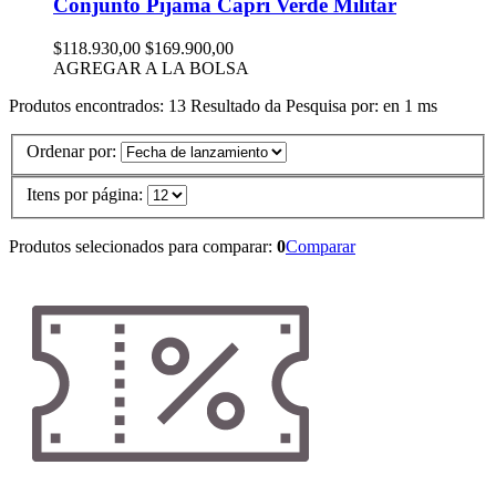
Conjunto Pijama Capri Verde Militar
$118.930,00
$169.900,00
AGREGAR A LA BOLSA
Produtos encontrados:
13
Resultado da Pesquisa por:
en
1 ms
Ordenar por:
Itens por página:
Produtos selecionados para comparar:
0
Comparar