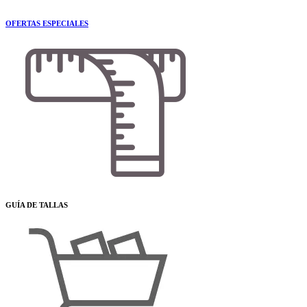
OFERTAS ESPECIALES
GUÍA DE TALLAS