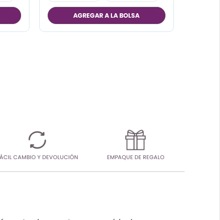
AGREGAR A LA BOLSA
ÁCIL CAMBIO Y DEVOLUCIÓN
EMPAQUE DE REGALO