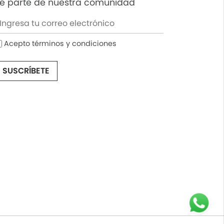
é parte de nuestra comunidad
Acepto términos y condiciones