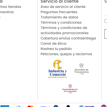
ia
Servicio al cliente
S
tras tiendas
Área de servicio al cliente
nosotros
Preguntas frecuentes
a
Tratamiento de datos
Términos y condiciones
Términos y condiciones de
actividades promocionales
Cobertura envíos contraentrega
Canal de ética
Rastrea tu pedido
Peticiones, quejas y reclamos