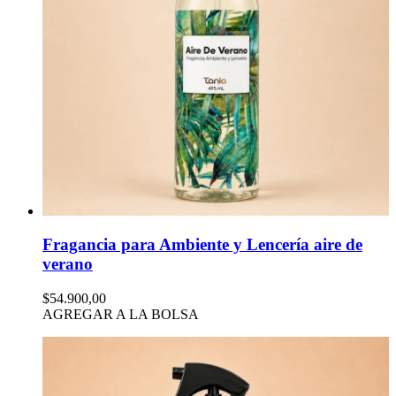
Fragancia para Ambiente y Lencería aire de
verano
$54.900,00
AGREGAR A LA BOLSA