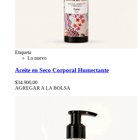
Etiqueta
Lo nuevo
Aceite en Seco Corporal Humectante
$34.900,00
AGREGAR A LA BOLSA