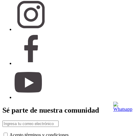
Sé parte de nuestra comunidad
Acepto términos y condiciones