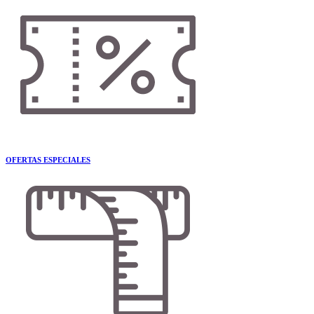
OFERTAS ESPECIALES