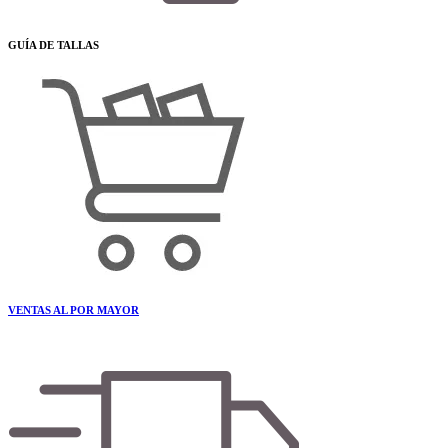
GUÍA DE TALLAS
VENTAS AL POR MAYOR