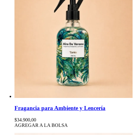
Fragancia para Ambiente y Lencería
$34.900,00
AGREGAR A LA BOLSA