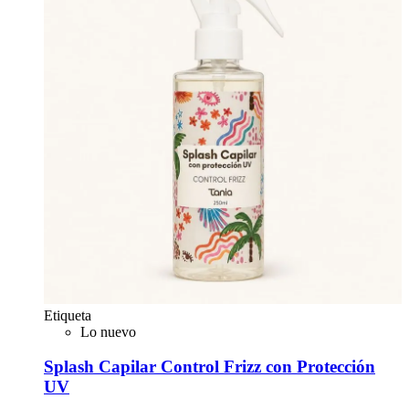
Etiqueta
Lo nuevo
Splash Capilar Control Frizz con Protección
UV