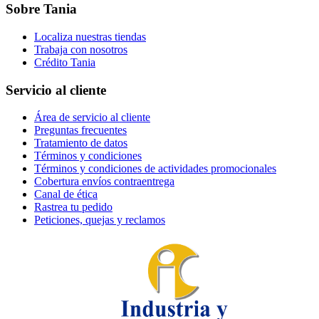
Sobre Tania
Localiza nuestras tiendas
Trabaja con nosotros
Crédito Tania
Servicio al cliente
Área de servicio al cliente
Preguntas frecuentes
Tratamiento de datos
Términos y condiciones
Términos y condiciones de actividades promocionales
Cobertura envíos contraentrega
Canal de ética
Rastrea tu pedido
Peticiones, quejas y reclamos