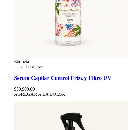
Etiqueta
Lo nuevo
Serum Capilar Control Frizz y Filtro UV
$39.900,00
AGREGAR A LA BOLSA