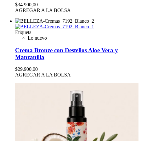
$34.900,00
AGREGAR A LA BOLSA
Etiqueta
Lo nuevo
Crema Bronze con Destellos Aloe Vera y
Manzanilla
$29.900,00
AGREGAR A LA BOLSA