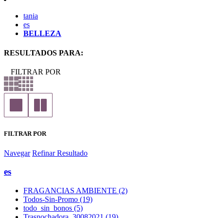
tania
es
BELLEZA
RESULTADOS PARA:
FILTRAR POR
FILTRAR POR
Navegar
Refinar Resultado
es
FRAGANCIAS AMBIENTE (2)
Todos-Sin-Promo (19)
todo_sin_bonos (5)
Trasnochadora_30082021 (19)