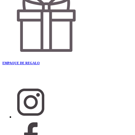
EMPAQUE DE REGALO