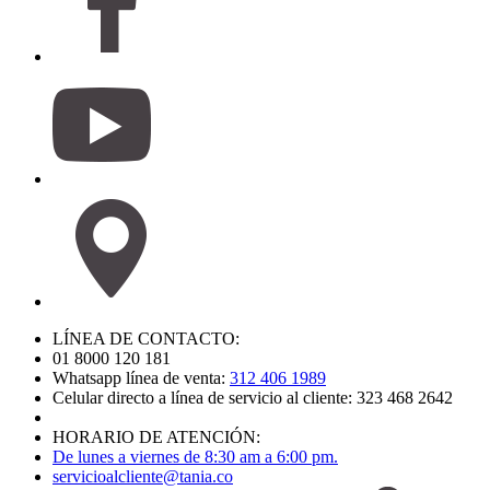
LÍNEA DE CONTACTO:
01 8000 120 181
Whatsapp línea de venta:
312 406 1989
Celular directo a línea de servicio al cliente: 323 468 2642
HORARIO DE ATENCIÓN:
De lunes a viernes de 8:30 am a 6:00 pm.
servicioalcliente@tania.co