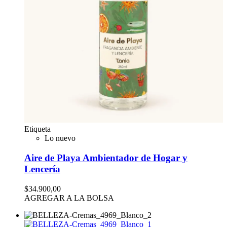
Etiqueta
Lo nuevo
Aire de Playa Ambientador de Hogar y
Lencería
$34.900,00
AGREGAR A LA BOLSA