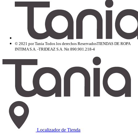
© 2021 por Tania Todos los derechos Reservados
TIENDAS DE ROPA
INTIMA S.A. -TRIDEAZ S.A. Nit 890.901.218-4
Localizador de Tienda