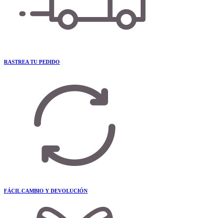
RASTREA TU PEDIDO
FÁCIL CAMBIO Y DEVOLUCIÓN