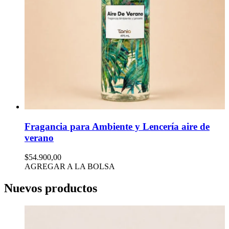
Fragancia para Ambiente y Lencería aire de
verano
$54.900,00
AGREGAR A LA BOLSA
Nuevos productos