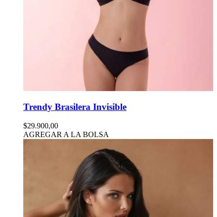
Trendy Brasilera Invisible
$29.900,00
AGREGAR A LA BOLSA