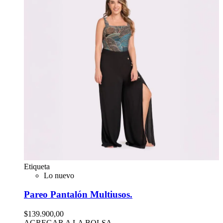
Etiqueta
Lo nuevo
Pareo Pantalón Multiusos.
$139.900,00
AGREGAR A LA BOLSA