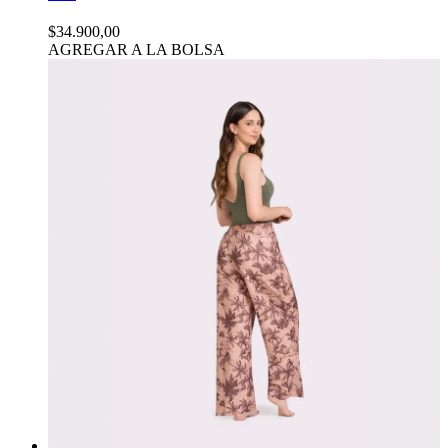
$34.900,00
AGREGAR A LA BOLSA