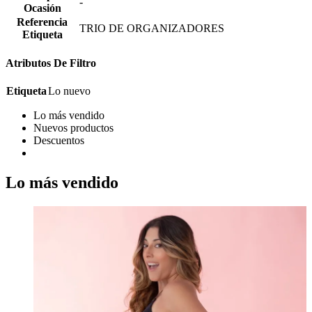
-
Ocasión
Referencia
TRIO DE ORGANIZADORES
Etiqueta
Atributos De Filtro
Etiqueta
Lo nuevo
Lo más vendido
Nuevos productos
Descuentos
Lo más vendido