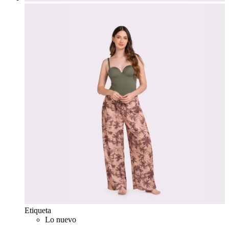
Etiqueta
Lo nuevo