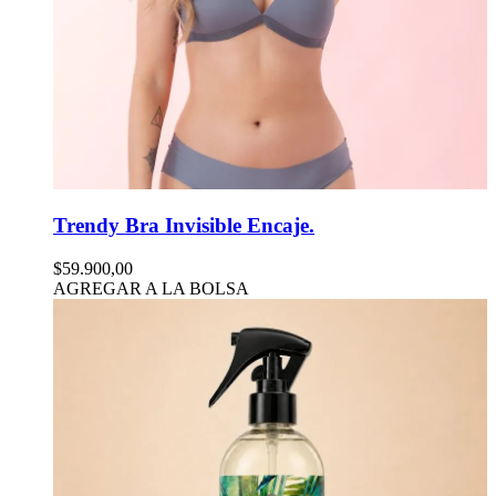
Trendy Bra Invisible Encaje.
$59.900,00
AGREGAR A LA BOLSA