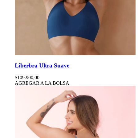
Liberbra Ultra Suave
$109.900,00
AGREGAR A LA BOLSA