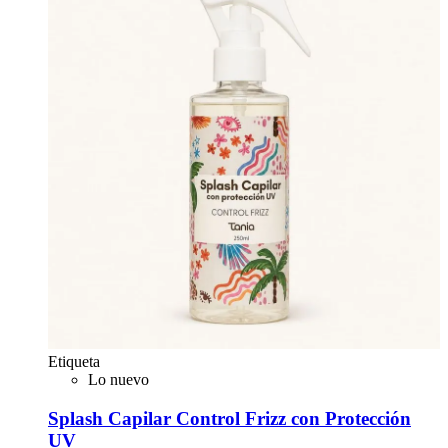
Etiqueta
Lo nuevo
Splash Capilar Control Frizz con Protección
UV