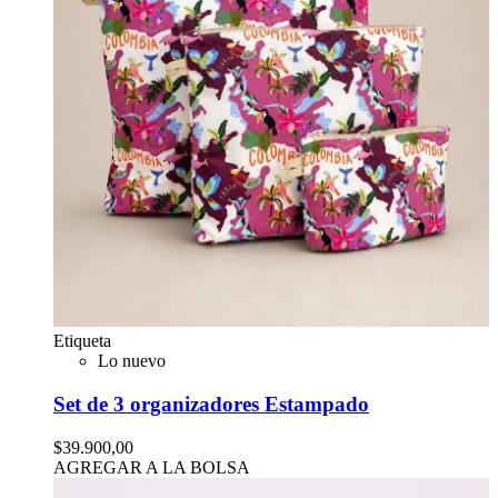
Etiqueta
Lo nuevo
Set de 3 organizadores Estampado
$39.900,00
AGREGAR A LA BOLSA