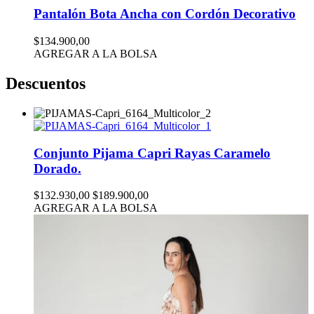
Pantalón Bota Ancha con Cordón Decorativo
$134.900,00
AGREGAR A LA BOLSA
Descuentos
Conjunto Pijama Capri Rayas Caramelo
Dorado.
$132.930,00
$189.900,00
AGREGAR A LA BOLSA