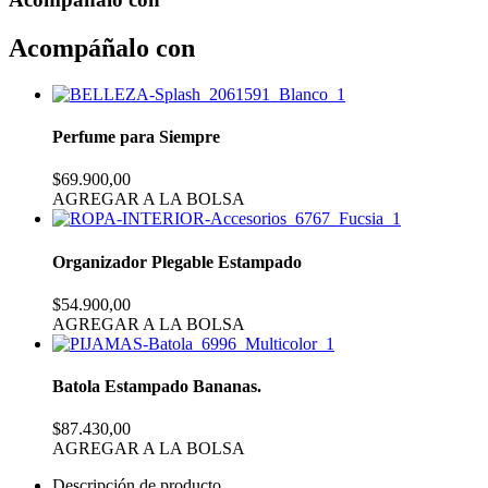
Acompáñalo con
Perfume para Siempre
$69.900,00
AGREGAR A LA BOLSA
Organizador Plegable Estampado
$54.900,00
AGREGAR A LA BOLSA
Batola Estampado Bananas.
$87.430,00
AGREGAR A LA BOLSA
Descripción de producto