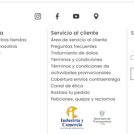
ia
Servicio al cliente
S
tras tiendas
Área de servicio al cliente
nosotros
Preguntas frecuentes
a
Tratamiento de datos
Términos y condiciones
Términos y condiciones de
actividades promocionales
Cobertura envíos contraentrega
Canal de ética
Rastrea tu pedido
Peticiones, quejas y reclamos