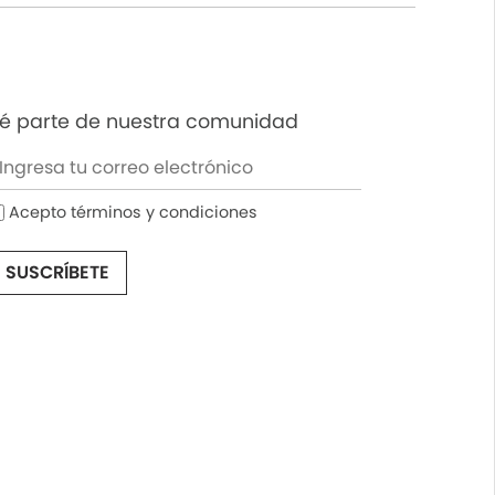
é parte de nuestra comunidad
Acepto términos y condiciones