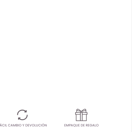
ÁCIL CAMBIO Y DEVOLUCIÓN
EMPAQUE DE REGALO