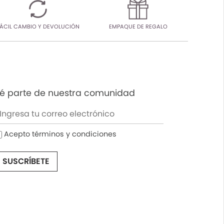
ÁCIL CAMBIO Y DEVOLUCIÓN
EMPAQUE DE REGALO
é parte de nuestra comunidad
Acepto términos y condiciones