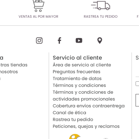
VENTAS AL POR MAYOR
RASTREA TU PEDIDO
F
ia
Servicio al cliente
S
tras tiendas
Área de servicio al cliente
nosotros
Preguntas frecuentes
a
Tratamiento de datos
Términos y condiciones
Términos y condiciones de
actividades promocionales
Cobertura envíos contraentrega
Canal de ética
Rastrea tu pedido
Peticiones, quejas y reclamos