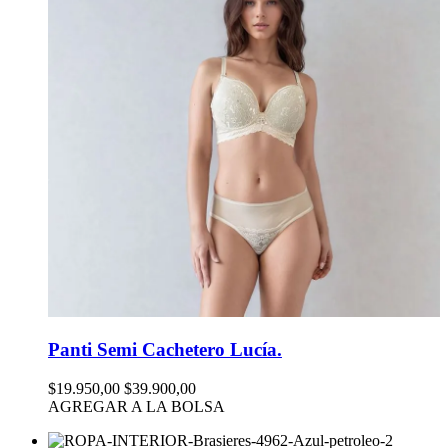
Panti Semi Cachetero Lucía.
$19.950,00
$39.900,00
AGREGAR A LA BOLSA