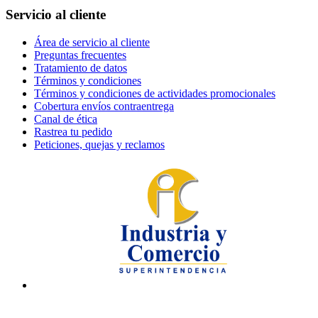
Servicio al cliente
Área de servicio al cliente
Preguntas frecuentes
Tratamiento de datos
Términos y condiciones
Términos y condiciones de actividades promocionales
Cobertura envíos contraentrega
Canal de ética
Rastrea tu pedido
Peticiones, quejas y reclamos