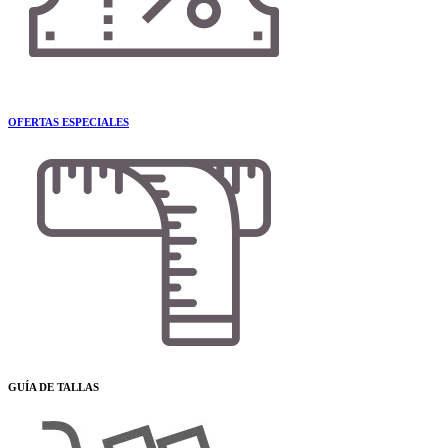
OFERTAS ESPECIALES
GUÍA DE TALLAS