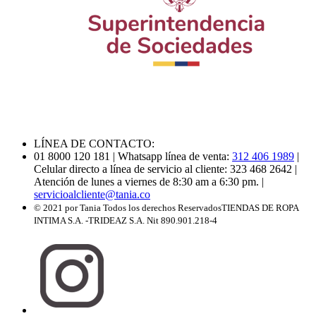
LÍNEA DE CONTACTO:
01 8000 120 181
| Whatsapp línea de venta:
312 406 1989
|
Celular directo a línea de servicio al cliente: 323 468 2642
|
Atención de lunes a viernes de 8:30 am a 6:30 pm.
|
servicioalcliente@tania.co
© 2021 por Tania Todos los derechos Reservados
TIENDAS DE ROPA
INTIMA S.A. -TRIDEAZ S.A. Nit 890.901.218-4