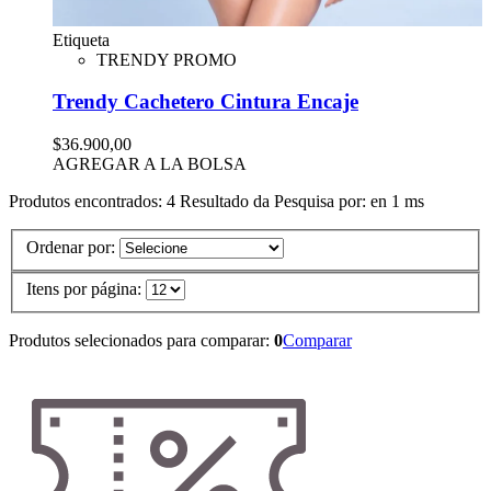
Etiqueta
TRENDY PROMO
Trendy Cachetero Cintura Encaje
$36.900,00
AGREGAR A LA BOLSA
Produtos encontrados:
4
Resultado da Pesquisa por:
en
1 ms
Ordenar por:
Itens por página:
Produtos selecionados para comparar:
0
Comparar