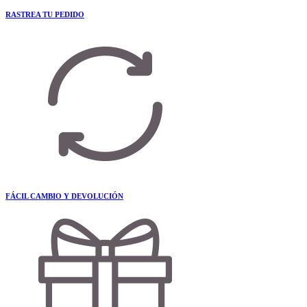
RASTREA TU PEDIDO
FÁCIL CAMBIO Y DEVOLUCIÓN