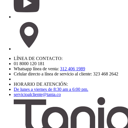
LÍNEA DE CONTACTO:
01 8000 120 181
Whatsapp línea de venta:
312 406 1989
Celular directo a línea de servicio al cliente: 323 468 2642
HORARIO DE ATENCIÓN:
De lunes a viernes de 8:30 am a 6:00 pm.
servicioalcliente@tania.co