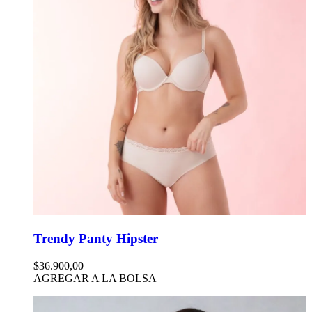
Trendy Panty Hipster
$36.900,00
AGREGAR A LA BOLSA