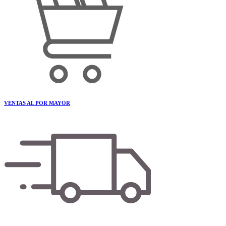
VENTAS AL POR MAYOR