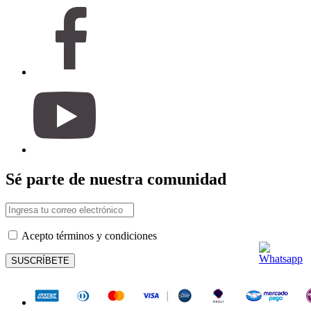
Sé parte de nuestra comunidad
Acepto términos y condiciones