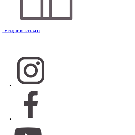
EMPAQUE DE REGALO