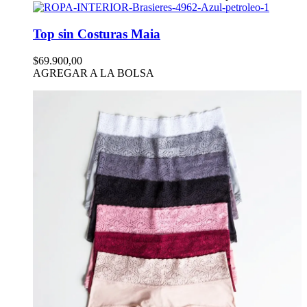
Top sin Costuras Maia
$69.900,00
AGREGAR A LA BOLSA