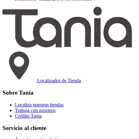
Localizador de Tienda
Sobre Tania
Localiza nuestras tiendas
Trabaja con nosotros
Crédito Tania
Servicio al cliente