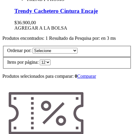
Trendy Cachetero Cintura Encaje
$36.900,00
AGREGAR A LA BOLSA
Produtos encontrados:
1
Resultado da Pesquisa por:
en
3 ms
Ordenar por:
Itens por página:
Produtos selecionados para comparar:
0
Comparar