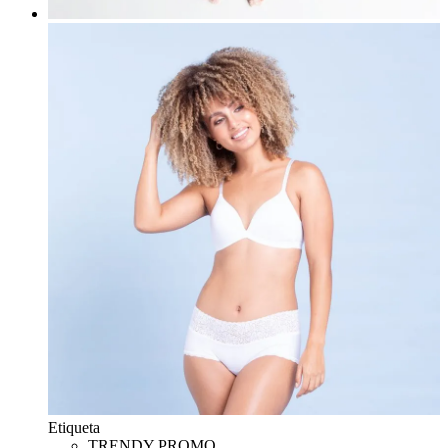
Etiqueta
TRENDY PROMO