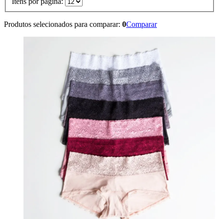
Itens por página:
Produtos selecionados para comparar:
0
Comparar