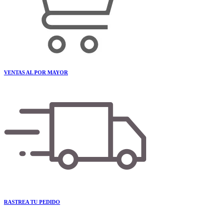
VENTAS AL POR MAYOR
RASTREA TU PEDIDO