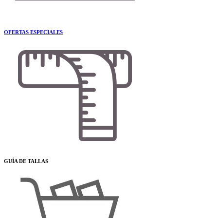
OFERTAS ESPECIALES
GUÍA DE TALLAS