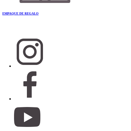
EMPAQUE DE REGALO