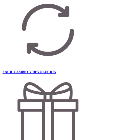
FÁCIL CAMBIO Y DEVOLUCIÓN