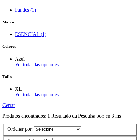
Panties (1)
Marca
ESENCIAL (1)
Colores
Azul
Ver todas las opciones
Talla
XL
Ver todas las opciones
Cerrar
Produtos encontrados:
1
Resultado da Pesquisa por:
en
3 ms
Ordenar por: