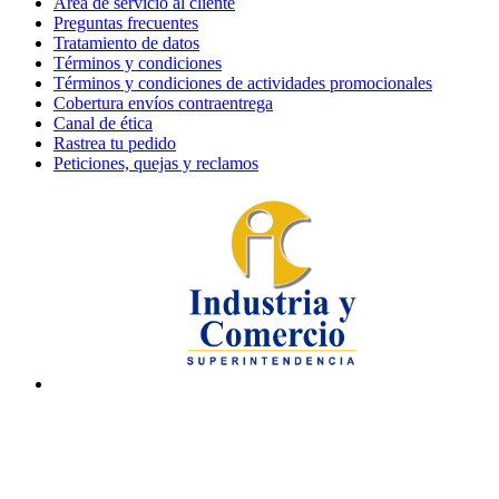
Área de servicio al cliente
Preguntas frecuentes
Tratamiento de datos
Términos y condiciones
Términos y condiciones de actividades promocionales
Cobertura envíos contraentrega
Canal de ética
Rastrea tu pedido
Peticiones, quejas y reclamos