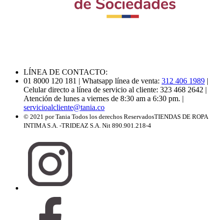
LÍNEA DE CONTACTO:
01 8000 120 181
| Whatsapp línea de venta:
312 406 1989
|
Celular directo a línea de servicio al cliente: 323 468 2642
|
Atención de lunes a viernes de 8:30 am a 6:30 pm.
|
servicioalcliente@tania.co
© 2021 por Tania Todos los derechos Reservados
TIENDAS DE ROPA
INTIMA S.A. -TRIDEAZ S.A. Nit 890.901.218-4