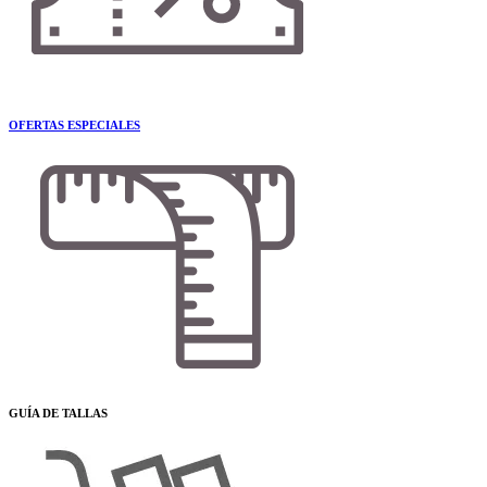
OFERTAS ESPECIALES
GUÍA DE TALLAS