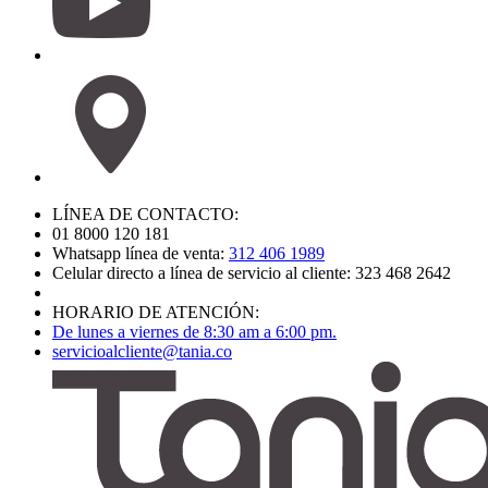
LÍNEA DE CONTACTO:
01 8000 120 181
Whatsapp línea de venta:
312 406 1989
Celular directo a línea de servicio al cliente: 323 468 2642
HORARIO DE ATENCIÓN:
De lunes a viernes de 8:30 am a 6:00 pm.
servicioalcliente@tania.co