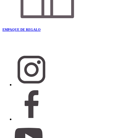
EMPAQUE DE REGALO