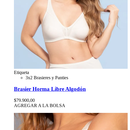
Etiqueta
3x2 Brasieres y Panties
Brasier Horma Libre Algodón
$79.900,00
AGREGAR A LA BOLSA