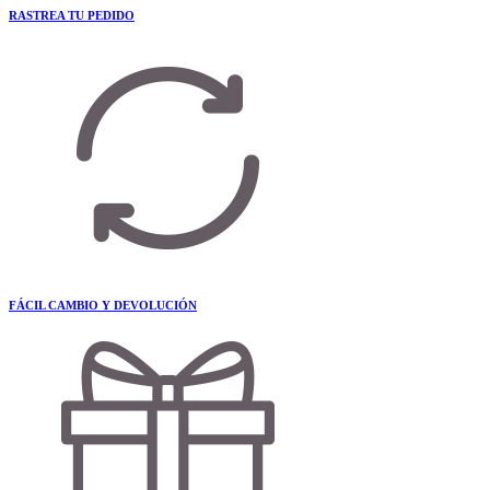
RASTREA TU PEDIDO
FÁCIL CAMBIO Y DEVOLUCIÓN