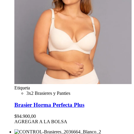
Etiqueta
3x2 Brasieres y Panties
Brasier Horma Perfecta Plus
$94.900,00
AGREGAR A LA BOLSA