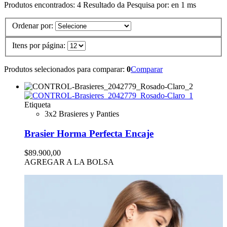
Produtos encontrados:
4
Resultado da Pesquisa por:
en
1 ms
Ordenar por:
Itens por página:
Produtos selecionados para comparar:
0
Comparar
Etiqueta
3x2 Brasieres y Panties
Brasier Horma Perfecta Encaje
$89.900,00
AGREGAR A LA BOLSA