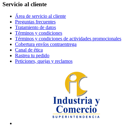
Servicio al cliente
Área de servicio al cliente
Preguntas frecuentes
Tratamiento de datos
Términos y condiciones
Términos y condiciones de actividades promocionales
Cobertura envíos contraentrega
Canal de ética
Rastrea tu pedido
Peticiones, quejas y reclamos