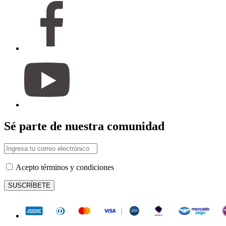
Sé parte de nuestra comunidad
Acepto términos y condiciones