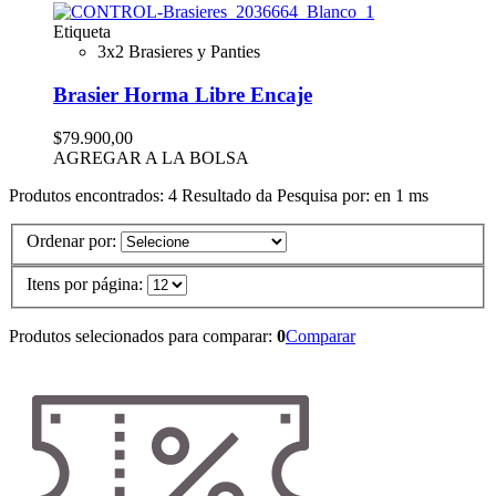
Etiqueta
3x2 Brasieres y Panties
Brasier Horma Libre Encaje
$79.900,00
AGREGAR A LA BOLSA
Produtos encontrados:
4
Resultado da Pesquisa por:
en
1 ms
Ordenar por:
Itens por página:
Produtos selecionados para comparar:
0
Comparar