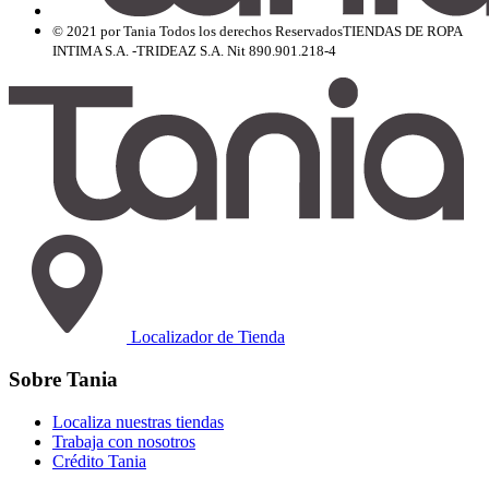
© 2021 por Tania Todos los derechos Reservados
TIENDAS DE ROPA
INTIMA S.A. -TRIDEAZ S.A. Nit 890.901.218-4
Localizador de Tienda
Sobre Tania
Localiza nuestras tiendas
Trabaja con nosotros
Crédito Tania