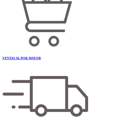
VENTAS AL POR MAYOR