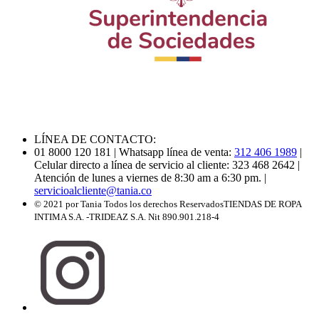
LÍNEA DE CONTACTO:
01 8000 120 181
| Whatsapp línea de venta:
312 406 1989
|
Celular directo a línea de servicio al cliente: 323 468 2642
|
Atención de lunes a viernes de 8:30 am a 6:30 pm.
|
servicioalcliente@tania.co
© 2021 por Tania Todos los derechos Reservados
TIENDAS DE ROPA
INTIMA S.A. -TRIDEAZ S.A. Nit 890.901.218-4