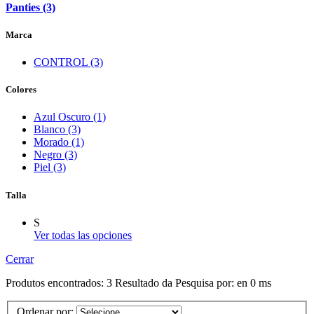
Panties (3)
Marca
CONTROL (3)
Colores
Azul Oscuro (1)
Blanco (3)
Morado (1)
Negro (3)
Piel (3)
Talla
S
Ver todas las opciones
Cerrar
Produtos encontrados:
3
Resultado da Pesquisa por:
en
0 ms
Ordenar por: