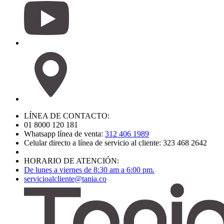
LÍNEA DE CONTACTO:
01 8000 120 181
Whatsapp línea de venta:
312 406 1989
Celular directo a línea de servicio al cliente: 323 468 2642
HORARIO DE ATENCIÓN:
De lunes a viernes de 8:30 am a 6:00 pm.
servicioalcliente@tania.co