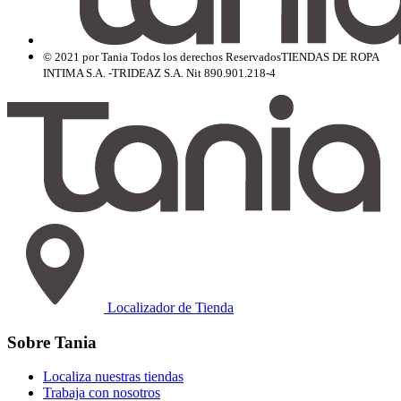
© 2021 por Tania Todos los derechos Reservados
TIENDAS DE ROPA
INTIMA S.A. -TRIDEAZ S.A. Nit 890.901.218-4
Localizador de Tienda
Sobre Tania
Localiza nuestras tiendas
Trabaja con nosotros