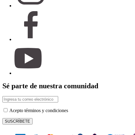
Sé parte de nuestra comunidad
Acepto términos y condiciones