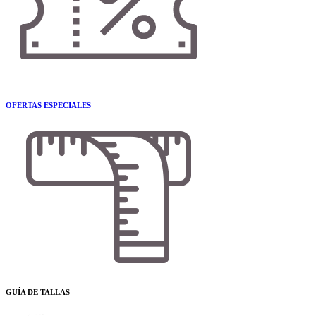
OFERTAS ESPECIALES
GUÍA DE TALLAS