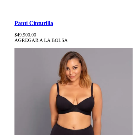
Panti Cinturilla
$49.900,00
AGREGAR A LA BOLSA