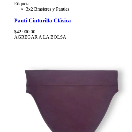
Etiqueta
3x2 Brasieres y Panties
Panti Cinturilla Clásica
$42.900,00
AGREGAR A LA BOLSA