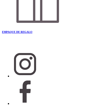
EMPAQUE DE REGALO