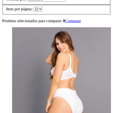
Itens por página:
Produtos selecionados para comparar:
0
Comparar