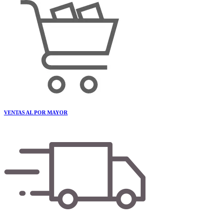
VENTAS AL POR MAYOR