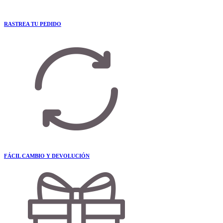
RASTREA TU PEDIDO
FÁCIL CAMBIO Y DEVOLUCIÓN