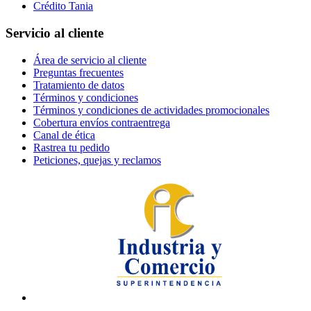
Crédito Tania
Servicio al cliente
Área de servicio al cliente
Preguntas frecuentes
Tratamiento de datos
Términos y condiciones
Términos y condiciones de actividades promocionales
Cobertura envíos contraentrega
Canal de ética
Rastrea tu pedido
Peticiones, quejas y reclamos