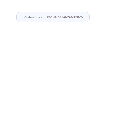
Ordenar por: