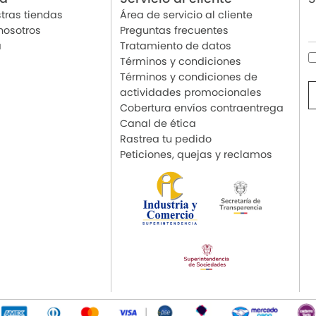
tras tiendas
Área de servicio al cliente
nosotros
Preguntas frecuentes
a
Tratamiento de datos
Términos y condiciones
Términos y condiciones de
actividades promocionales
Cobertura envíos contraentrega
Canal de ética
Rastrea tu pedido
Peticiones, quejas y reclamos