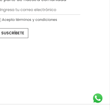
Acepto términos y condiciones