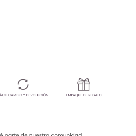
ÁCIL CAMBIO Y DEVOLUCIÓN
EMPAQUE DE REGALO
é parte de nuestra comunidad