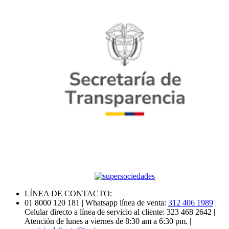
LÍNEA DE CONTACTO:
01 8000 120 181
| Whatsapp línea de venta:
312 406 1989
|
Celular directo a línea de servicio al cliente: 323 468 2642
|
Atención de lunes a viernes de 8:30 am a 6:30 pm.
|