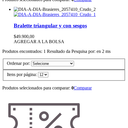
Bralette triangular y con sesgos
$49.900,00
AGREGAR A LA BOLSA
Produtos encontrados:
1
Resultado da Pesquisa por:
en
2 ms
Ordenar por:
Itens por página:
Produtos selecionados para comparar:
0
Comparar