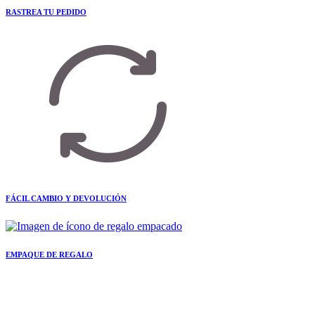
RASTREA TU PEDIDO
FÁCIL CAMBIO Y DEVOLUCIÓN
EMPAQUE DE REGALO