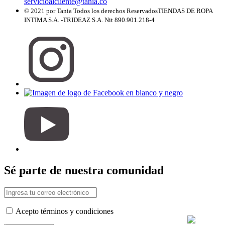
servicioalcliente@tania.co
© 2021 por Tania Todos los derechos Reservados
TIENDAS DE ROPA
INTIMA S.A. -TRIDEAZ S.A. Nit 890.901.218-4
Sé parte de nuestra comunidad
Acepto términos y condiciones