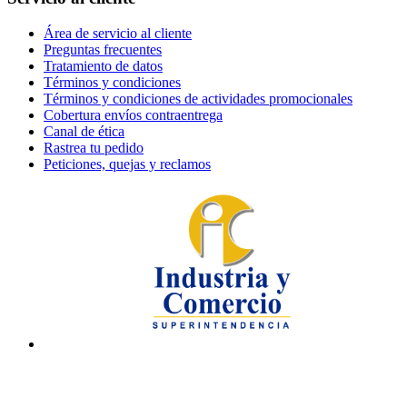
Área de servicio al cliente
Preguntas frecuentes
Tratamiento de datos
Términos y condiciones
Términos y condiciones de actividades promocionales
Cobertura envíos contraentrega
Canal de ética
Rastrea tu pedido
Peticiones, quejas y reclamos