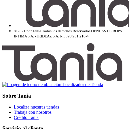
© 2021 por Tania Todos los derechos Reservados
TIENDAS DE ROPA
INTIMA S.A. -TRIDEAZ S.A. Nit 890.901.218-4
Localizador de Tienda
Sobre Tania
Localiza nuestras tiendas
Trabaja con nosotros
Crédito Tania
Servicio al cliente