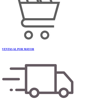
VENTAS AL POR MAYOR