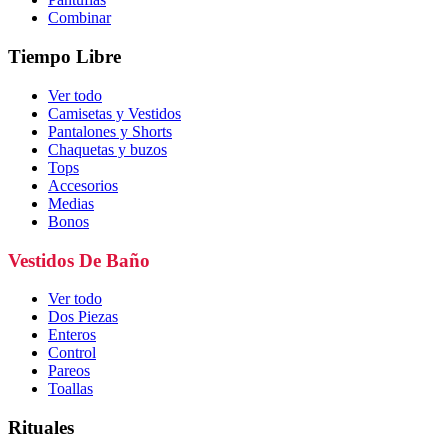
Combinar
Tiempo Libre
Ver todo
Camisetas y Vestidos
Pantalones y Shorts
Chaquetas y buzos
Tops
Accesorios
Medias
Bonos
Vestidos De Baño
Ver todo
Dos Piezas
Enteros
Control
Pareos
Toallas
Rituales