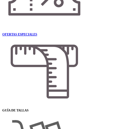
OFERTAS ESPECIALES
GUÍA DE TALLAS