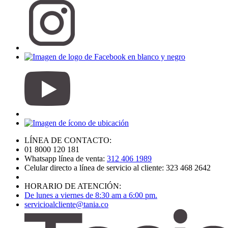
LÍNEA DE CONTACTO:
01 8000 120 181
Whatsapp línea de venta:
312 406 1989
Celular directo a línea de servicio al cliente: 323 468 2642
HORARIO DE ATENCIÓN:
De lunes a viernes de 8:30 am a 6:00 pm.
servicioalcliente@tania.co