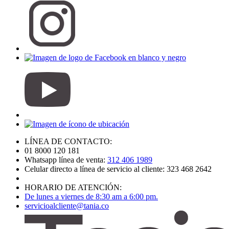
LÍNEA DE CONTACTO:
01 8000 120 181
Whatsapp línea de venta:
312 406 1989
Celular directo a línea de servicio al cliente: 323 468 2642
HORARIO DE ATENCIÓN:
De lunes a viernes de 8:30 am a 6:00 pm.
servicioalcliente@tania.co