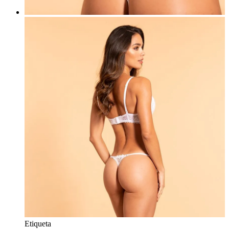
Etiqueta