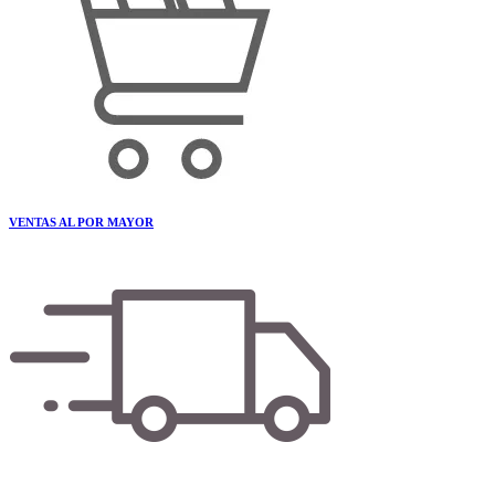
VENTAS AL POR MAYOR