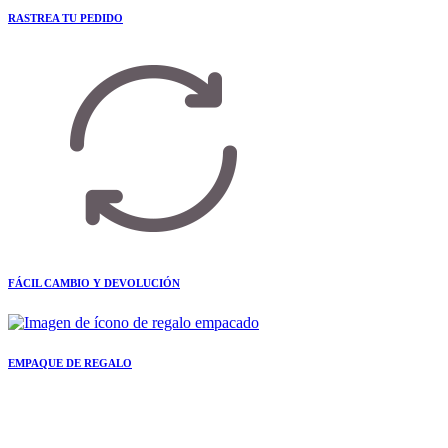
RASTREA TU PEDIDO
FÁCIL CAMBIO Y DEVOLUCIÓN
EMPAQUE DE REGALO