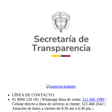
LÍNEA DE CONTACTO:
01 8000 120 181
| Whatsapp línea de venta:
312 406 1989
|
Celular directo a línea de servicio al cliente: 323 468 2642
|
Atención de lunes a viernes de 8:30 am a 6:30 pm.
|