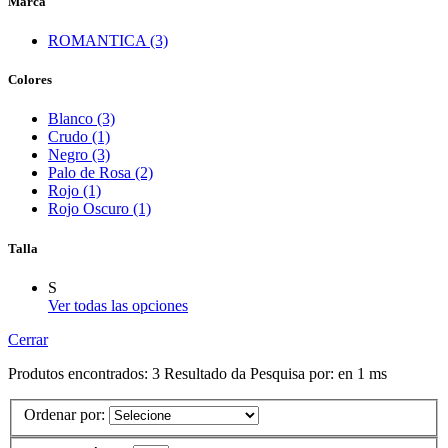
Marca
ROMANTICA (3)
Colores
Blanco (3)
Crudo (1)
Negro (3)
Palo de Rosa (2)
Rojo (1)
Rojo Oscuro (1)
Talla
S
Ver todas las opciones
Cerrar
Produtos encontrados:
3
Resultado da Pesquisa por:
en
1 ms
Ordenar por: