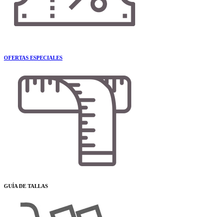
OFERTAS ESPECIALES
GUÍA DE TALLAS