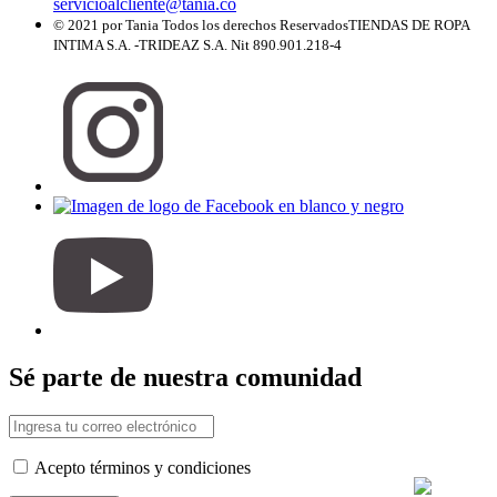
servicioalcliente@tania.co
© 2021 por Tania Todos los derechos Reservados
TIENDAS DE ROPA
INTIMA S.A. -TRIDEAZ S.A. Nit 890.901.218-4
Sé parte de nuestra comunidad
Acepto términos y condiciones