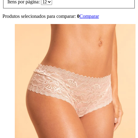
Itens por página:
Produtos selecionados para comparar:
0
Comparar