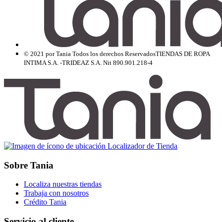
© 2021 por Tania Todos los derechos Reservados
TIENDAS DE ROPA
INTIMA S.A. -TRIDEAZ S.A. Nit 890.901.218-4
Localizador de Tienda
Sobre Tania
Localiza nuestras tiendas
Trabaja con nosotros
Crédito Tania
Servicio al cliente