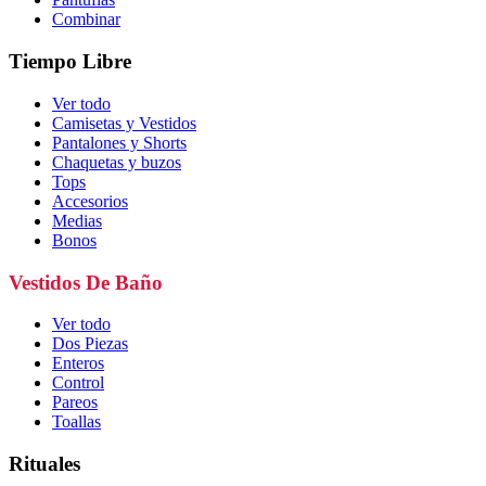
Combinar
Tiempo Libre
Ver todo
Camisetas y Vestidos
Pantalones y Shorts
Chaquetas y buzos
Tops
Accesorios
Medias
Bonos
Vestidos De Baño
Ver todo
Dos Piezas
Enteros
Control
Pareos
Toallas
Rituales