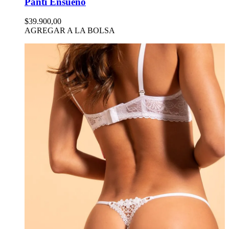
Panti Ensueño
$39.900,00
AGREGAR A LA BOLSA