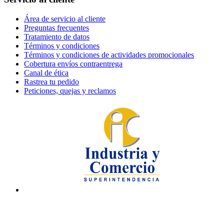
Área de servicio al cliente
Preguntas frecuentes
Tratamiento de datos
Términos y condiciones
Términos y condiciones de actividades promocionales
Cobertura envíos contraentrega
Canal de ética
Rastrea tu pedido
Peticiones, quejas y reclamos