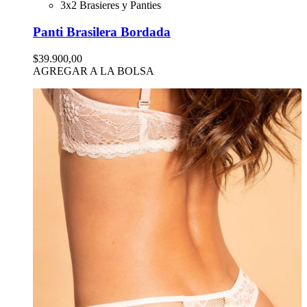
3x2 Brasieres y Panties
Panti Brasilera Bordada
$39.900,00
AGREGAR A LA BOLSA