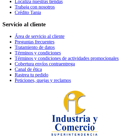
Localiza nuestras tiendas
Trabaja con nosotros
Crédito Tania
Servicio al cliente
Área de servicio al cliente
Preguntas frecuentes
Tratamiento de datos
Términos y condiciones
Términos y condiciones de actividades promocionales
Cobertura envíos contraentrega
Canal de ética
Rastrea tu pedido
Peticiones, quejas y reclamos