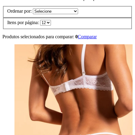
Ordenar por:
Itens por página:
Produtos selecionados para comparar:
0
Comparar