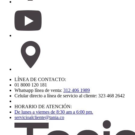
LÍNEA DE CONTACTO:
01 8000 120 181
Whatsapp línea de venta:
312 406 1989
Celular directo a línea de servicio al cliente: 323 468 2642
HORARIO DE ATENCIÓN:
De lunes a viernes de 8:30 am a 6:00 pm.
servicioalcliente@tania.co