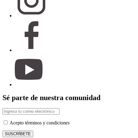
Sé parte de nuestra comunidad
Acepto términos y condiciones