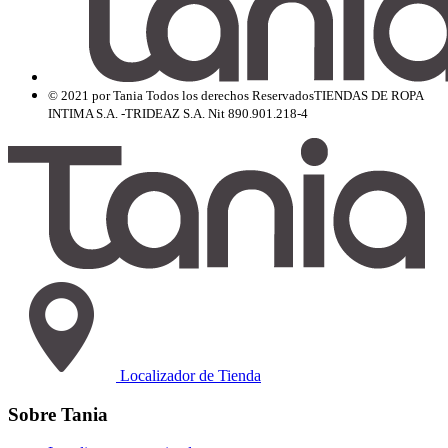
© 2021 por Tania Todos los derechos Reservados
TIENDAS DE ROPA
INTIMA S.A. -TRIDEAZ S.A. Nit 890.901.218-4
Localizador de Tienda
Sobre Tania