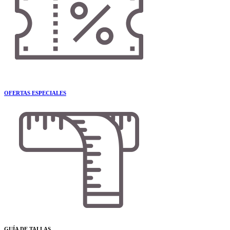
OFERTAS ESPECIALES
GUÍA DE TALLAS