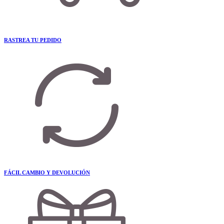
RASTREA TU PEDIDO
FÁCIL CAMBIO Y DEVOLUCIÓN