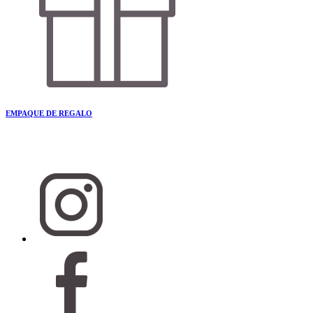
EMPAQUE DE REGALO