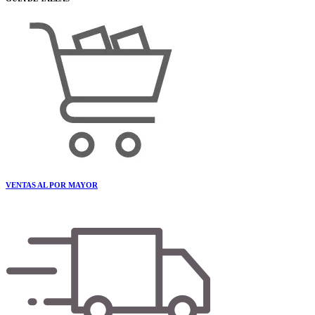
VENTAS AL POR MAYOR