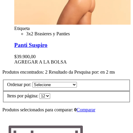
Etiqueta
3x2 Brasieres y Panties
Panti Suspiro
$39.900,00
AGREGAR A LA BOLSA
Produtos encontrados:
2
Resultado da Pesquisa por:
en
2 ms
Ordenar por:
Itens por página:
Produtos selecionados para comparar:
0
Comparar