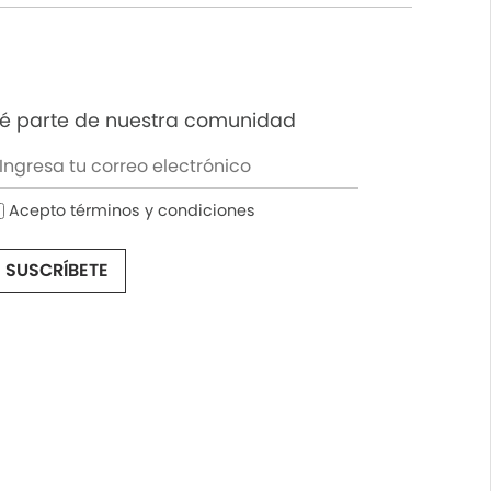
é parte de nuestra comunidad
Acepto términos y condiciones