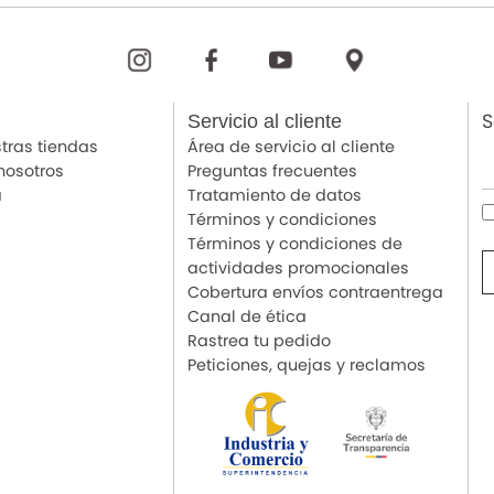
S
Servicio al cliente
tras tiendas
Área de servicio al cliente
nosotros
Preguntas frecuentes
a
Tratamiento de datos
Términos y condiciones
Términos y condiciones de
actividades promocionales
Cobertura envíos contraentrega
Canal de ética
Rastrea tu pedido
Peticiones, quejas y reclamos