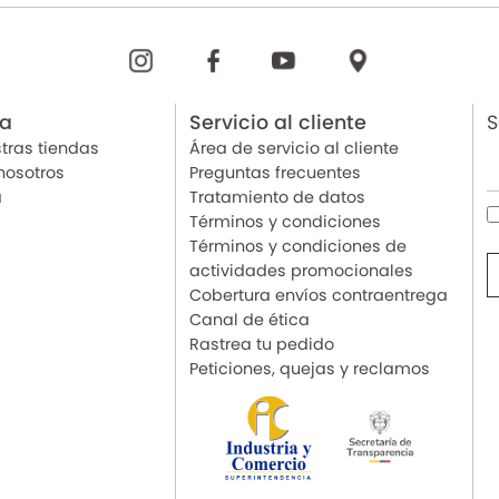
ia
Servicio al cliente
S
tras tiendas
Área de servicio al cliente
nosotros
Preguntas frecuentes
a
Tratamiento de datos
Términos y condiciones
Términos y condiciones de
actividades promocionales
Cobertura envíos contraentrega
Canal de ética
Rastrea tu pedido
Peticiones, quejas y reclamos