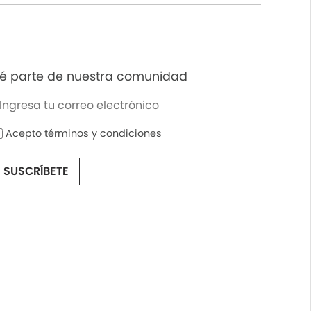
é parte de nuestra comunidad
Acepto términos y condiciones