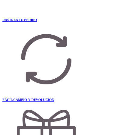
RASTREA TU PEDIDO
FÁCIL CAMBIO Y DEVOLUCIÓN