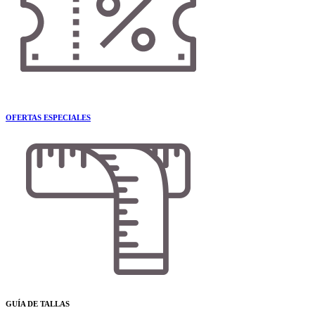
OFERTAS ESPECIALES
GUÍA DE TALLAS