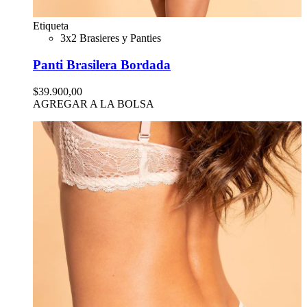
Etiqueta
3x2 Brasieres y Panties
Panti Brasilera Bordada
$39.900,00
AGREGAR A LA BOLSA