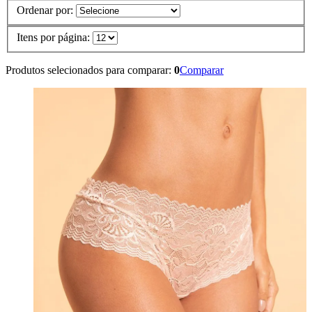
Ordenar por:
Itens por página:
Produtos selecionados para comparar:
0
Comparar