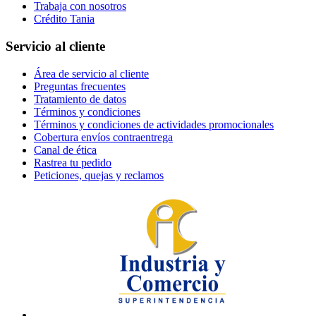
Trabaja con nosotros
Crédito Tania
Servicio al cliente
Área de servicio al cliente
Preguntas frecuentes
Tratamiento de datos
Términos y condiciones
Términos y condiciones de actividades promocionales
Cobertura envíos contraentrega
Canal de ética
Rastrea tu pedido
Peticiones, quejas y reclamos