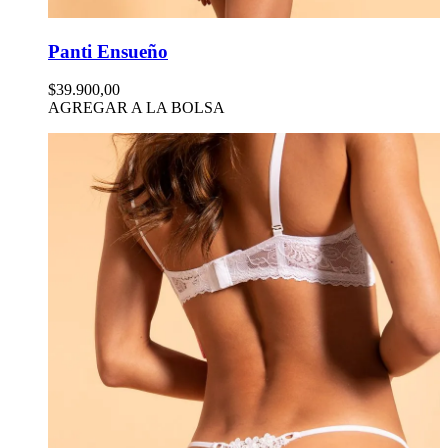
Panti Ensueño
$39.900,00
AGREGAR A LA BOLSA