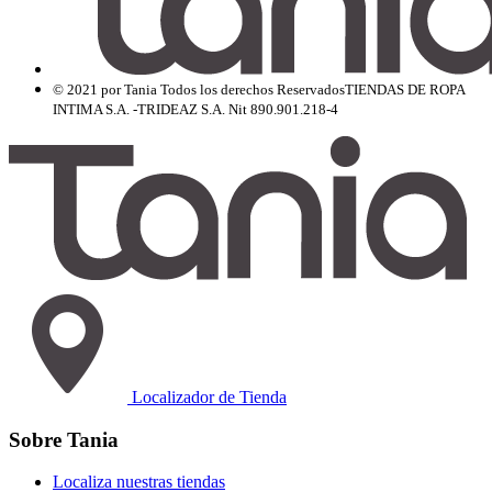
© 2021 por Tania Todos los derechos Reservados
TIENDAS DE ROPA
INTIMA S.A. -TRIDEAZ S.A. Nit 890.901.218-4
Localizador de Tienda
Sobre Tania
Localiza nuestras tiendas