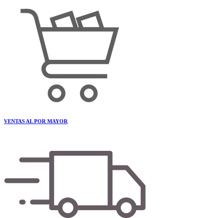
VENTAS AL POR MAYOR