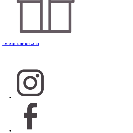
EMPAQUE DE REGALO