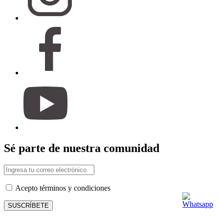
Sé parte de nuestra comunidad
Acepto términos y condiciones