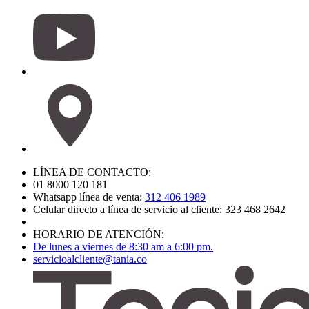
LÍNEA DE CONTACTO:
01 8000 120 181
Whatsapp línea de venta:
312 406 1989
Celular directo a línea de servicio al cliente: 323 468 2642
HORARIO DE ATENCIÓN:
De lunes a viernes de 8:30 am a 6:00 pm.
servicioalcliente@tania.co