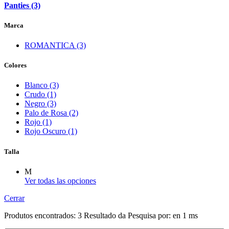
Panties (3)
Marca
ROMANTICA (3)
Colores
Blanco (3)
Crudo (1)
Negro (3)
Palo de Rosa (2)
Rojo (1)
Rojo Oscuro (1)
Talla
M
Ver todas las opciones
Cerrar
Produtos encontrados:
3
Resultado da Pesquisa por:
en
1 ms