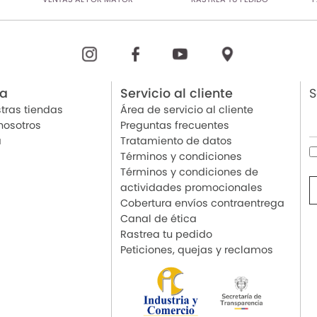
ia
Servicio al cliente
S
tras tiendas
Área de servicio al cliente
nosotros
Preguntas frecuentes
a
Tratamiento de datos
Términos y condiciones
Términos y condiciones de
actividades promocionales
Cobertura envíos contraentrega
Canal de ética
Rastrea tu pedido
Peticiones, quejas y reclamos