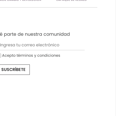
é parte de nuestra comunidad
Acepto términos y condiciones