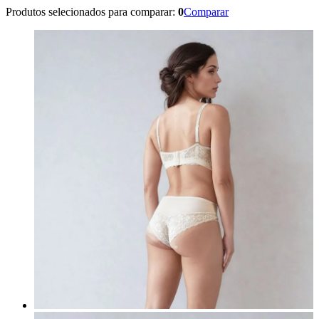
Produtos selecionados para comparar:
0
Comparar