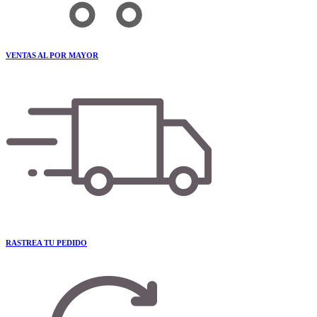
VENTAS AL POR MAYOR
RASTREA TU PEDIDO