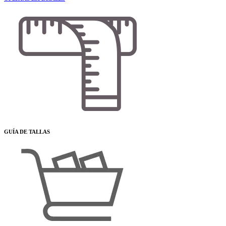
GUÍA DE TALLAS