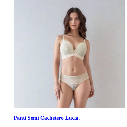
Panti Semi Cachetero Lucía.