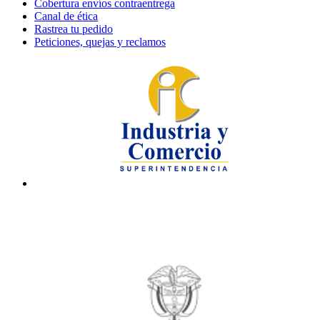
Cobertura envíos contraentrega
Canal de ética
Rastrea tu pedido
Peticiones, quejas y reclamos