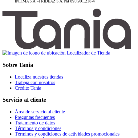
INTIMA S.A. -TRIDEAZ S.A. Nit 890.901.218-4
Localizador de Tienda
Sobre Tania
Localiza nuestras tiendas
Trabaja con nosotros
Crédito Tania
Servicio al cliente
Área de servicio al cliente
Preguntas frecuentes
Tratamiento de datos
Términos y condiciones
Términos y condiciones de actividades promocionales