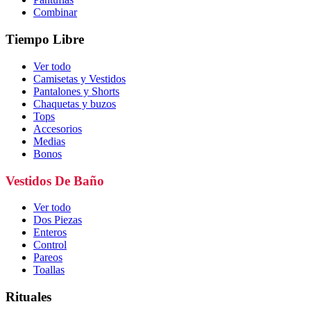
Combinar
Tiempo Libre
Ver todo
Camisetas y Vestidos
Pantalones y Shorts
Chaquetas y buzos
Tops
Accesorios
Medias
Bonos
Vestidos De Baño
Ver todo
Dos Piezas
Enteros
Control
Pareos
Toallas
Rituales