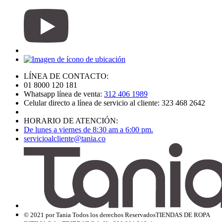
LÍNEA DE CONTACTO:
01 8000 120 181
Whatsapp línea de venta:
312 406 1989
Celular directo a línea de servicio al cliente: 323 468 2642
HORARIO DE ATENCIÓN:
De lunes a viernes de 8:30 am a 6:00 pm.
servicioalcliente@tania.co
© 2021 por Tania Todos los derechos Reservados
TIENDAS DE ROPA