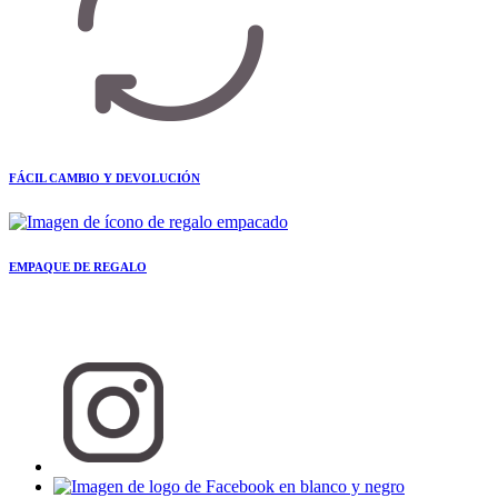
FÁCIL CAMBIO Y DEVOLUCIÓN
EMPAQUE DE REGALO