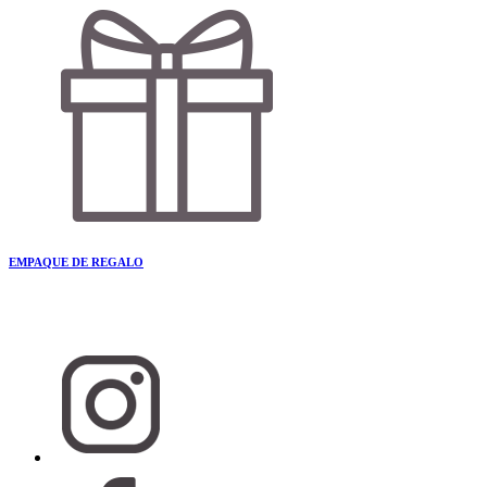
EMPAQUE DE REGALO