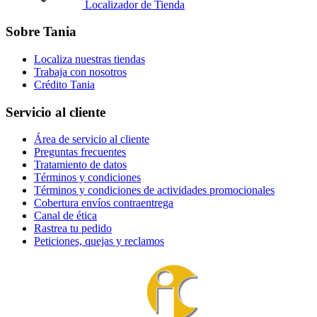
Localizador de Tienda
Sobre Tania
Localiza nuestras tiendas
Trabaja con nosotros
Crédito Tania
Servicio al cliente
Área de servicio al cliente
Preguntas frecuentes
Tratamiento de datos
Términos y condiciones
Términos y condiciones de actividades promocionales
Cobertura envíos contraentrega
Canal de ética
Rastrea tu pedido
Peticiones, quejas y reclamos