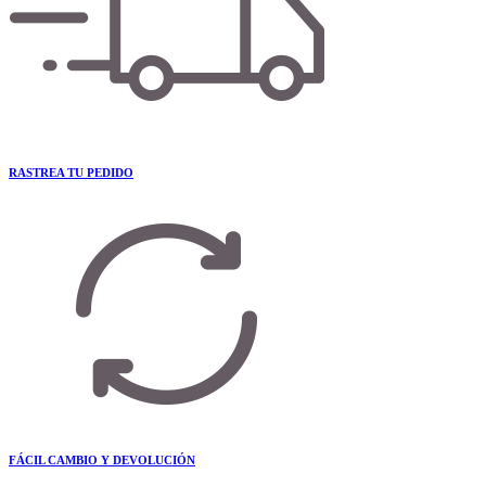
RASTREA TU PEDIDO
FÁCIL CAMBIO Y DEVOLUCIÓN