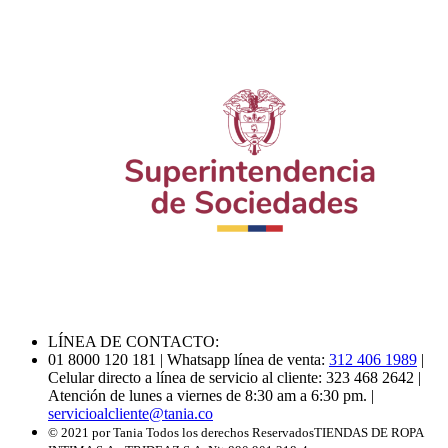
LÍNEA DE CONTACTO:
01 8000 120 181
| Whatsapp línea de venta:
312 406 1989
|
Celular directo a línea de servicio al cliente: 323 468 2642
|
Atención de lunes a viernes de 8:30 am a 6:30 pm.
|
servicioalcliente@tania.co
© 2021 por Tania Todos los derechos Reservados
TIENDAS DE ROPA