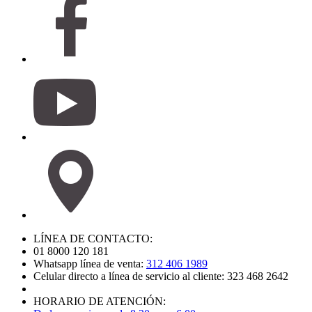
LÍNEA DE CONTACTO:
01 8000 120 181
Whatsapp línea de venta:
312 406 1989
Celular directo a línea de servicio al cliente: 323 468 2642
HORARIO DE ATENCIÓN: