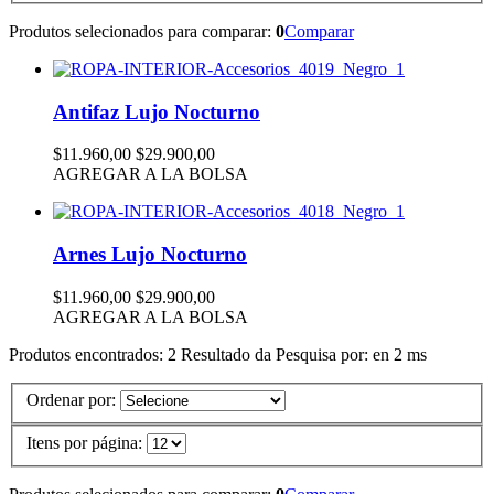
Produtos selecionados para comparar:
0
Comparar
Antifaz Lujo Nocturno
$11.960,00
$29.900,00
AGREGAR A LA BOLSA
Arnes Lujo Nocturno
$11.960,00
$29.900,00
AGREGAR A LA BOLSA
Produtos encontrados:
2
Resultado da Pesquisa por:
en
2 ms
Ordenar por:
Itens por página: