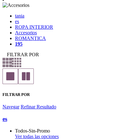
tania
es
ROPA INTERIOR
Accesorios
ROMANTICA
195
FILTRAR POR
FILTRAR POR
Navegar
Refinar Resultado
es
Todos-Sin-Promo
Ver todas las opciones