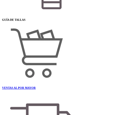
GUÍA DE TALLAS
VENTAS AL POR MAYOR