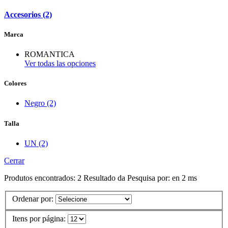
Accesorios (2)
Marca
ROMANTICA
Ver todas las opciones
Colores
Negro (2)
Talla
UN (2)
Cerrar
Produtos encontrados:
2
Resultado da Pesquisa por:
en
2 ms
Ordenar por:
Itens por página: