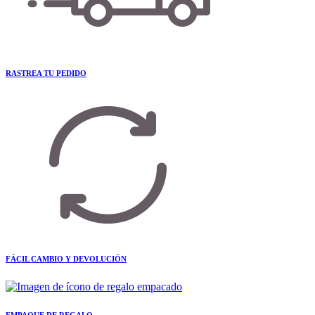
RASTREA TU PEDIDO
FÁCIL CAMBIO Y DEVOLUCIÓN