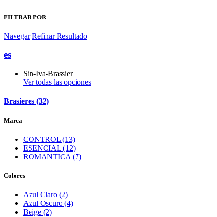
FILTRAR POR
Navegar
Refinar Resultado
es
Sin-Iva-Brassier
Ver todas las opciones
Brasieres (32)
Marca
CONTROL (13)
ESENCIAL (12)
ROMANTICA (7)
Colores
Azul Claro (2)
Azul Oscuro (4)
Beige (2)