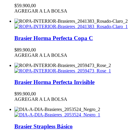
$59.900,00
AGREGAR A LA BOLSA
Brasier Horma Perfecta Copa C
$89.900,00
AGREGAR A LA BOLSA
Brasier Horma Perfecta Invisible
$99.900,00
AGREGAR A LA BOLSA
Brasier Strapless Básico