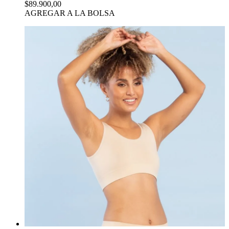
$89.900,00
AGREGAR A LA BOLSA