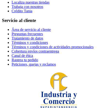
Localiza nuestras tiendas
Trabaja con nosotros
Crédito Tania
Servicio al cliente
Área de servicio al cliente
Preguntas frecuentes
Tratamiento de datos
Términos y condiciones
Términos y condiciones de actividades promocionales
Cobertura envíos contraentrega
Canal de ética
Rastrea tu pedido
Peticiones, quejas y reclamos