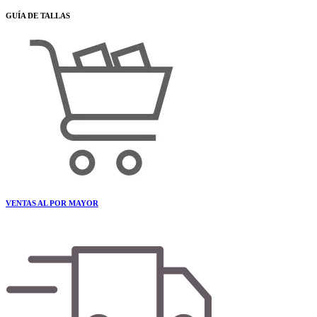
GUÍA DE TALLAS
VENTAS AL POR MAYOR