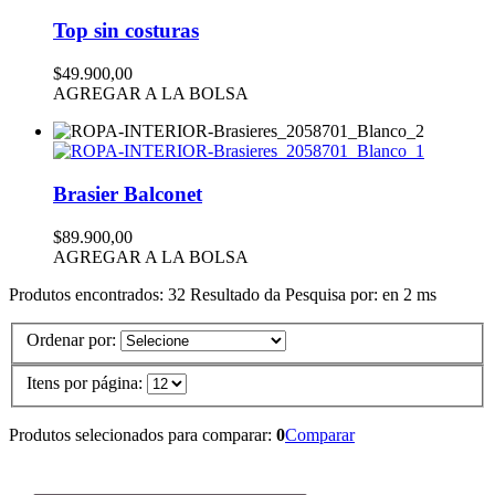
Top sin costuras
$49.900,00
AGREGAR A LA BOLSA
Brasier Balconet
$89.900,00
AGREGAR A LA BOLSA
Produtos encontrados:
32
Resultado da Pesquisa por:
en
2 ms
Ordenar por:
Itens por página:
Produtos selecionados para comparar:
0
Comparar