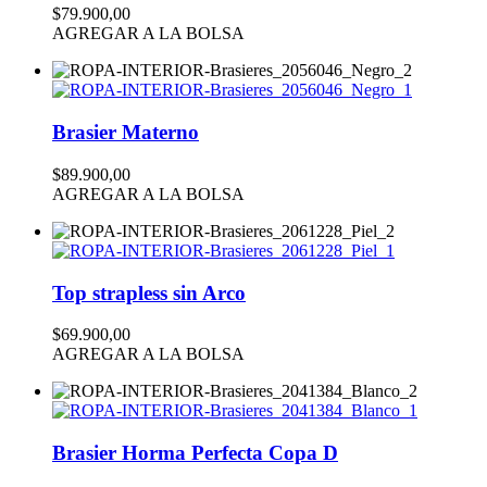
$79.900,00
AGREGAR A LA BOLSA
Brasier Materno
$89.900,00
AGREGAR A LA BOLSA
Top strapless sin Arco
$69.900,00
AGREGAR A LA BOLSA
Brasier Horma Perfecta Copa D