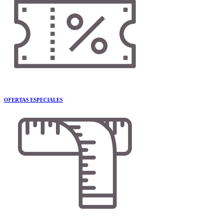
OFERTAS ESPECIALES