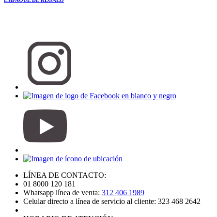
EMPAQUE DE REGALO
LÍNEA DE CONTACTO:
01 8000 120 181
Whatsapp línea de venta:
312 406 1989
Celular directo a línea de servicio al cliente: 323 468 2642