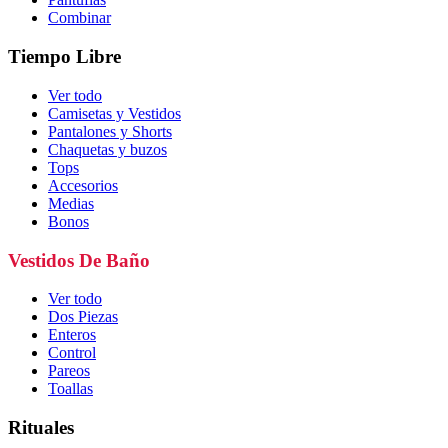
Combinar
Tiempo Libre
Ver todo
Camisetas y Vestidos
Pantalones y Shorts
Chaquetas y buzos
Tops
Accesorios
Medias
Bonos
Vestidos De Baño
Ver todo
Dos Piezas
Enteros
Control
Pareos
Toallas
Rituales