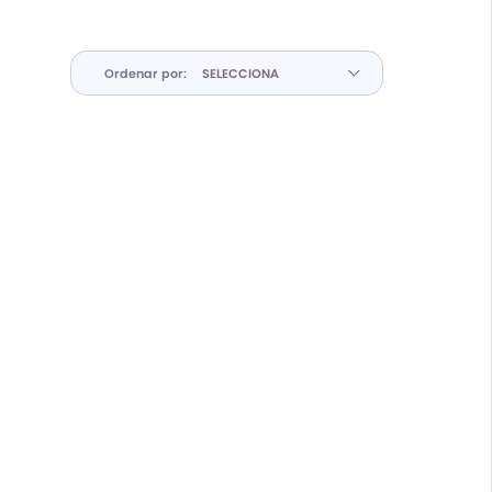
Ordenar por: