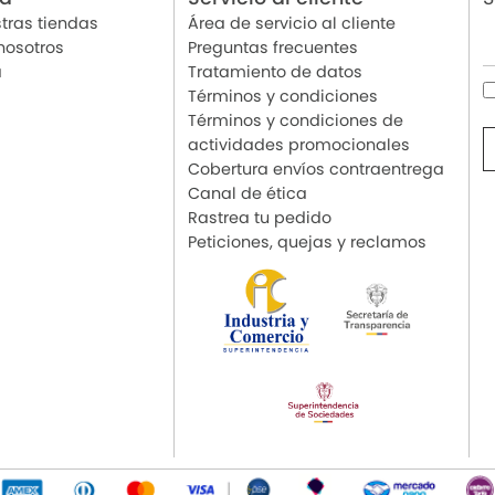
tras tiendas
Área de servicio al cliente
nosotros
Preguntas frecuentes
a
Tratamiento de datos
Términos y condiciones
Términos y condiciones de
actividades promocionales
Cobertura envíos contraentrega
Canal de ética
Rastrea tu pedido
Peticiones, quejas y reclamos