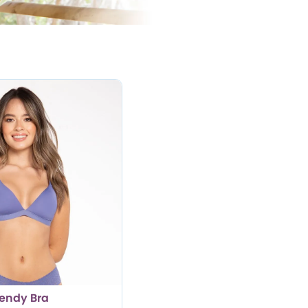
rendy Bra