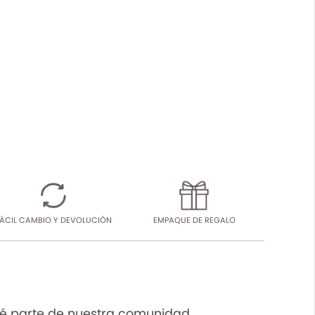
ÁCIL CAMBIO Y DEVOLUCIÓN
EMPAQUE DE REGALO
é parte de nuestra comunidad