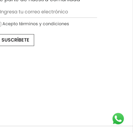
Acepto términos y condiciones