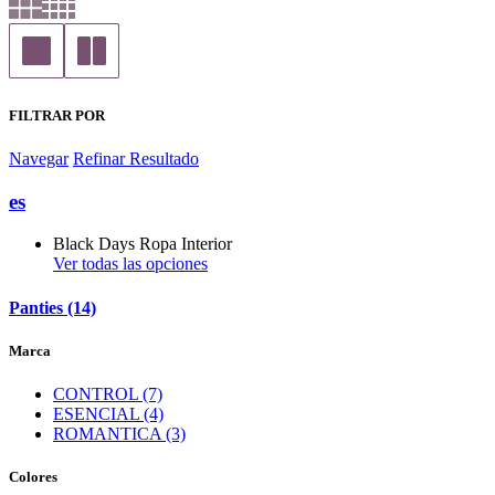
FILTRAR POR
Navegar
Refinar Resultado
es
Black Days Ropa Interior
Ver todas las opciones
Panties (14)
Marca
CONTROL (7)
ESENCIAL (4)
ROMANTICA (3)
Colores