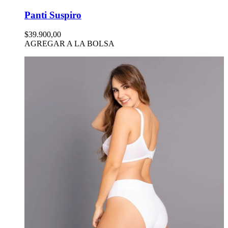
Panti Suspiro
$39.900,00
AGREGAR A LA BOLSA