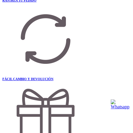
RASTREA TU PEDIDO
FÁCIL CAMBIO Y DEVOLUCIÓN