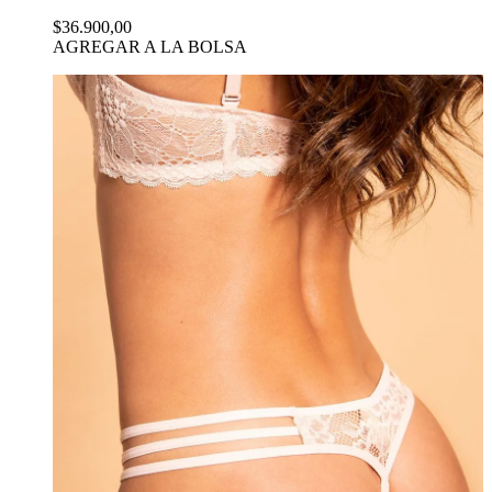
$36.900,00
AGREGAR A LA BOLSA