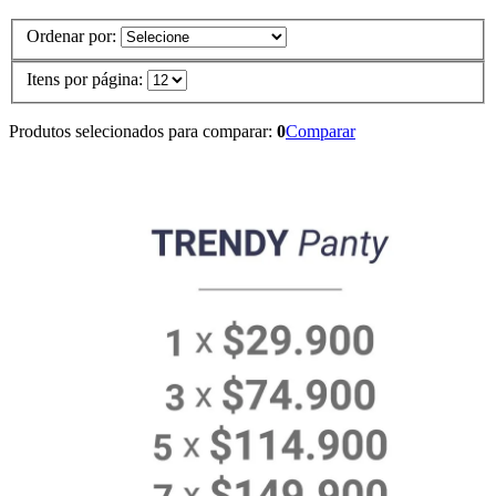
Ordenar por:
Itens por página:
Produtos selecionados para comparar:
0
Comparar