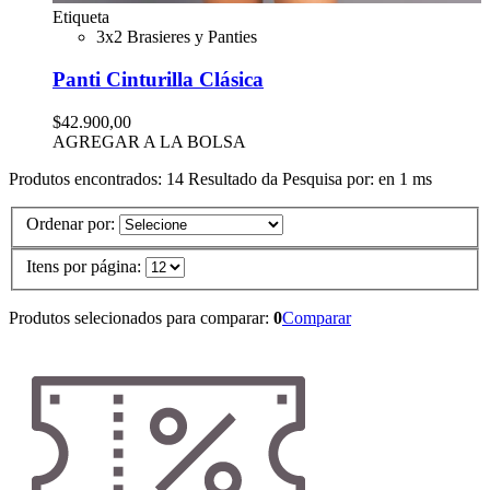
Etiqueta
3x2 Brasieres y Panties
Panti Cinturilla Clásica
$42.900,00
AGREGAR A LA BOLSA
Produtos encontrados:
14
Resultado da Pesquisa por:
en
1 ms
Ordenar por:
Itens por página:
Produtos selecionados para comparar:
0
Comparar