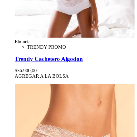
Etiqueta
TRENDY PROMO
Trendy Cachetero Algodon
$36.900,00
AGREGAR A LA BOLSA