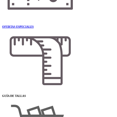
OFERTAS ESPECIALES
GUÍA DE TALLAS