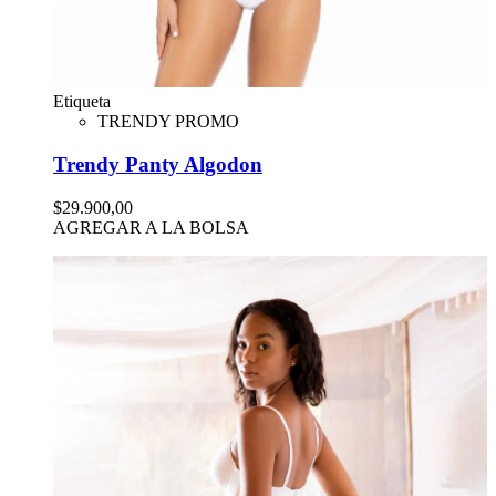
Etiqueta
TRENDY PROMO
Trendy Panty Algodon
$29.900,00
AGREGAR A LA BOLSA