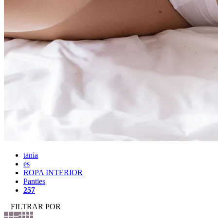
tania
es
ROPA INTERIOR
Panties
257
FILTRAR POR