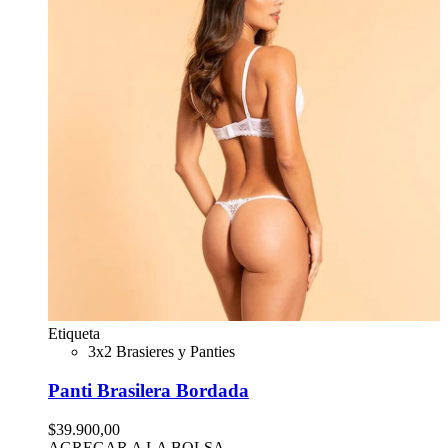
Etiqueta
3x2 Brasieres y Panties
Panti Brasilera Bordada
$39.900,00
AGREGAR A LA BOLSA