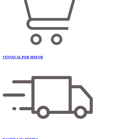
VENTAS AL POR MAYOR