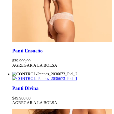
Panti Ensueño
$39.900,00
AGREGAR A LA BOLSA
Panti Divina
$49.900,00
AGREGAR A LA BOLSA