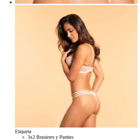
Etiqueta
3x2 Brasieres y Panties