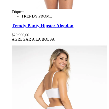
Etiqueta
TRENDY PROMO
Trendy Panty Hipster Algodon
$29.900,00
AGREGAR A LA BOLSA