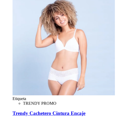
Etiqueta
TRENDY PROMO
Trendy Cachetero Cintura Encaje