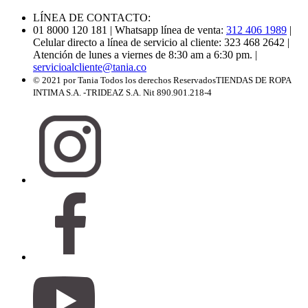
LÍNEA DE CONTACTO:
01 8000 120 181
| Whatsapp línea de venta:
312 406 1989
|
Celular directo a línea de servicio al cliente: 323 468 2642
|
Atención de lunes a viernes de 8:30 am a 6:30 pm.
|
servicioalcliente@tania.co
© 2021 por Tania Todos los derechos Reservados
TIENDAS DE ROPA
INTIMA S.A. -TRIDEAZ S.A. Nit 890.901.218-4