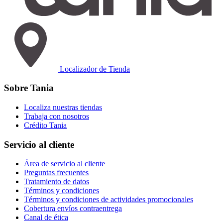
Localizador de Tienda
Sobre Tania
Localiza nuestras tiendas
Trabaja con nosotros
Crédito Tania
Servicio al cliente
Área de servicio al cliente
Preguntas frecuentes
Tratamiento de datos
Términos y condiciones
Términos y condiciones de actividades promocionales
Cobertura envíos contraentrega
Canal de ética