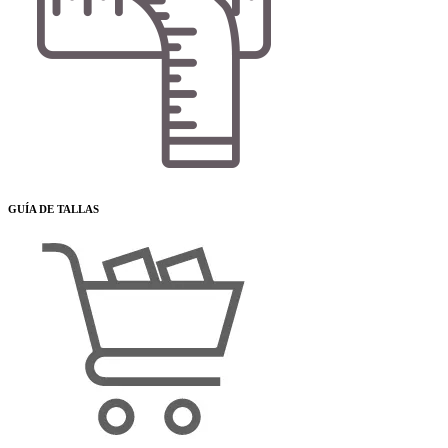
GUÍA DE TALLAS