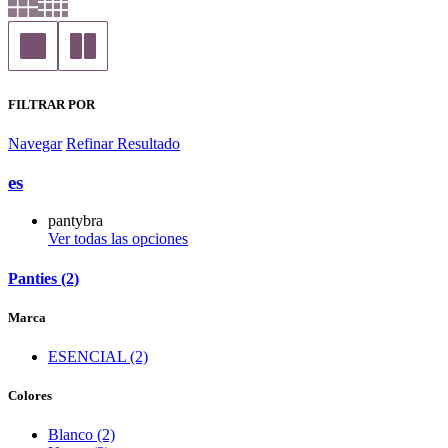
FILTRAR POR
Navegar
Refinar Resultado
es
pantybra
Ver todas las opciones
Panties (2)
Marca
ESENCIAL (2)
Colores
Blanco (2)