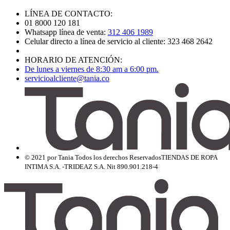
LÍNEA DE CONTACTO:
01 8000 120 181
Whatsapp línea de venta:
312 406 1989
Celular directo a línea de servicio al cliente: 323 468 2642
HORARIO DE ATENCIÓN:
De lunes a viernes de 8:30 am a 6:00 pm.
servicioalcliente@tania.co
© 2021 por Tania Todos los derechos Reservados
TIENDAS DE ROPA
INTIMA S.A. -TRIDEAZ S.A. Nit 890.901.218-4