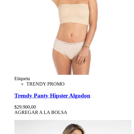
Etiqueta
TRENDY PROMO
Trendy Panty Hipster Algodon
$29.900,00
AGREGAR A LA BOLSA