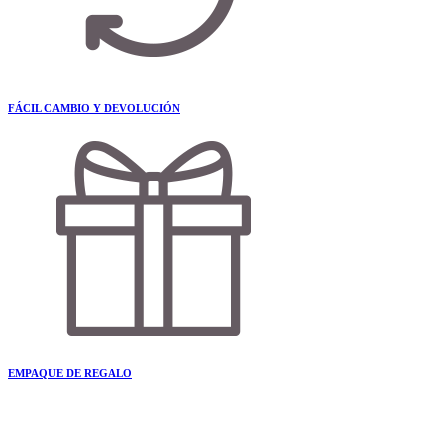
FÁCIL CAMBIO Y DEVOLUCIÓN
EMPAQUE DE REGALO