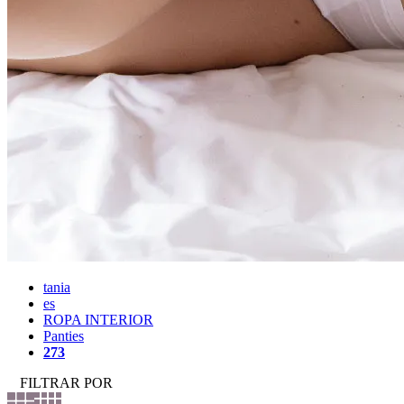
tania
es
ROPA INTERIOR
Panties
273
FILTRAR POR