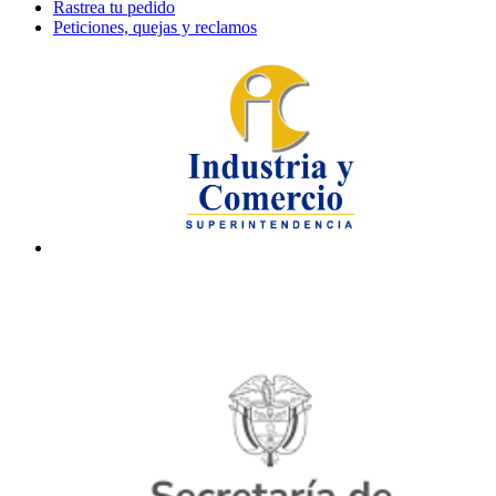
Rastrea tu pedido
Peticiones, quejas y reclamos