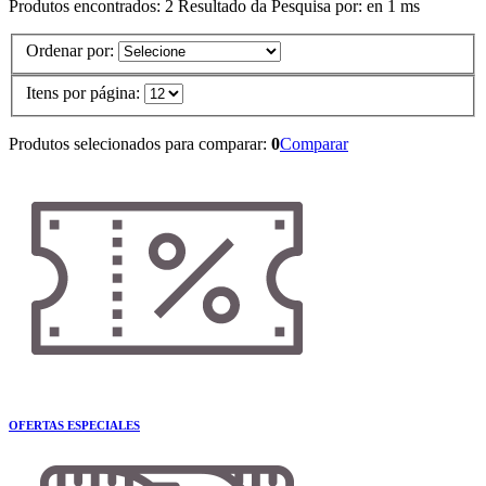
Produtos encontrados:
2
Resultado da Pesquisa por:
en
1 ms
Ordenar por:
Itens por página:
Produtos selecionados para comparar:
0
Comparar
OFERTAS ESPECIALES