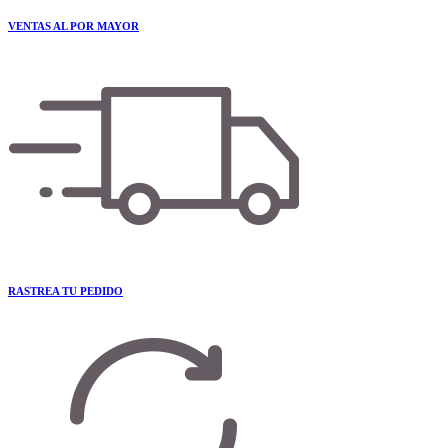
VENTAS AL POR MAYOR
RASTREA TU PEDIDO