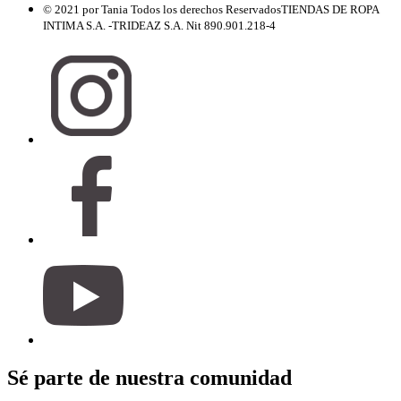
© 2021 por Tania Todos los derechos Reservados
TIENDAS DE ROPA
INTIMA S.A. -TRIDEAZ S.A. Nit 890.901.218-4
Sé parte de nuestra comunidad