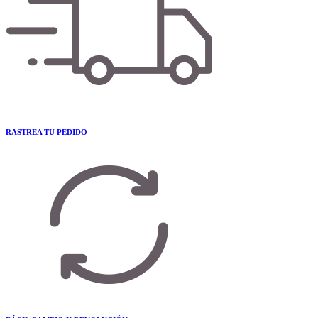
RASTREA TU PEDIDO