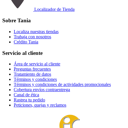
Localizador de Tienda
Sobre Tania
Localiza nuestras tiendas
Trabaja con nosotros
Crédito Tania
Servicio al cliente
Área de servicio al cliente
Preguntas frecuentes
Tratamiento de datos
Términos y condiciones
Términos y condiciones de actividades promocionales
Cobertura envíos contraentrega
Canal de ética
Rastrea tu pedido
Peticiones, quejas y reclamos