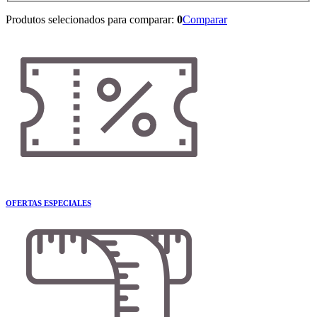
Produtos selecionados para comparar:
0
Comparar
OFERTAS ESPECIALES