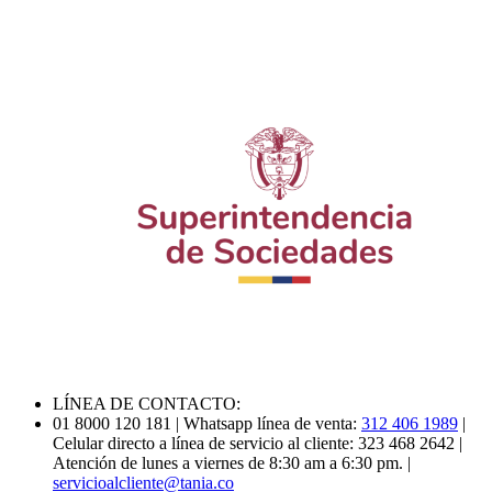
LÍNEA DE CONTACTO:
01 8000 120 181
| Whatsapp línea de venta:
312 406 1989
|
Celular directo a línea de servicio al cliente: 323 468 2642
|
Atención de lunes a viernes de 8:30 am a 6:30 pm.
|
servicioalcliente@tania.co