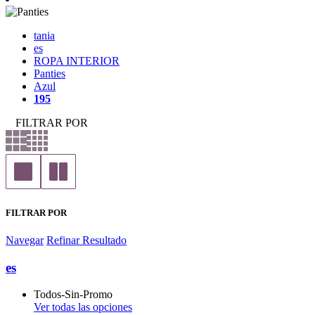
tania
es
ROPA INTERIOR
Panties
Azul
195
FILTRAR POR
FILTRAR POR
Navegar
Refinar Resultado
es
Todos-Sin-Promo
Ver todas las opciones