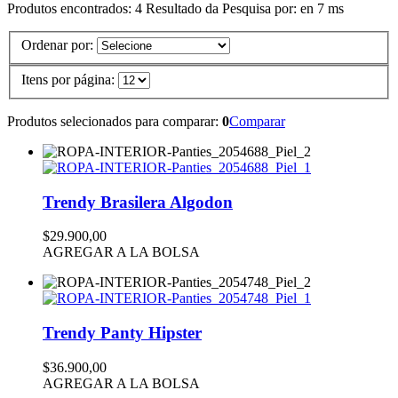
Produtos encontrados:
4
Resultado da Pesquisa por:
en
7 ms
Ordenar por:
Itens por página:
Produtos selecionados para comparar:
0
Comparar
Trendy Brasilera Algodon
$29.900,00
AGREGAR A LA BOLSA
Trendy Panty Hipster
$36.900,00
AGREGAR A LA BOLSA