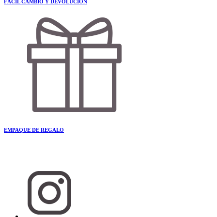
FÁCIL CAMBIO Y DEVOLUCIÓN
EMPAQUE DE REGALO