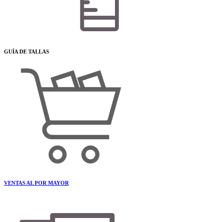
GUÍA DE TALLAS
VENTAS AL POR MAYOR