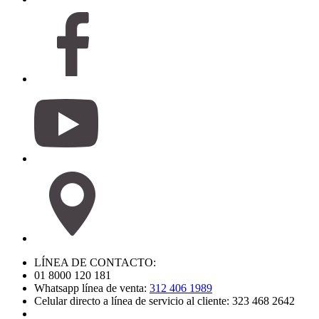
LÍNEA DE CONTACTO:
01 8000 120 181
Whatsapp línea de venta:
312 406 1989
Celular directo a línea de servicio al cliente: 323 468 2642