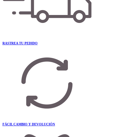
RASTREA TU PEDIDO
FÁCIL CAMBIO Y DEVOLUCIÓN