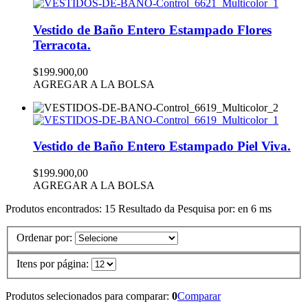
Vestido de Baño Entero Estampado Flores
Terracota.
$199.900,00
AGREGAR A LA BOLSA
Vestido de Baño Entero Estampado Piel Viva.
$199.900,00
AGREGAR A LA BOLSA
Produtos encontrados:
15
Resultado da Pesquisa por:
en
6 ms
Ordenar por:
Itens por página:
Produtos selecionados para comparar:
0
Comparar