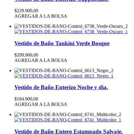
$229.900,00
AGREGAR A LA BOLSA
Vestido de Baño Tankini Verde Bosque
$209.900,00
AGREGAR A LA BOLSA
Vestido de Baño Enterizo Noche y dia.
$184.900,00
AGREGAR A LA BOLSA
Vestido de Baño Entero Estampado Salvaje.