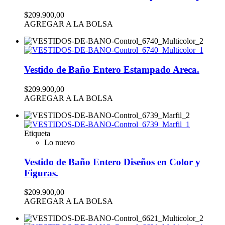
$209.900,00
AGREGAR A LA BOLSA
Vestido de Baño Entero Estampado Areca.
$209.900,00
AGREGAR A LA BOLSA
Etiqueta
Lo nuevo
Vestido de Baño Entero Diseños en Color y
Figuras.
$209.900,00
AGREGAR A LA BOLSA