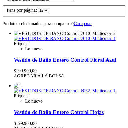
Itens por página:
Produtos selecionados para comparar:
0
Comparar
Etiqueta
Lo nuevo
Vestido de Baño Entero Control Floral Azul
$199.900,00
AGREGAR A LA BOLSA
Etiqueta
Lo nuevo
Vestido de Baño Entero Control Hojas
$199.900,00