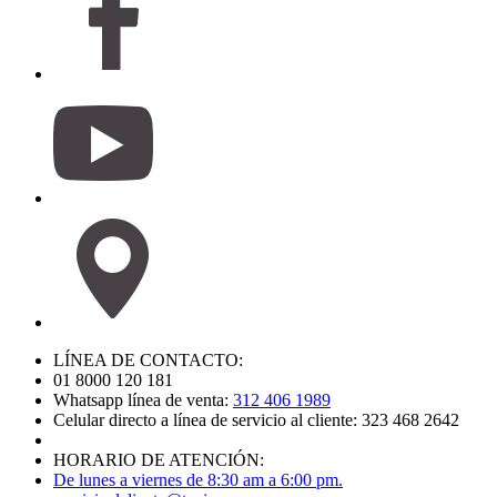
LÍNEA DE CONTACTO:
01 8000 120 181
Whatsapp línea de venta:
312 406 1989
Celular directo a línea de servicio al cliente: 323 468 2642
HORARIO DE ATENCIÓN:
De lunes a viernes de 8:30 am a 6:00 pm.