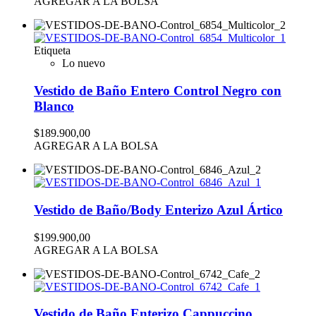
AGREGAR A LA BOLSA
Etiqueta
Lo nuevo
Vestido de Baño Entero Control Negro con
Blanco
$189.900,00
AGREGAR A LA BOLSA
Vestido de Baño/Body Enterizo Azul Ártico
$199.900,00
AGREGAR A LA BOLSA
Vestido de Baño Enterizo Cappuccino.