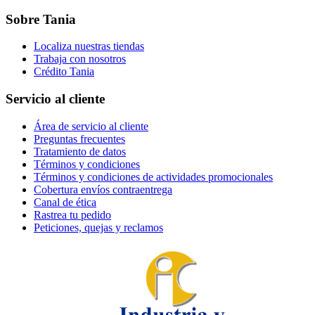
Sobre Tania
Localiza nuestras tiendas
Trabaja con nosotros
Crédito Tania
Servicio al cliente
Área de servicio al cliente
Preguntas frecuentes
Tratamiento de datos
Términos y condiciones
Términos y condiciones de actividades promocionales
Cobertura envíos contraentrega
Canal de ética
Rastrea tu pedido
Peticiones, quejas y reclamos