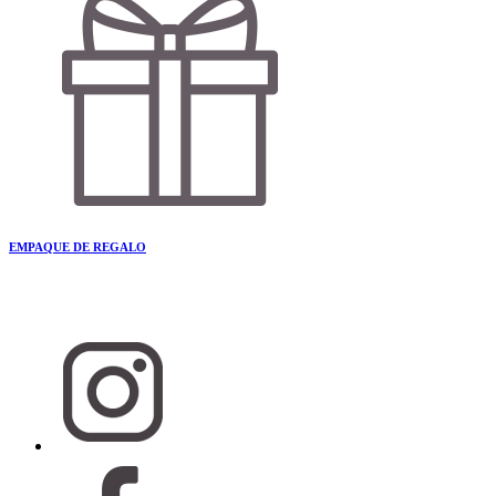
EMPAQUE DE REGALO