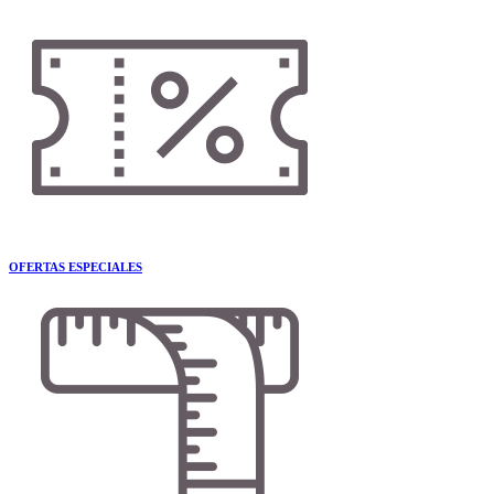
OFERTAS ESPECIALES