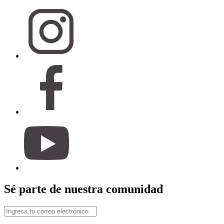
Sé parte de nuestra comunidad