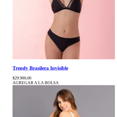
Trendy Brasilera Invisible
$29.900,00
AGREGAR A LA BOLSA