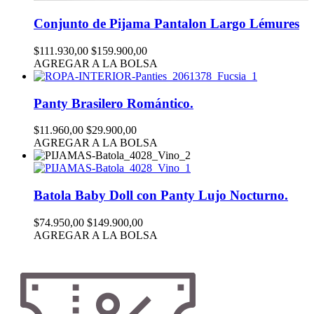
Conjunto de Pijama Pantalon Largo Lémures
$111.930,00
$159.900,00
AGREGAR A LA BOLSA
Panty Brasilero Romántico.
$11.960,00
$29.900,00
AGREGAR A LA BOLSA
Batola Baby Doll con Panty Lujo Nocturno.
$74.950,00
$149.900,00
AGREGAR A LA BOLSA