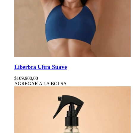
Liberbra Ultra Suave
$109.900,00
AGREGAR A LA BOLSA