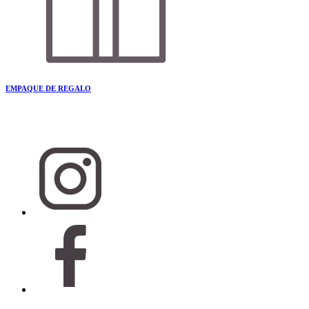
EMPAQUE DE REGALO