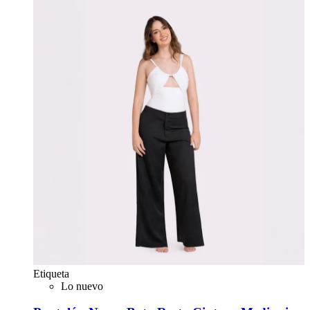
Etiqueta
Lo nuevo