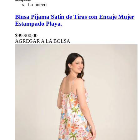
Lo nuevo
Blusa Pijama Satín de Tiras con Encaje Mujer
Estampado Playa.
$99.900,00
AGREGAR A LA BOLSA