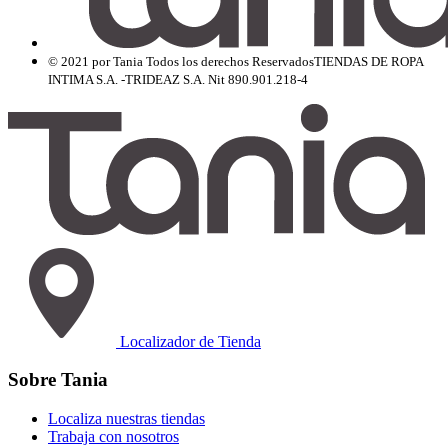
© 2021 por Tania Todos los derechos Reservados
TIENDAS DE ROPA
INTIMA S.A. -TRIDEAZ S.A. Nit 890.901.218-4
Localizador de Tienda
Sobre Tania
Localiza nuestras tiendas
Trabaja con nosotros