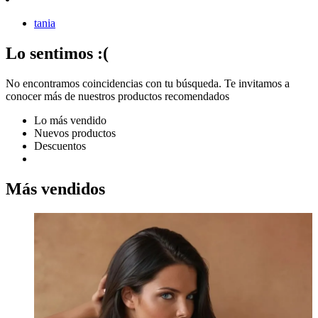
tania
Lo sentimos :(
No encontramos coincidencias con tu búsqueda. Te invitamos a
conocer más de nuestros productos recomendados
Lo más vendido
Nuevos productos
Descuentos
Más vendidos