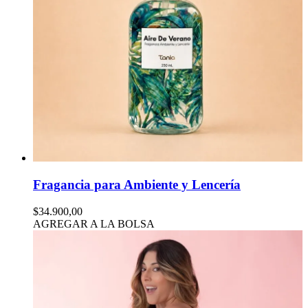
Fragancia para Ambiente y Lencería
$34.900,00
AGREGAR A LA BOLSA