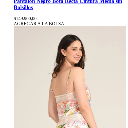
Pantalón Negro Bota Recta Cintura Media sin
Bolsillos
$149.900,00
AGREGAR A LA BOLSA