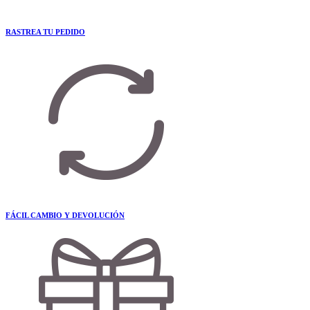
RASTREA TU PEDIDO
FÁCIL CAMBIO Y DEVOLUCIÓN