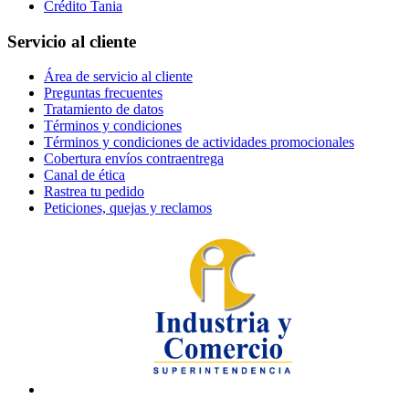
Crédito Tania
Servicio al cliente
Área de servicio al cliente
Preguntas frecuentes
Tratamiento de datos
Términos y condiciones
Términos y condiciones de actividades promocionales
Cobertura envíos contraentrega
Canal de ética
Rastrea tu pedido
Peticiones, quejas y reclamos