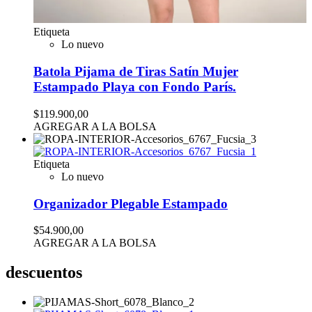
Etiqueta
Lo nuevo
Batola Pijama de Tiras Satín Mujer
Estampado Playa con Fondo París.
$119.900,00
AGREGAR A LA BOLSA
Etiqueta
Lo nuevo
Organizador Plegable Estampado
$54.900,00
AGREGAR A LA BOLSA
descuentos