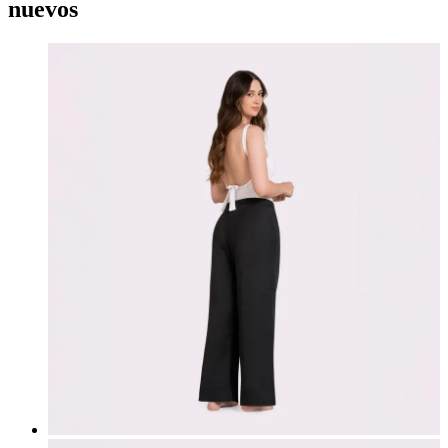
nuevos