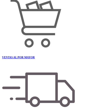
VENTAS AL POR MAYOR