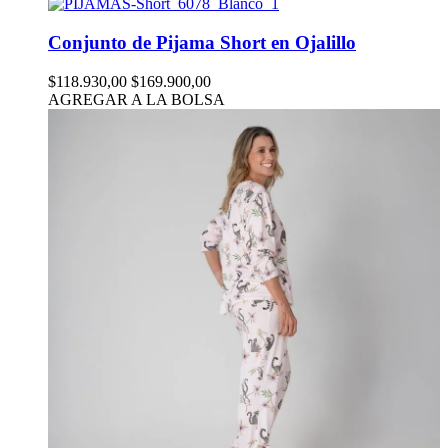
Conjunto de Pijama Short en Ojalillo
$118.930,00
$169.900,00
AGREGAR A LA BOLSA