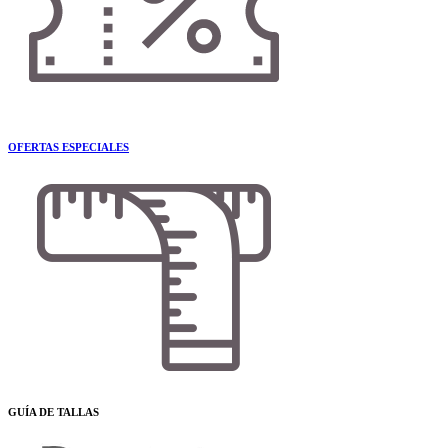
OFERTAS ESPECIALES
GUÍA DE TALLAS