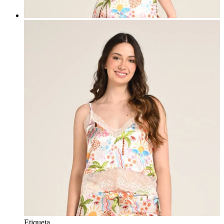
Etiqueta