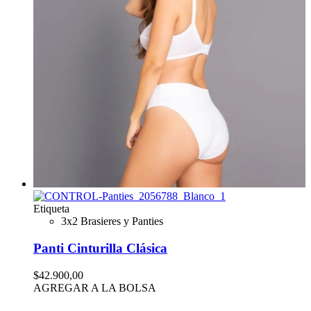
Etiqueta
3x2 Brasieres y Panties
Panti Cinturilla Clásica
$42.900,00
AGREGAR A LA BOLSA