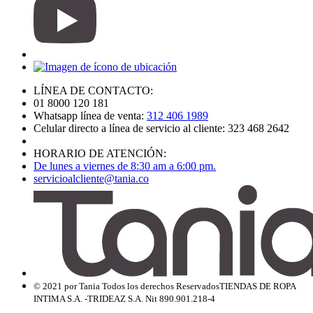
LÍNEA DE CONTACTO:
01 8000 120 181
Whatsapp línea de venta:
312 406 1989
Celular directo a línea de servicio al cliente: 323 468 2642
HORARIO DE ATENCIÓN:
De lunes a viernes de 8:30 am a 6:00 pm.
servicioalcliente@tania.co
© 2021 por Tania Todos los derechos Reservados
TIENDAS DE ROPA
INTIMA S.A. -TRIDEAZ S.A. Nit 890.901.218-4