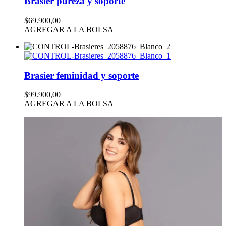
Brasier pureza y soporte
$69.900,00
AGREGAR A LA BOLSA
Brasier feminidad y soporte
$99.900,00
AGREGAR A LA BOLSA