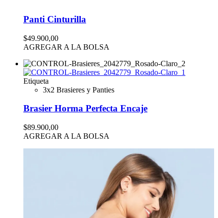
Panti Cinturilla
$49.900,00
AGREGAR A LA BOLSA
Etiqueta
3x2 Brasieres y Panties
Brasier Horma Perfecta Encaje
$89.900,00
AGREGAR A LA BOLSA