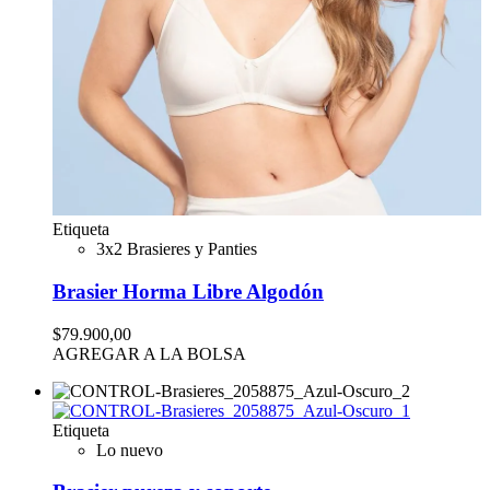
Etiqueta
3x2 Brasieres y Panties
Brasier Horma Libre Algodón
$79.900,00
AGREGAR A LA BOLSA
Etiqueta
Lo nuevo