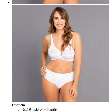
Etiqueta
3x2 Brasieres y Panties