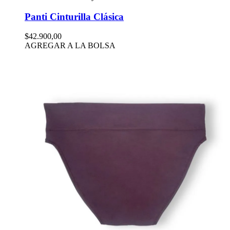
Panti Cinturilla Clásica
$42.900,00
AGREGAR A LA BOLSA