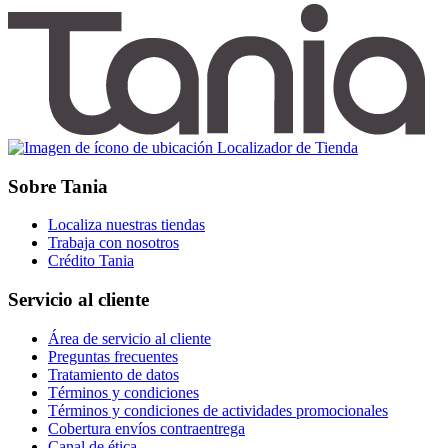
Localizador de Tienda
Sobre Tania
Localiza nuestras tiendas
Trabaja con nosotros
Crédito Tania
Servicio al cliente
Área de servicio al cliente
Preguntas frecuentes
Tratamiento de datos
Términos y condiciones
Términos y condiciones de actividades promocionales
Cobertura envíos contraentrega
Canal de ética