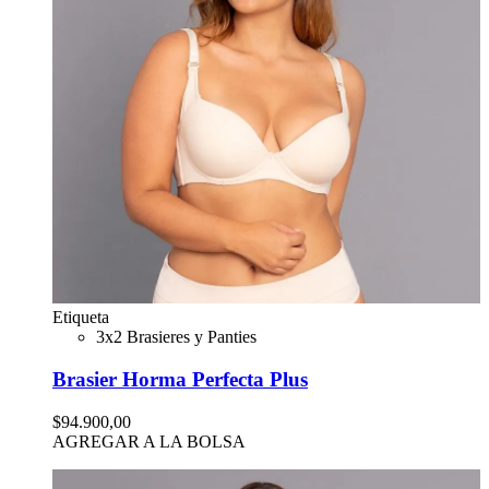
Etiqueta
3x2 Brasieres y Panties
Brasier Horma Perfecta Plus
$94.900,00
AGREGAR A LA BOLSA