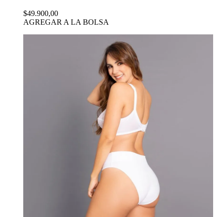
$49.900,00
AGREGAR A LA BOLSA