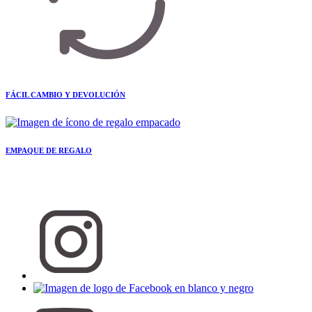
FÁCIL CAMBIO Y DEVOLUCIÓN
EMPAQUE DE REGALO