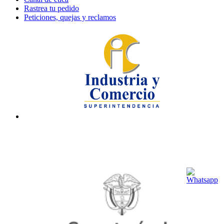
Rastrea tu pedido
Peticiones, quejas y reclamos