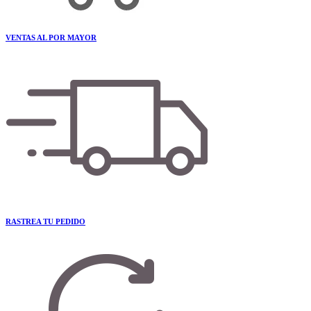
VENTAS AL POR MAYOR
RASTREA TU PEDIDO