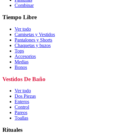
Combinar
Tiempo Libre
Ver todo
Camisetas y Vestidos
Pantalones y Shorts
Chaquetas y buzos
Tops
Accesorios
Medias
Bonos
Vestidos De Baño
Ver todo
Dos Piezas
Enteros
Control
Pareos
Toallas
Rituales