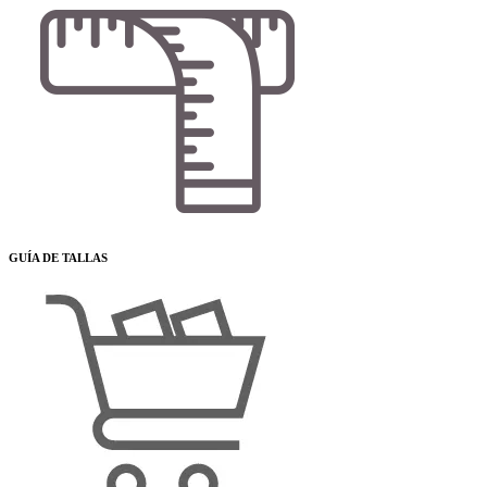
GUÍA DE TALLAS