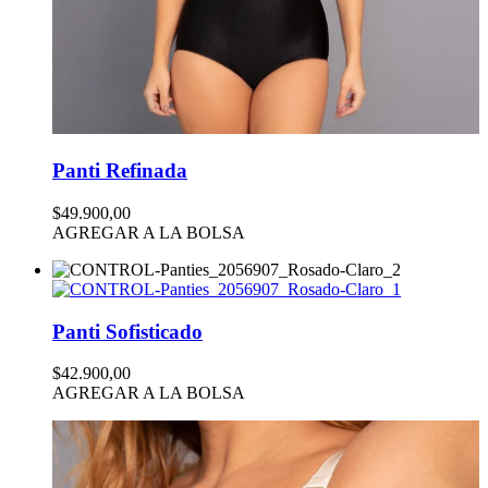
Panti Refinada
$49.900,00
AGREGAR A LA BOLSA
Panti Sofisticado
$42.900,00
AGREGAR A LA BOLSA