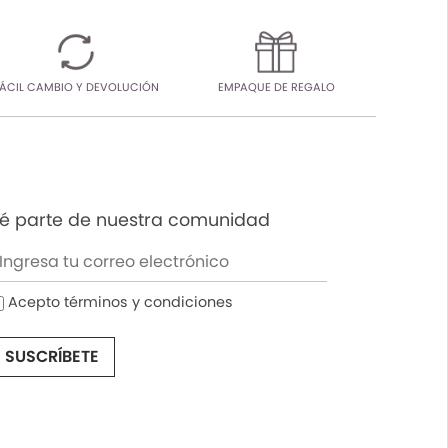
ÁCIL CAMBIO Y DEVOLUCIÓN
EMPAQUE DE REGALO
é parte de nuestra comunidad
Acepto términos y condiciones