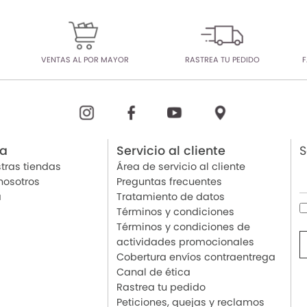
VENTAS AL POR MAYOR
RASTREA TU PEDIDO
F
ia
Servicio al cliente
S
tras tiendas
Área de servicio al cliente
nosotros
Preguntas frecuentes
a
Tratamiento de datos
Términos y condiciones
Términos y condiciones de
actividades promocionales
Cobertura envíos contraentrega
Canal de ética
Rastrea tu pedido
Peticiones, quejas y reclamos