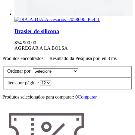
Brasier de silicona
$54.900,00
AGREGAR A LA BOLSA
Produtos encontrados:
1
Resultado da Pesquisa por:
en
3 ms
Ordenar por:
Itens por página:
Produtos selecionados para comparar:
0
Comparar