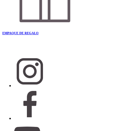
EMPAQUE DE REGALO