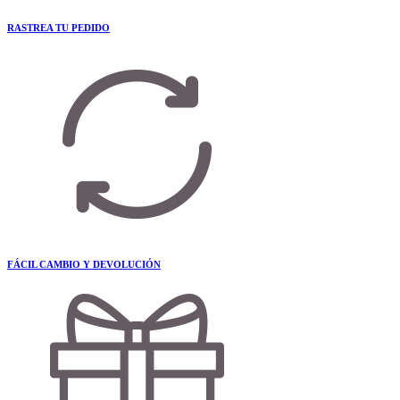
RASTREA TU PEDIDO
FÁCIL CAMBIO Y DEVOLUCIÓN