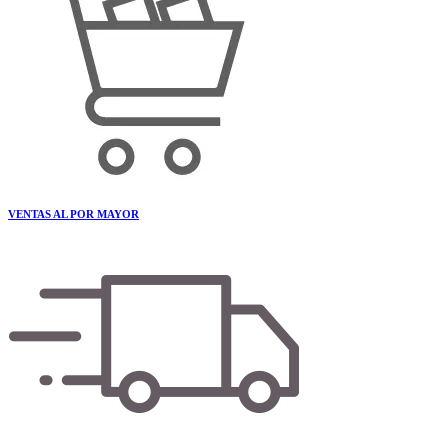
VENTAS AL POR MAYOR