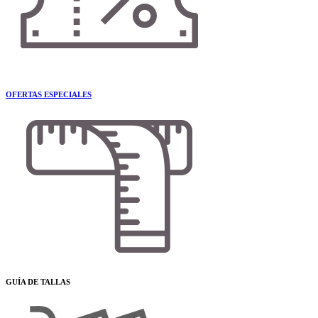
OFERTAS ESPECIALES
GUÍA DE TALLAS