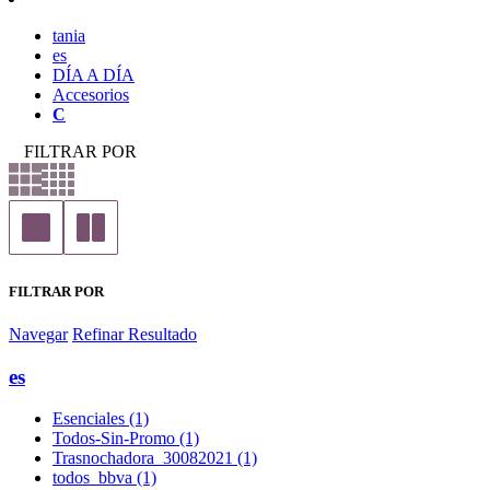
tania
es
DÍA A DÍA
Accesorios
C
FILTRAR POR
FILTRAR POR
Navegar
Refinar Resultado
es
Esenciales (1)
Todos-Sin-Promo (1)
Trasnochadora_30082021 (1)
todos_bbva (1)