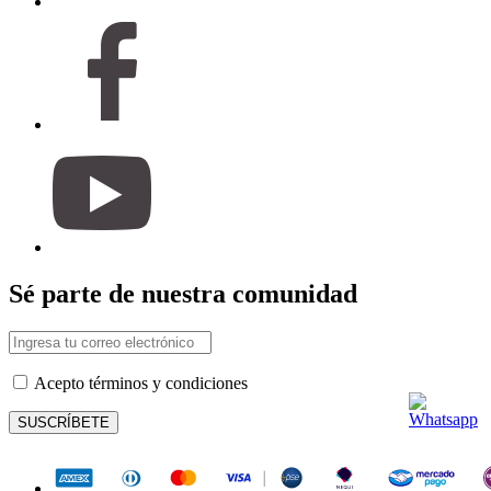
Sé parte de nuestra comunidad
Acepto términos y condiciones