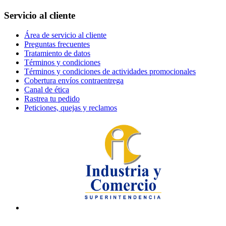
Servicio al cliente
Área de servicio al cliente
Preguntas frecuentes
Tratamiento de datos
Términos y condiciones
Términos y condiciones de actividades promocionales
Cobertura envíos contraentrega
Canal de ética
Rastrea tu pedido
Peticiones, quejas y reclamos