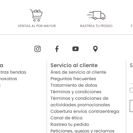
VENTAS AL POR MAYOR
RASTREA TU PEDIDO
F
ia
Servicio al cliente
S
tras tiendas
Área de servicio al cliente
nosotros
Preguntas frecuentes
a
Tratamiento de datos
Términos y condiciones
Términos y condiciones de
actividades promocionales
Cobertura envíos contraentrega
Canal de ética
Rastrea tu pedido
Peticiones, quejas y reclamos