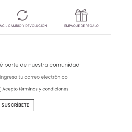
ÁCIL CAMBIO Y DEVOLUCIÓN
EMPAQUE DE REGALO
é parte de nuestra comunidad
Acepto términos y condiciones