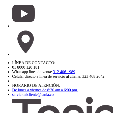
LÍNEA DE CONTACTO:
01 8000 120 181
Whatsapp línea de venta:
312 406 1989
Celular directo a línea de servicio al cliente: 323 468 2642
HORARIO DE ATENCIÓN:
De lunes a viernes de 8:30 am a 6:00 pm.
servicioalcliente@tania.co