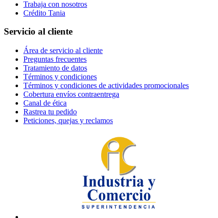
Trabaja con nosotros
Crédito Tania
Servicio al cliente
Área de servicio al cliente
Preguntas frecuentes
Tratamiento de datos
Términos y condiciones
Términos y condiciones de actividades promocionales
Cobertura envíos contraentrega
Canal de ética
Rastrea tu pedido
Peticiones, quejas y reclamos