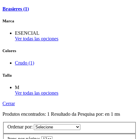
Brasieres (1)
Marca
ESENCIAL
Ver todas las opciones
Colores
Crudo (1)
Talla
M
Ver todas las opciones
Cerrar
Produtos encontrados:
1
Resultado da Pesquisa por:
en
1 ms
Ordenar por:
Itens por página: