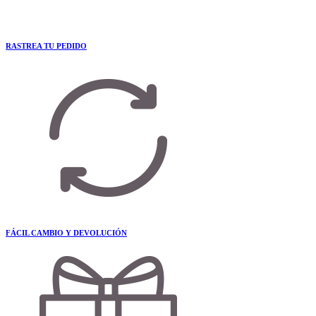
RASTREA TU PEDIDO
FÁCIL CAMBIO Y DEVOLUCIÓN