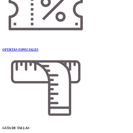
OFERTAS ESPECIALES
GUÍA DE TALLAS