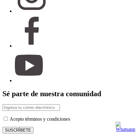
Sé parte de nuestra comunidad
Acepto términos y condiciones