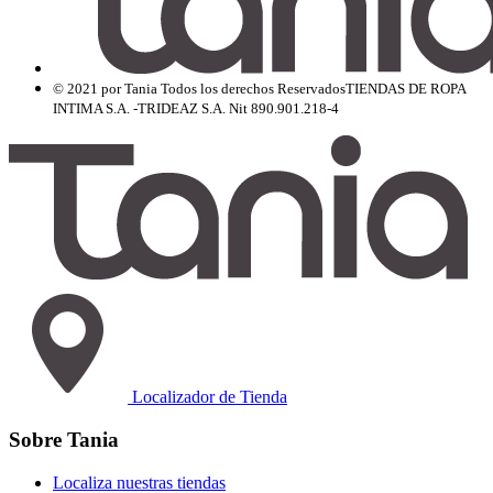
© 2021 por Tania Todos los derechos Reservados
TIENDAS DE ROPA
INTIMA S.A. -TRIDEAZ S.A. Nit 890.901.218-4
Localizador de Tienda
Sobre Tania
Localiza nuestras tiendas