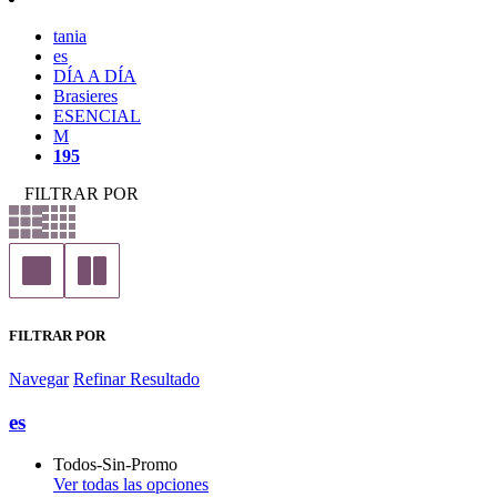
tania
es
DÍA A DÍA
Brasieres
ESENCIAL
M
195
FILTRAR POR
FILTRAR POR
Navegar
Refinar Resultado
es
Todos-Sin-Promo
Ver todas las opciones