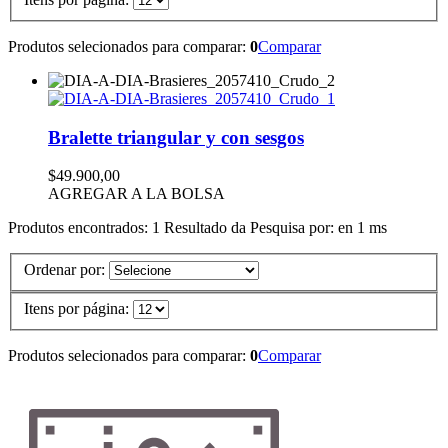
Produtos selecionados para comparar:
0
Comparar
Bralette triangular y con sesgos
$49.900,00
AGREGAR A LA BOLSA
Produtos encontrados:
1
Resultado da Pesquisa por:
en
1 ms
Ordenar por:
Itens por página:
Produtos selecionados para comparar:
0
Comparar