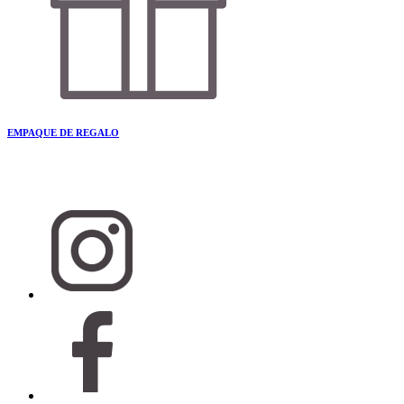
EMPAQUE DE REGALO