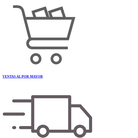
VENTAS AL POR MAYOR