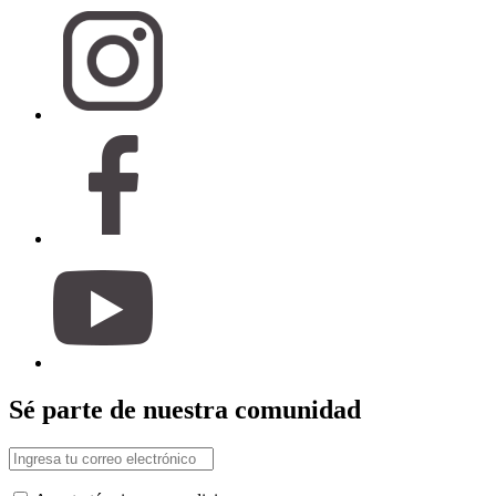
Sé parte de nuestra comunidad