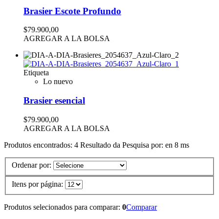
Brasier Escote Profundo
$79.900,00
AGREGAR A LA BOLSA
Etiqueta
Lo nuevo
Brasier esencial
$79.900,00
AGREGAR A LA BOLSA
Produtos encontrados:
4
Resultado da Pesquisa por:
en
8 ms
Ordenar por:
Itens por página:
Produtos selecionados para comparar:
0
Comparar