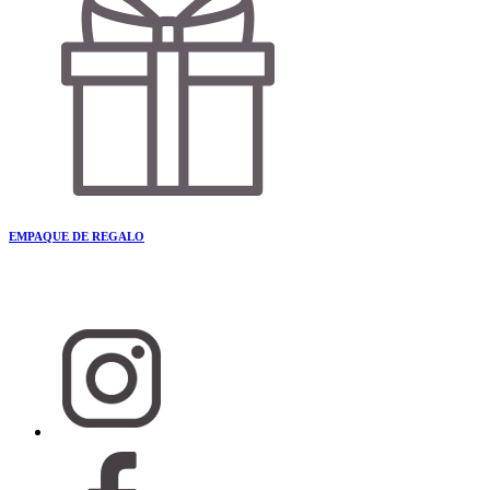
EMPAQUE DE REGALO