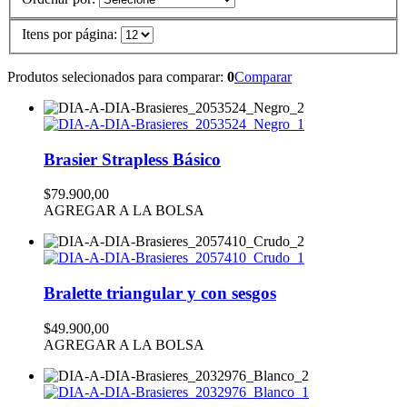
Itens por página:
Produtos selecionados para comparar:
0
Comparar
Brasier Strapless Básico
$79.900,00
AGREGAR A LA BOLSA
Bralette triangular y con sesgos
$49.900,00
AGREGAR A LA BOLSA