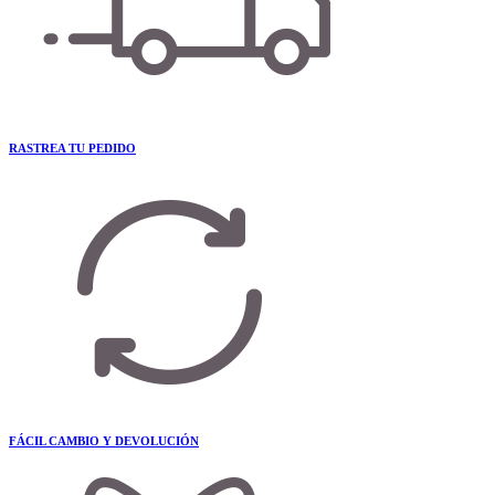
RASTREA TU PEDIDO
FÁCIL CAMBIO Y DEVOLUCIÓN