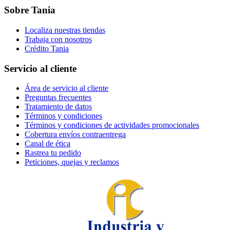
Sobre Tania
Localiza nuestras tiendas
Trabaja con nosotros
Crédito Tania
Servicio al cliente
Área de servicio al cliente
Preguntas frecuentes
Tratamiento de datos
Términos y condiciones
Términos y condiciones de actividades promocionales
Cobertura envíos contraentrega
Canal de ética
Rastrea tu pedido
Peticiones, quejas y reclamos