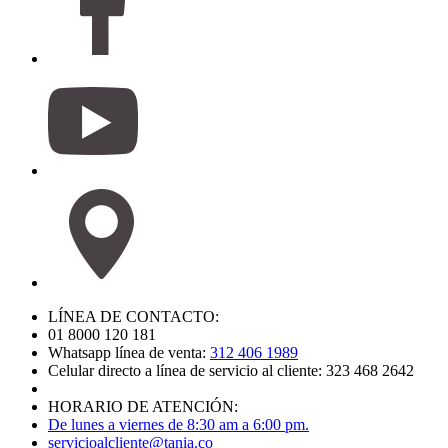
LÍNEA DE CONTACTO:
01 8000 120 181
Whatsapp línea de venta:
312 406 1989
Celular directo a línea de servicio al cliente: 323 468 2642
HORARIO DE ATENCIÓN:
De lunes a viernes de 8:30 am a 6:00 pm.
servicioalcliente@tania.co