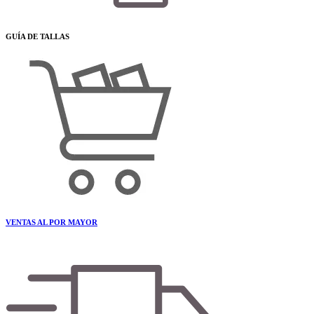
GUÍA DE TALLAS
VENTAS AL POR MAYOR