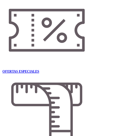
OFERTAS ESPECIALES