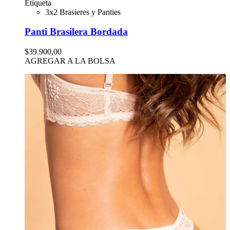
Etiqueta
3x2 Brasieres y Panties
Panti Brasilera Bordada
$39.900,00
AGREGAR A LA BOLSA