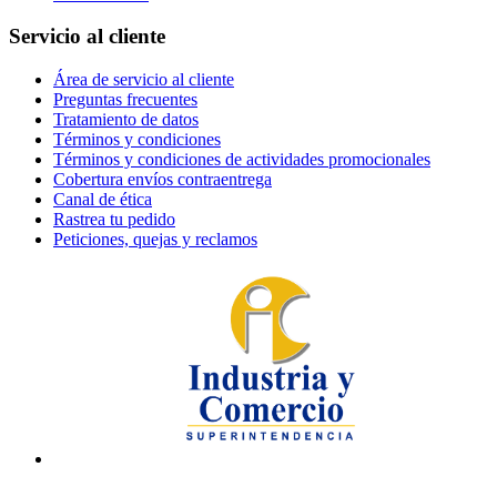
Servicio al cliente
Área de servicio al cliente
Preguntas frecuentes
Tratamiento de datos
Términos y condiciones
Términos y condiciones de actividades promocionales
Cobertura envíos contraentrega
Canal de ética
Rastrea tu pedido
Peticiones, quejas y reclamos