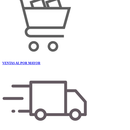
VENTAS AL POR MAYOR