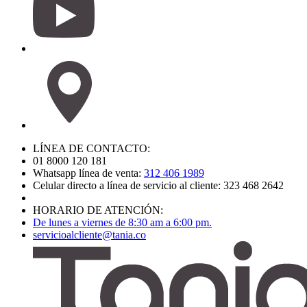
LÍNEA DE CONTACTO:
01 8000 120 181
Whatsapp línea de venta:
312 406 1989
Celular directo a línea de servicio al cliente: 323 468 2642
HORARIO DE ATENCIÓN:
De lunes a viernes de 8:30 am a 6:00 pm.
servicioalcliente@tania.co