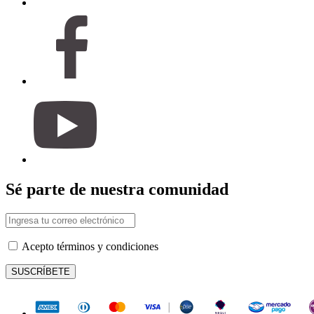
Sé parte de nuestra comunidad
Acepto términos y condiciones