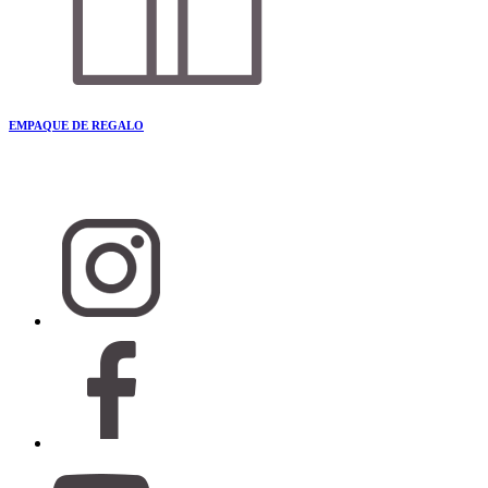
EMPAQUE DE REGALO