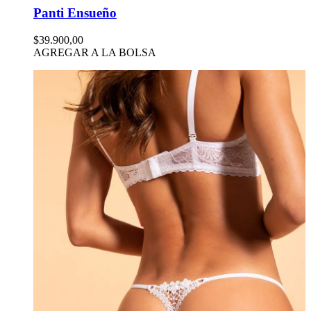
Panti Ensueño
$39.900,00
AGREGAR A LA BOLSA