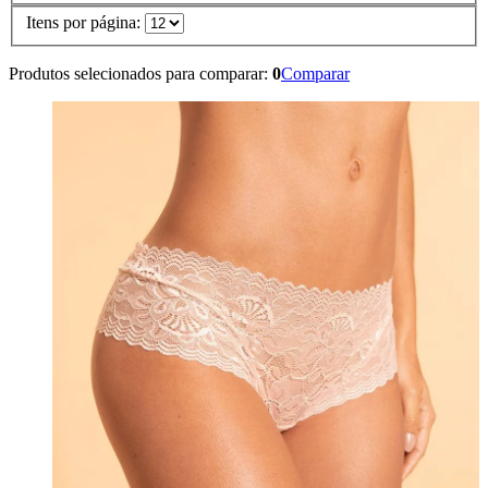
Itens por página:
Produtos selecionados para comparar:
0
Comparar