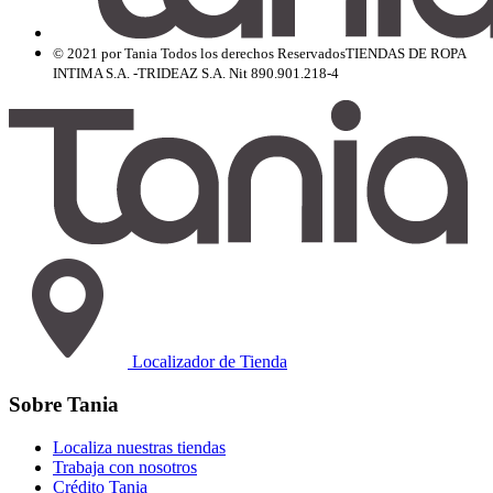
© 2021 por Tania Todos los derechos Reservados
TIENDAS DE ROPA
INTIMA S.A. -TRIDEAZ S.A. Nit 890.901.218-4
Localizador de Tienda
Sobre Tania
Localiza nuestras tiendas
Trabaja con nosotros
Crédito Tania