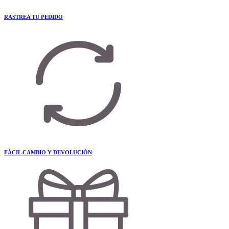
RASTREA TU PEDIDO
FÁCIL CAMBIO Y DEVOLUCIÓN