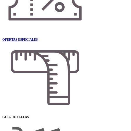
OFERTAS ESPECIALES
GUÍA DE TALLAS