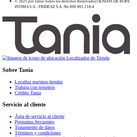
© 2021 por Tania Todos los derechos Reservados
TIENDAS DE ROPA
INTIMA S.A. -TRIDEAZ S.A. Nit 890.901.218-4
Localizador de Tienda
Sobre Tania
Localiza nuestras tiendas
Trabaja con nosotros
Crédito Tania
Servicio al cliente
Área de servicio al cliente
Preguntas frecuentes
Tratamiento de datos
Términos y condiciones