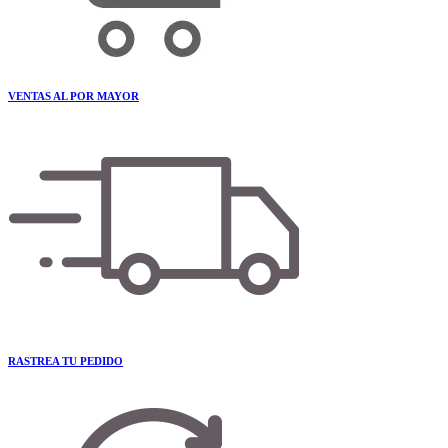
VENTAS AL POR MAYOR
RASTREA TU PEDIDO