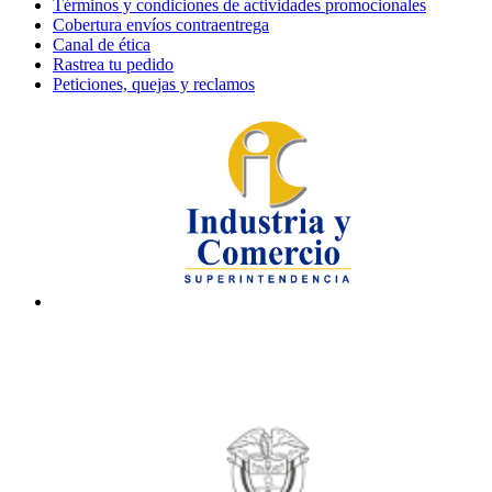
Términos y condiciones de actividades promocionales
Cobertura envíos contraentrega
Canal de ética
Rastrea tu pedido
Peticiones, quejas y reclamos