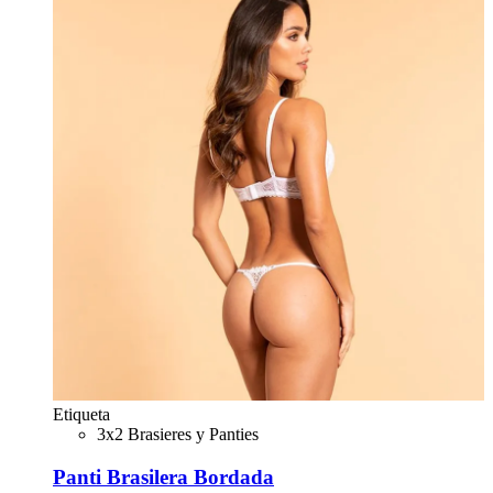
Etiqueta
3x2 Brasieres y Panties
Panti Brasilera Bordada