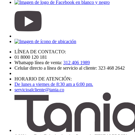
LÍNEA DE CONTACTO:
01 8000 120 181
Whatsapp línea de venta:
312 406 1989
Celular directo a línea de servicio al cliente: 323 468 2642
HORARIO DE ATENCIÓN:
De lunes a viernes de 8:30 am a 6:00 pm.
servicioalcliente@tania.co