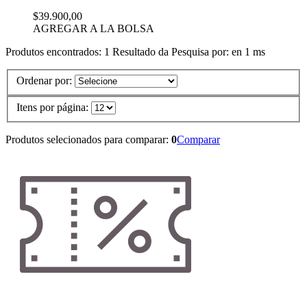
$39.900,00
AGREGAR A LA BOLSA
Produtos encontrados:
1
Resultado da Pesquisa por:
en
1 ms
Ordenar por:
Itens por página:
Produtos selecionados para comparar:
0
Comparar