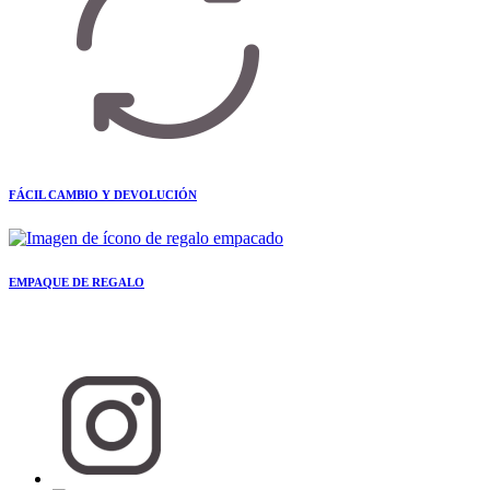
FÁCIL CAMBIO Y DEVOLUCIÓN
EMPAQUE DE REGALO