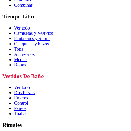
Combinar
Tiempo Libre
Ver todo
Camisetas y Vestidos
Pantalones y Shorts
Chaquetas y buzos
Tops
Accesorios
Medias
Bonos
Vestidos De Baño
Ver todo
Dos Piezas
Enteros
Control
Pareos
Toallas
Rituales