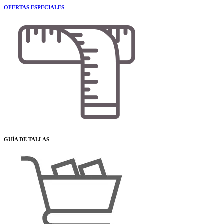
OFERTAS ESPECIALES
GUÍA DE TALLAS