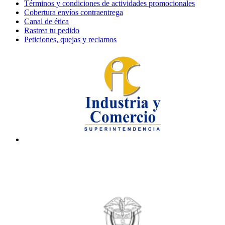
Términos y condiciones de actividades promocionales
Cobertura envíos contraentrega
Canal de ética
Rastrea tu pedido
Peticiones, quejas y reclamos