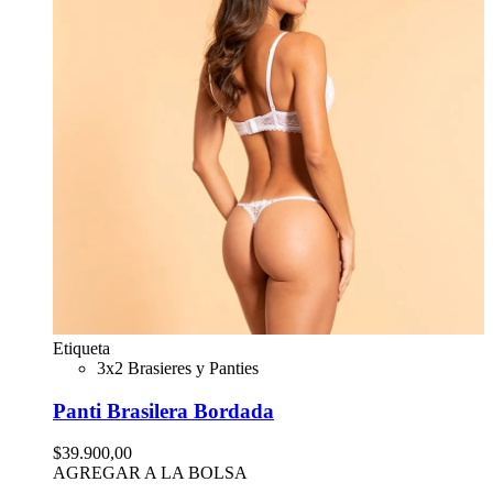
Etiqueta
3x2 Brasieres y Panties
Panti Brasilera Bordada
$39.900,00
AGREGAR A LA BOLSA