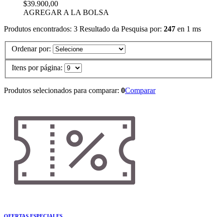
$39.900,00
AGREGAR A LA BOLSA
Produtos encontrados:
3
Resultado da Pesquisa por:
247
en
1 ms
Ordenar por:
Itens por página:
Produtos selecionados para comparar:
0
Comparar
OFERTAS ESPECIALES