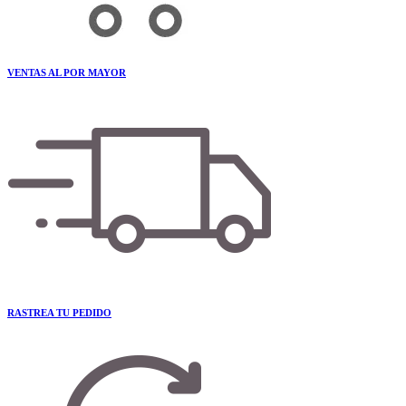
VENTAS AL POR MAYOR
RASTREA TU PEDIDO