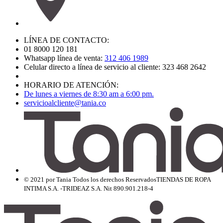
LÍNEA DE CONTACTO:
01 8000 120 181
Whatsapp línea de venta:
312 406 1989
Celular directo a línea de servicio al cliente: 323 468 2642
HORARIO DE ATENCIÓN:
De lunes a viernes de 8:30 am a 6:00 pm.
servicioalcliente@tania.co
© 2021 por Tania Todos los derechos Reservados
TIENDAS DE ROPA
INTIMA S.A. -TRIDEAZ S.A. Nit 890.901.218-4