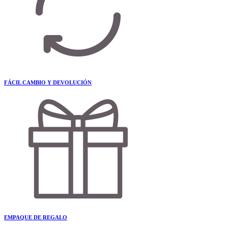
FÁCIL CAMBIO Y DEVOLUCIÓN
EMPAQUE DE REGALO