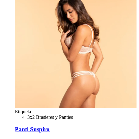
Etiqueta
3x2 Brasieres y Panties
Panti Suspiro