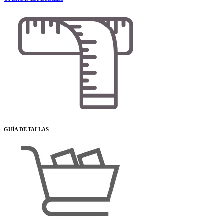
GUÍA DE TALLAS