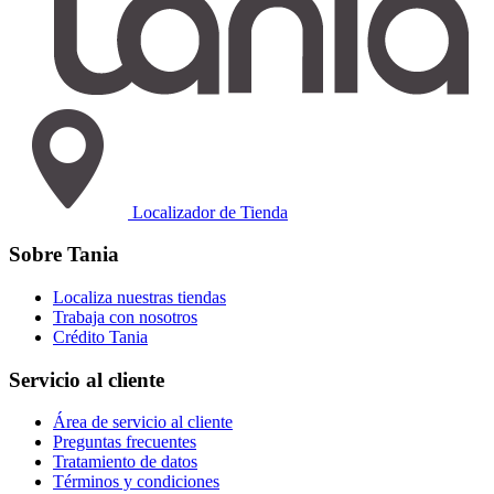
Localizador de Tienda
Sobre Tania
Localiza nuestras tiendas
Trabaja con nosotros
Crédito Tania
Servicio al cliente
Área de servicio al cliente
Preguntas frecuentes
Tratamiento de datos
Términos y condiciones