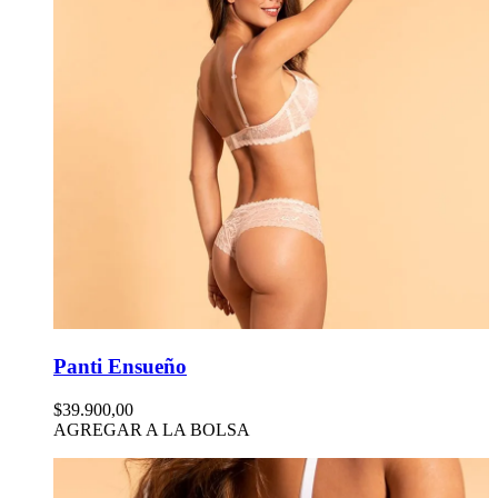
Panti Ensueño
$39.900,00
AGREGAR A LA BOLSA