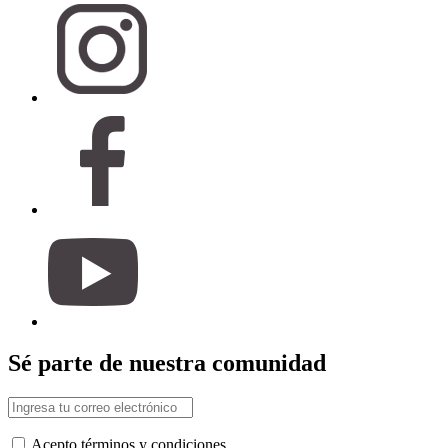
Sé parte de nuestra comunidad
Acepto términos y condiciones