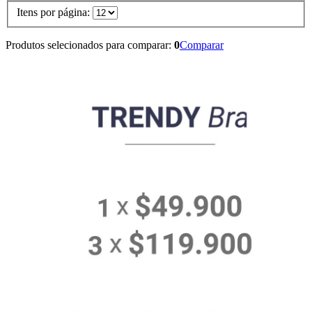
Itens por página:
Produtos selecionados para comparar:
0
Comparar