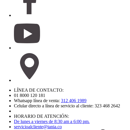
LÍNEA DE CONTACTO:
01 8000 120 181
Whatsapp línea de venta:
312 406 1989
Celular directo a línea de servicio al cliente: 323 468 2642
HORARIO DE ATENCIÓN:
De lunes a viernes de 8:30 am a 6:00 pm.
servicioalcliente@tania.co