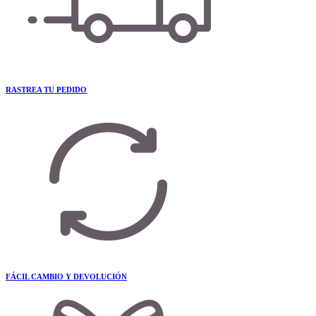
RASTREA TU PEDIDO
FÁCIL CAMBIO Y DEVOLUCIÓN