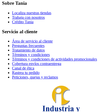
Sobre Tania
Localiza nuestras tiendas
Trabaja con nosotros
Crédito Tania
Servicio al cliente
Área de servicio al cliente
Preguntas frecuentes
Tratamiento de datos
Términos y condiciones
Términos y condiciones de actividades promocionales
Cobertura envíos contraentrega
Canal de ética
Rastrea tu pedido
Peticiones, quejas y reclamos