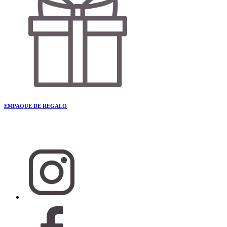
EMPAQUE DE REGALO