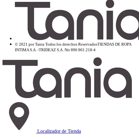
© 2021 por Tania Todos los derechos Reservados
TIENDAS DE ROPA
INTIMA S.A. -TRIDEAZ S.A. Nit 890.901.218-4
Localizador de Tienda