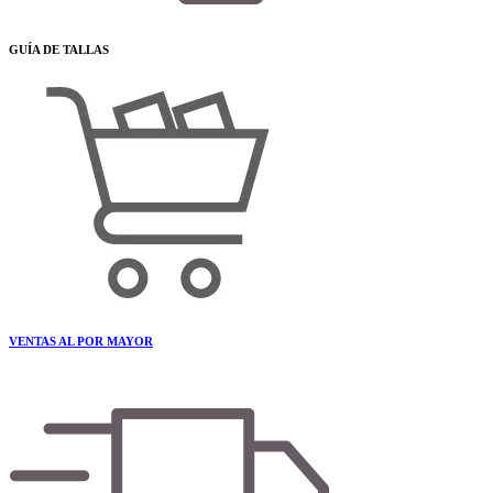
GUÍA DE TALLAS
VENTAS AL POR MAYOR