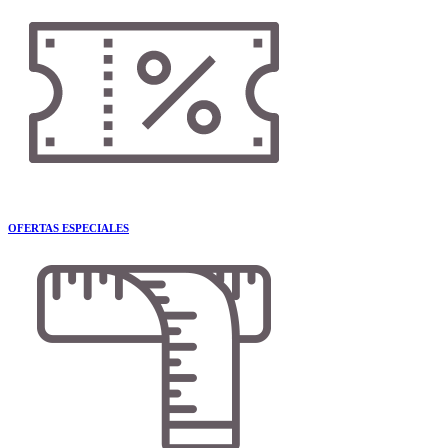
OFERTAS ESPECIALES