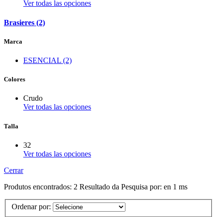
Ver todas las opciones
Brasieres (2)
Marca
ESENCIAL (2)
Colores
Crudo
Ver todas las opciones
Talla
32
Ver todas las opciones
Cerrar
Produtos encontrados:
2
Resultado da Pesquisa por:
en
1 ms
Ordenar por: