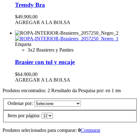
Trendy Bra
$49.900,00
AGREGAR A LA BOLSA
Etiqueta
3x2 Brasieres y Panties
Brasier con tul y encaje
$64.900,00
AGREGAR A LA BOLSA
Produtos encontrados:
2
Resultado da Pesquisa por:
en
1 ms
Ordenar por:
Itens por página:
Produtos selecionados para comparar:
0
Comparar