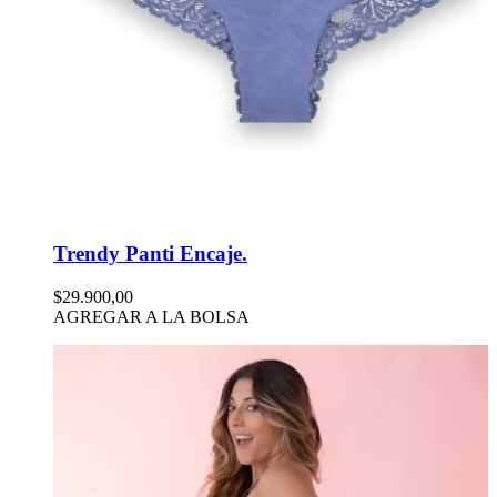
Trendy Panti Encaje.
$29.900,00
AGREGAR A LA BOLSA