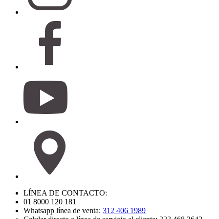
LÍNEA DE CONTACTO:
01 8000 120 181
Whatsapp línea de venta:
312 406 1989