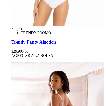
Etiqueta
TRENDY PROMO
Trendy Panty Algodon
$29.900,00
AGREGAR A LA BOLSA