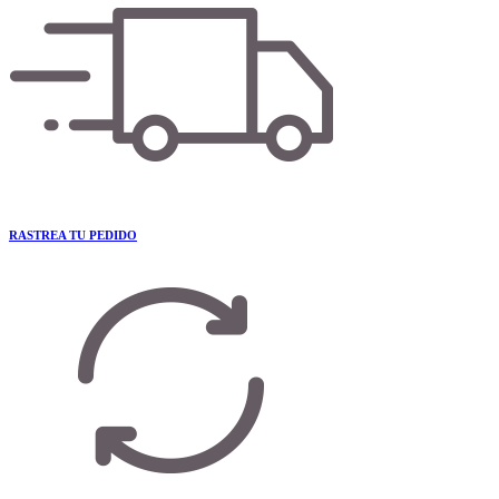
RASTREA TU PEDIDO