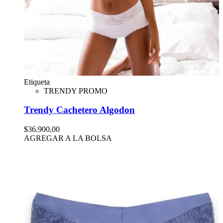
Etiqueta
TRENDY PROMO
Trendy Cachetero Algodon
$36.900,00
AGREGAR A LA BOLSA