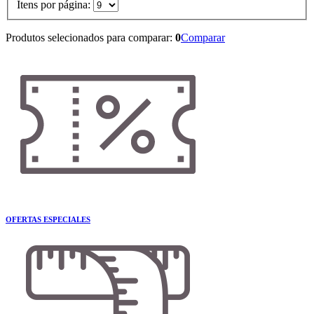
Itens por página:
Produtos selecionados para comparar:
0
Comparar
OFERTAS ESPECIALES