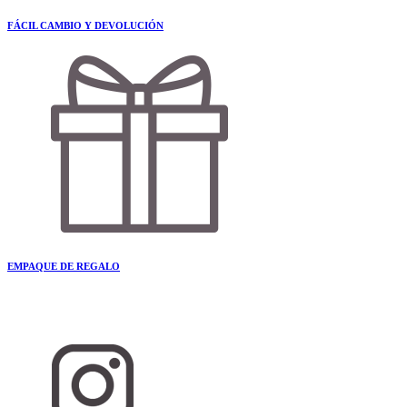
FÁCIL CAMBIO Y DEVOLUCIÓN
EMPAQUE DE REGALO