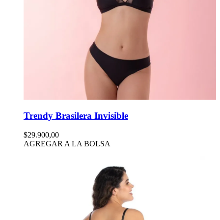
Trendy Brasilera Invisible
$29.900,00
AGREGAR A LA BOLSA