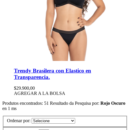
Trendy Brasilera con Elastico en
Transparencia.
$29.900,00
AGREGAR A LA BOLSA
Produtos encontrados:
51
Resultado da Pesquisa por:
Rojo Oscuro
en
1 ms
Ordenar por: