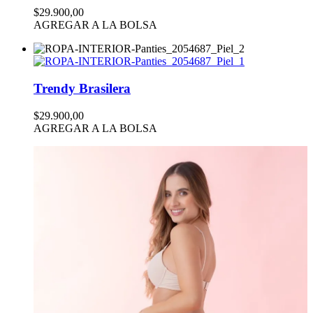
$29.900,00
AGREGAR A LA BOLSA
Trendy Brasilera
$29.900,00
AGREGAR A LA BOLSA