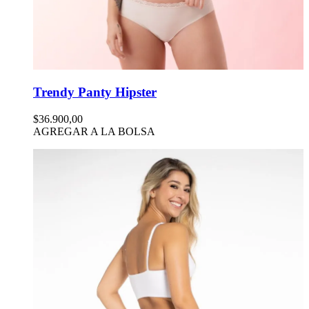
Trendy Panty Hipster
$36.900,00
AGREGAR A LA BOLSA