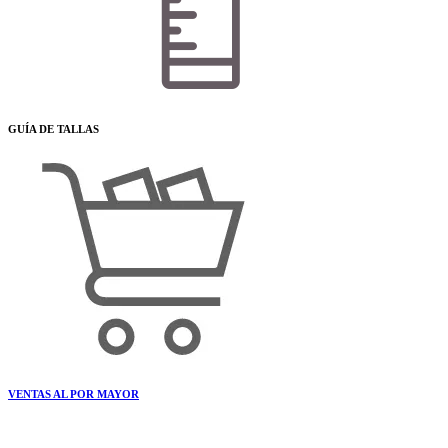
GUÍA DE TALLAS
VENTAS AL POR MAYOR