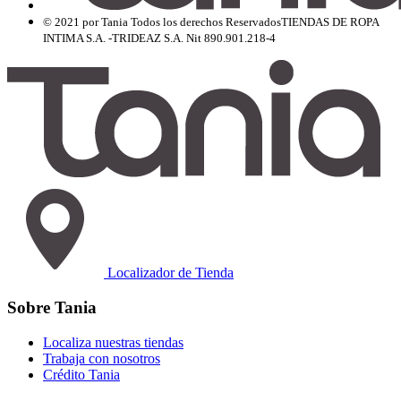
© 2021 por Tania Todos los derechos Reservados
TIENDAS DE ROPA
INTIMA S.A. -TRIDEAZ S.A. Nit 890.901.218-4
Localizador de Tienda
Sobre Tania
Localiza nuestras tiendas
Trabaja con nosotros
Crédito Tania