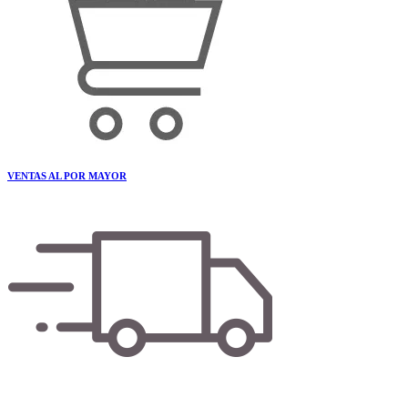
VENTAS AL POR MAYOR