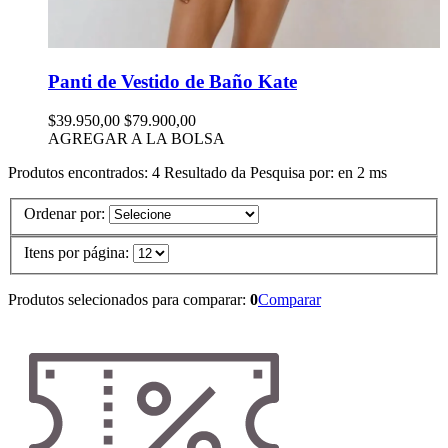
Panti de Vestido de Baño Kate
$39.950,00
$79.900,00
AGREGAR A LA BOLSA
Produtos encontrados:
4
Resultado da Pesquisa por:
en
2 ms
Ordenar por:
Itens por página:
Produtos selecionados para comparar:
0
Comparar