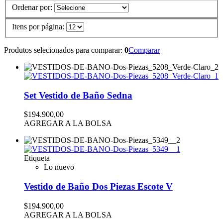
Ordenar por:
Itens por página:
Produtos selecionados para comparar:
0
Comparar
Set Vestido de Baño Sedna
$194.900,00
AGREGAR A LA BOLSA
Etiqueta
Lo nuevo
Vestido de Baño Dos Piezas Escote V
$194.900,00
AGREGAR A LA BOLSA