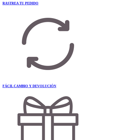
RASTREA TU PEDIDO
FÁCIL CAMBIO Y DEVOLUCIÓN