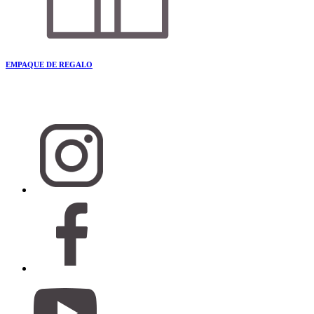
EMPAQUE DE REGALO