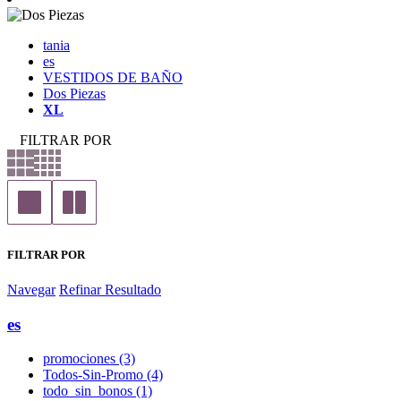
tania
es
VESTIDOS DE BAÑO
Dos Piezas
XL
FILTRAR POR
FILTRAR POR
Navegar
Refinar Resultado
es
promociones (3)
Todos-Sin-Promo (4)
todo_sin_bonos (1)