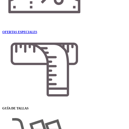
OFERTAS ESPECIALES
GUÍA DE TALLAS