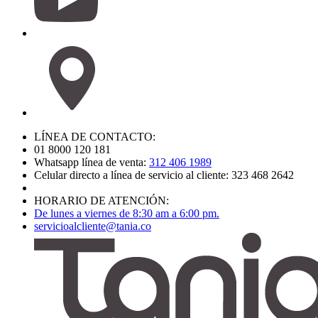
LÍNEA DE CONTACTO:
01 8000 120 181
Whatsapp línea de venta:
312 406 1989
Celular directo a línea de servicio al cliente: 323 468 2642
HORARIO DE ATENCIÓN:
De lunes a viernes de 8:30 am a 6:00 pm.
servicioalcliente@tania.co