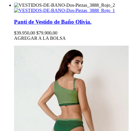
Panti de Vestido de Baño Olivia.
$39.950,00
$79.900,00
AGREGAR A LA BOLSA