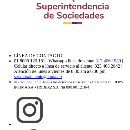
LÍNEA DE CONTACTO:
01 8000 120 181
| Whatsapp línea de venta:
312 406 1989
|
Celular directo a línea de servicio al cliente: 323 468 2642
|
Atención de lunes a viernes de 8:30 am a 6:30 pm.
|
servicioalcliente@tania.co
© 2021 por Tania Todos los derechos Reservados
TIENDAS DE ROPA
INTIMA S.A. -TRIDEAZ S.A. Nit 890.901.218-4