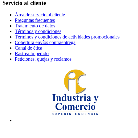
Servicio al cliente
Área de servicio al cliente
Preguntas frecuentes
Tratamiento de datos
Términos y condiciones
Términos y condiciones de actividades promocionales
Cobertura envíos contraentrega
Canal de ética
Rastrea tu pedido
Peticiones, quejas y reclamos