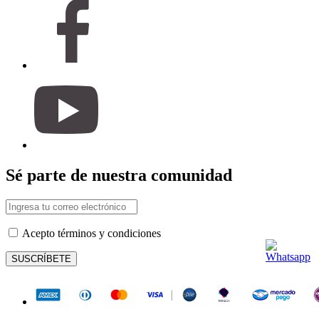
Sé parte de nuestra comunidad
Acepto términos y condiciones