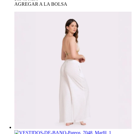
AGREGAR A LA BOLSA