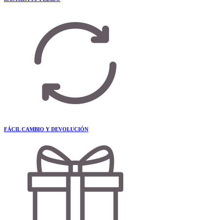
FÁCIL CAMBIO Y DEVOLUCIÓN