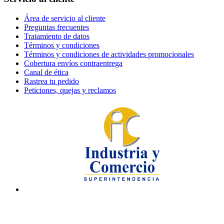
Área de servicio al cliente
Preguntas frecuentes
Tratamiento de datos
Términos y condiciones
Términos y condiciones de actividades promocionales
Cobertura envíos contraentrega
Canal de ética
Rastrea tu pedido
Peticiones, quejas y reclamos