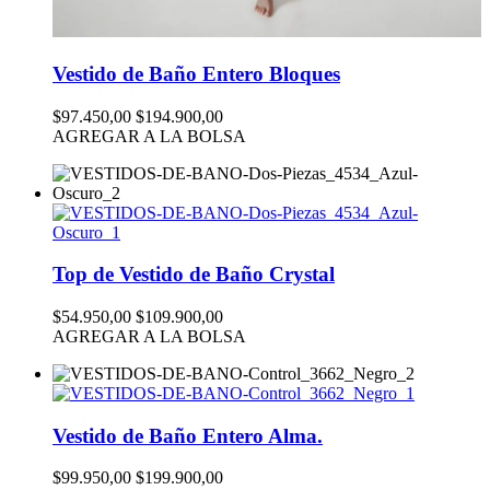
Vestido de Baño Entero Bloques
$97.450,00
$194.900,00
AGREGAR A LA BOLSA
Top de Vestido de Baño Crystal
$54.950,00
$109.900,00
AGREGAR A LA BOLSA
Vestido de Baño Entero Alma.
$99.950,00
$199.900,00