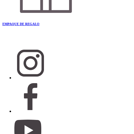
EMPAQUE DE REGALO