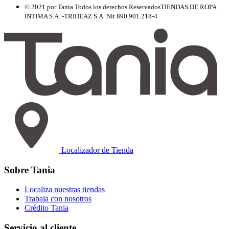
© 2021 por Tania Todos los derechos Reservados
TIENDAS DE ROPA
INTIMA S.A. -TRIDEAZ S.A. Nit 890.901.218-4
Localizador de Tienda
Sobre Tania
Localiza nuestras tiendas
Trabaja con nosotros
Crédito Tania
Servicio al cliente