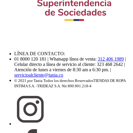
LÍNEA DE CONTACTO:
01 8000 120 181
| Whatsapp línea de venta:
312 406 1989
|
Celular directo a línea de servicio al cliente: 323 468 2642
|
Atención de lunes a viernes de 8:30 am a 6:30 pm.
|
servicioalcliente@tania.co
© 2021 por Tania Todos los derechos Reservados
TIENDAS DE ROPA
INTIMA S.A. -TRIDEAZ S.A. Nit 890.901.218-4