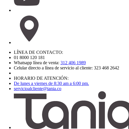
LÍNEA DE CONTACTO:
01 8000 120 181
Whatsapp línea de venta:
312 406 1989
Celular directo a línea de servicio al cliente: 323 468 2642
HORARIO DE ATENCIÓN:
De lunes a viernes de 8:30 am a 6:00 pm.
servicioalcliente@tania.co