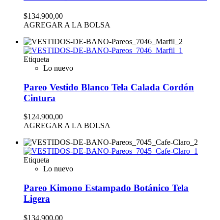
$134.900,00
AGREGAR A LA BOLSA
Etiqueta
Lo nuevo
Pareo Vestido Blanco Tela Calada Cordón
Cintura
$124.900,00
AGREGAR A LA BOLSA
Etiqueta
Lo nuevo
Pareo Kimono Estampado Botánico Tela
Ligera
$134.900,00