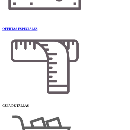
OFERTAS ESPECIALES
GUÍA DE TALLAS