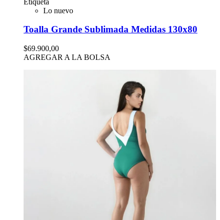
Etiqueta
Lo nuevo
Toalla Grande Sublimada Medidas 130x80
$69.900,00
AGREGAR A LA BOLSA