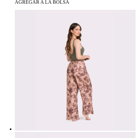
AGREGAR A LA BOLSA