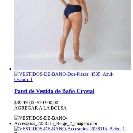
Panti de Vestido de Baño Crystal
$39.950,00
$79.900,00
AGREGAR A LA BOLSA