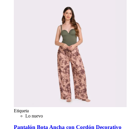
Etiqueta
Lo nuevo
Pantalón Bota Ancha con Cordón Decorativo