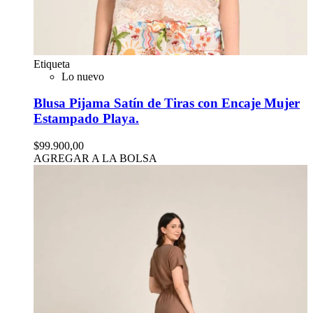
Etiqueta
Lo nuevo
Blusa Pijama Satín de Tiras con Encaje Mujer
Estampado Playa.
$99.900,00
AGREGAR A LA BOLSA