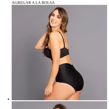
AGREGAR A LA BOLSA