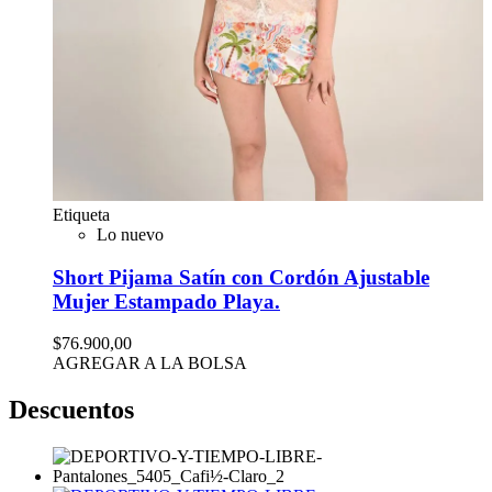
Etiqueta
Lo nuevo
Short Pijama Satín con Cordón Ajustable
Mujer Estampado Playa.
$76.900,00
AGREGAR A LA BOLSA
Descuentos