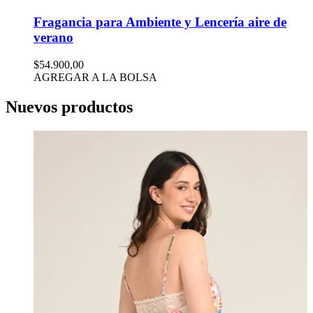
Fragancia para Ambiente y Lencería aire de
verano
$54.900,00
AGREGAR A LA BOLSA
Nuevos productos