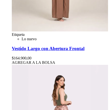
Etiqueta
Lo nuevo
Vestido Largo con Abertura Frontal
$164.900,00
AGREGAR A LA BOLSA