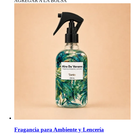
AGREGAR A LA BOLSA
Fragancia para Ambiente y Lencería