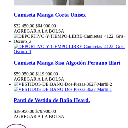
Camiseta Manga Corta Unisex
$32.450,00
$64.900,00
AGREGAR A LA BOLSA
Camiseta Manga Sisa Algodón Peruano Illari
$59.950,00
$119.900,00
AGREGAR A LA BOLSA
Panti de Vestido de Baño Heard.
$39.950,00
$79.900,00
AGREGAR A LA BOLSA