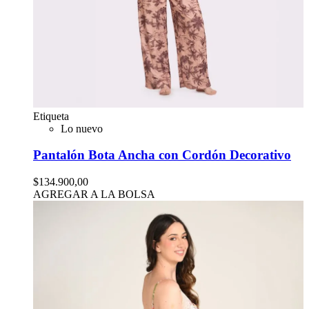
Etiqueta
Lo nuevo
Pantalón Bota Ancha con Cordón Decorativo
$134.900,00
AGREGAR A LA BOLSA