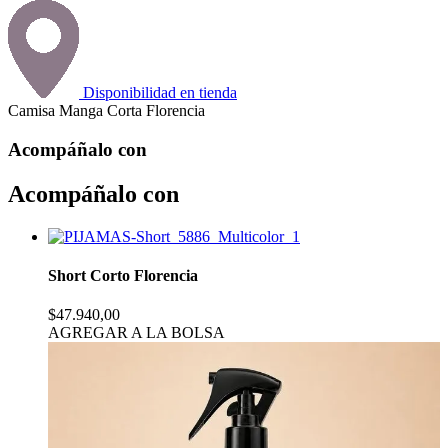
Disponibilidad en tienda
Camisa Manga Corta Florencia
Acompáñalo con
Acompáñalo con
Short Corto Florencia
$47.940,00
AGREGAR A LA BOLSA