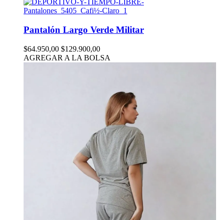
Pantalón Largo Verde Militar
$64.950,00
$129.900,00
AGREGAR A LA BOLSA