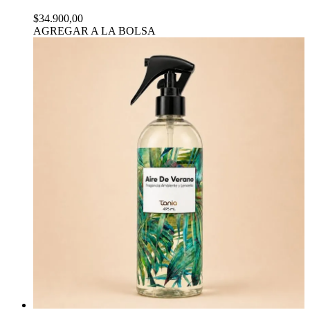
$34.900,00
AGREGAR A LA BOLSA