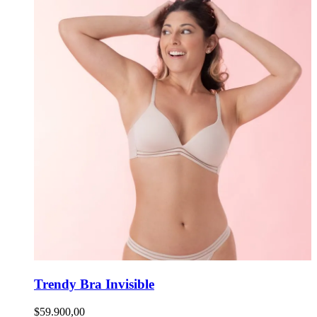
Trendy Bra Invisible
$59.900,00