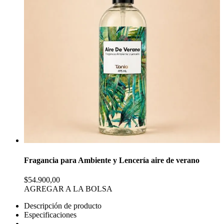
Fragancia para Ambiente y Lencería aire de verano
$54.900,00
AGREGAR A LA BOLSA
Descripción de producto
Especificaciones